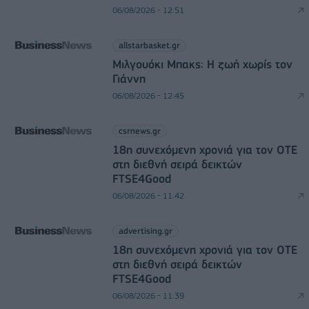
06/08/2026 - 12:51
allstarbasket.gr
Μιλγουόκι Μπακς: Η ζωή χωρίς τον
Γιάννη
06/08/2026 - 12:45
csrnews.gr
18η συνεχόμενη χρονιά για τον ΟΤΕ
στη διεθνή σειρά δεικτών
FTSE4Good
06/08/2026 - 11:42
advertising.gr
18η συνεχόμενη χρονιά για τον ΟΤΕ
στη διεθνή σειρά δεικτών
FTSE4Good
06/08/2026 - 11:39