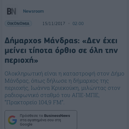
Newsroom
ΟΙΚΟΝΟΜΙΑ
15/11/2017
02:00
Δήμαρχος Μάνδρας: «Δεν έχει
μείνει τίποτα όρθιο σε όλη την
περιοχή»
Ολοκληρωτική είναι η καταστροφή στον Δήμο
Μάνδρας, όπως δήλωσε η δήμαρχος της
περιοχής, Ιωάννα Κριεκούκη, μιλώντας στον
ραδιοφωνικό σταθμό του ΑΠΕ-ΜΠΕ,
“Πρακτορείο 104,9 FM”.
Πρόσθεσε το
BusinessNews
στα αγαπημένα σου στη
Google