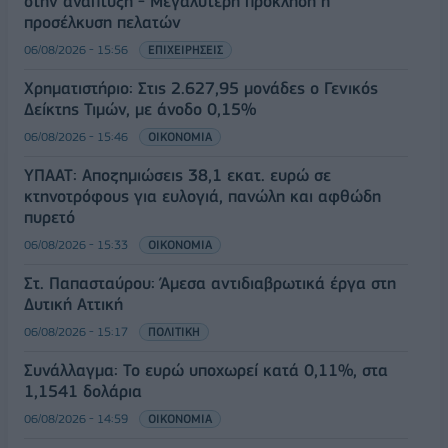
στην ανάπτυξη - Μεγαλύτερη πρόκληση η
προσέλκυση πελατών
06/08/2026 - 15:56
ΕΠΙΧΕΙΡΗΣΕΙΣ
Χρηματιστήριο: Στις 2.627,95 μονάδες ο Γενικός
Δείκτης Τιμών, με άνοδο 0,15%
06/08/2026 - 15:46
ΟΙΚΟΝΟΜΙΑ
ΥΠΑΑΤ: Αποζημιώσεις 38,1 εκατ. ευρώ σε
κτηνοτρόφους για ευλογιά, πανώλη και αφθώδη
πυρετό
06/08/2026 - 15:33
ΟΙΚΟΝΟΜΙΑ
Στ. Παπασταύρου: Άμεσα αντιδιαβρωτικά έργα στη
Δυτική Αττική
06/08/2026 - 15:17
ΠΟΛΙΤΙΚΗ
Συνάλλαγμα: Το ευρώ υποχωρεί κατά 0,11%, στα
1,1541 δολάρια
06/08/2026 - 14:59
ΟΙΚΟΝΟΜΙΑ