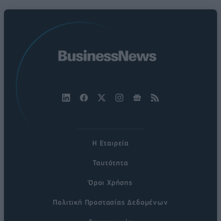
Η Εταιρεία
Ταυτότητα
Όροι Χρήσης
Πολιτική Προστασίας Δεδομένων