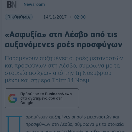
Newsroom
ΟΙΚΟΝΟΜΙΑ
14/11/2017
02:00
«Ασφυξία» στη Λέσβο από τις
αυξανόμενες ροές προσφύγων
Παραμένουν αυξημένες οι ροές μεταναστών
και προσφύγων στη Λέσβο, σύμφωνα με τα
στοιχεία αφίξεων από την 1η Νοεμβρίου
μέχρι και σήμερα Τρίτη 14 Νοεμ
Πρόσθεσε το
BusinessNews
στα αγαπημένα σου στη
Google
Π
αραμένουν αυξημένες οι ροές μεταναστών και
προσφύγων στη Λέσβο, σύμφωνα με τα στοιχεία
αφίξεων από την 1η Νοεμβρίου μέχρι και σήμερα