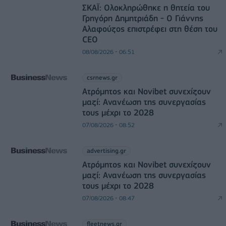
ΣΚΑΪ: Ολοκληρώθηκε η θητεία του
Γρηγόρη Δημητριάδη - Ο Γιάννης
Αλαφούζος επιστρέφει στη θέση του
CEO
08/08/2026 - 06:51
csrnews.gr
Ατρόμητος και Novibet συνεχίζουν
μαζί: Ανανέωση της συνεργασίας
τους μέχρι το 2028
07/08/2026 - 08:52
advertising.gr
Ατρόμητος και Novibet συνεχίζουν
μαζί: Ανανέωση της συνεργασίας
τους μέχρι το 2028
07/08/2026 - 08:47
fleetnews.gr