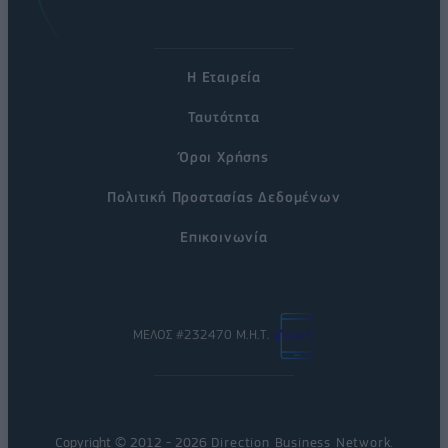
Η Εταιρεία
Ταυτότητα
Όροι Χρήσης
Πολιτική Προστασίας Δεδομένων
Επικοινωνία
ΜΕΛΟΣ #232470 Μ.Η.Τ.
Copyright © 2012 - 2026
Direction Business Network
.