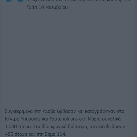
Τρίτη 14 Νοεμβρίου.
Συγκεκριμένα στη Λέσβο έφθασαν και καταγράφηκαν στο
Κέντρο Υποδοχής και Ταυτοποίησης στη Μόρια συνολικά
1.000 άτομα. Στο ίδιο χρονικό διάστημα, στη Χίο έφθασαν
485 άτομα και στη Σάμο 114.