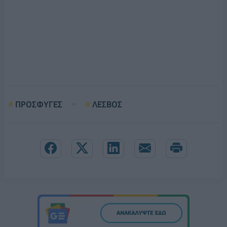
ΠΡΟΣΦΥΓΕΣ
ΛΕΣΒΟΣ