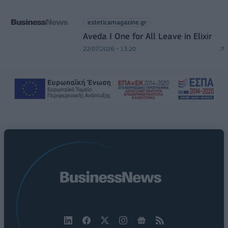
esteticamagazine.gr
Aveda I One for All Leave in Elixir
22/07/2026 - 13:20