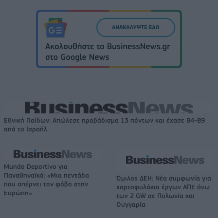
Εθνική Παίδων: Απώλεσε προβάδισμα 13 πόντων και έχασε 84-89
από το Ισραήλ
Mundo Deportivo για
Παναθηναϊκό: «Μια πεντάδα
Όμιλος ΔΕΗ: Νέα συμφωνία για
που σπέρνει τον φόβο στην
χαρτοφυλάκιο έργων ΑΠΕ άνω
Ευρώπη»
των 2 GW σε Πολωνία και
Ουγγαρία