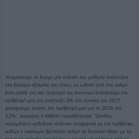
"Αναμένουμε να δούμε μία αύξηση του ρυθμού ανάπτυξης
στο δεύτερο εξάμηνο του έτους, με ώθηση από ένα ακόμη
έτος-ρεκόρ για τον τουρισμό και συνεπώς διατηρούμε την
πρόβλεψή μας για ανάπτυξη 2% στο σύνολο του 2017.
Διατηρούμε, επίσης, την πρόβλεψή μας για το 2018 στο
2,2%", αναφέρει η έκθεση, προσθέτοντας: "Ωστόσο,
παραμένουν καθοδικοί κίνδυνοι αναφορικά με την πρόβλεψη,
καθώς η οικονομία βρίσκεται ακόμη σε δύσκολη θέση, με τα