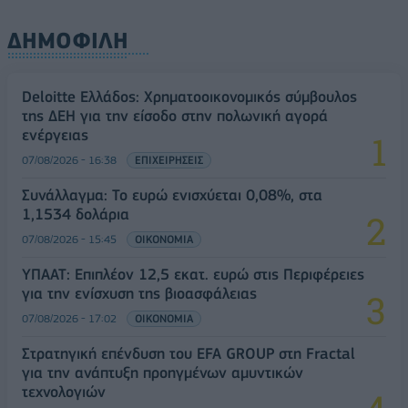
ΔΗΜΟΦΙΛΗ
Deloitte Ελλάδος: Χρηματοοικονομικός σύμβουλος
της ΔΕΗ για την είσοδο στην πολωνική αγορά
ενέργειας
07/08/2026 - 16:38
ΕΠΙΧΕΙΡΗΣΕΙΣ
Συνάλλαγμα: Το ευρώ ενισχύεται 0,08%, στα
1,1534 δολάρια
07/08/2026 - 15:45
ΟΙΚΟΝΟΜΙΑ
ΥΠΑΑΤ: Επιπλέον 12,5 εκατ. ευρώ στις Περιφέρειες
για την ενίσχυση της βιοασφάλειας
07/08/2026 - 17:02
ΟΙΚΟΝΟΜΙΑ
Στρατηγική επένδυση του EFA GROUP στη Fractal
για την ανάπτυξη προηγμένων αμυντικών
τεχνολογιών