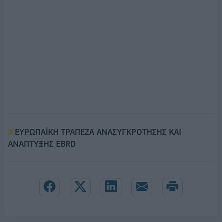
ΕΥΡΩΠΑΪΚΗ ΤΡΑΠΕΖΑ ΑΝΑΣΥΓΚΡΟΤΗΣΗΣ ΚΑΙ
ΑΝΑΠΤΥΞΗΣ EBRD