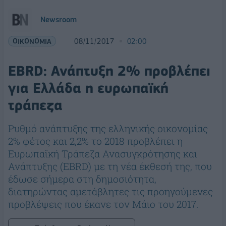
Newsroom
ΟΙΚΟΝΟΜΙΑ
08/11/2017
02:00
ΕΒRD: Ανάπτυξη 2% προβλέπει
για Ελλάδα η ευρωπαϊκή
τράπεζα
Ρυθμό ανάπτυξης της ελληνικής οικονομίας
2% φέτος και 2,2% το 2018 προβλέπει η
Ευρωπαϊκή Τράπεζα Ανασυγκρότησης και
Ανάπτυξης (EBRD) με τη νέα έκθεσή της, που
έδωσε σήμερα στη δημοσιότητα,
διατηρώντας αμετάβλητες τις προηγούμενες
προβλέψεις που έκανε τον Μάιο του 2017.