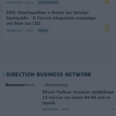
07/08/2026 - 16:11
ΕΠΙΧΕΙΡΗΣΕΙΣ
ΣΚΑΪ: Ολοκληρώθηκε η θητεία του Γρηγόρη
Δημητριάδη - Ο Γιάννης Αλαφούζος επιστρέφει
στη θέση του CEO
08/08/2026 - 10:02
MEDIA
DIRECTION BUSINESS NETWORK
allstarbasket.gr
Εθνική Παίδων: Απώλεσε προβάδισμα
13 πόντων και έχασε 84-89 από το
Ισραήλ
08/08/2026 - 12:05