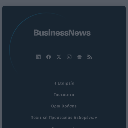
Η Εταιρεία
Ταυτότητα
Όροι Χρήσης
Πολιτική Προστασίας Δεδομένων