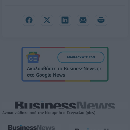
Ανακοινώθηκε από την Ντουμπάι ο Σενγκέλια (pics)