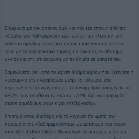
Σύμφωνα με τον απολογισμό, «οι πολίτες ζητούν από την
«Ομάδα της Καθημερινότητας», ως επί τω πλείστον, την
επίλυση προβλημάτων που αντιμετωπίζουν στις σχέσεις
τους με τα ασφαλιστικά ταμεία, τις εφορίες, το σύστημα
υγείας και την επικοινωνία με τις δημόσιες υπηρεσίες».
Σημειώνεται ότι «από τις αρχές Φεβρουαρίου που ξεκίνησε η
λειτουργία της πλατφόρμας μέχρι και σήμερα, έχει
περαιωθεί σε συνεργασία με τα συναρμόδια υπουργεία το
69,7% των υποθέσεων, ενώ το 17,4% έχει παραπεμφθεί
στους αρμόδιους φορείς για επεξεργασία».
Επισημαίνεται ιδιαίτερα και το γεγονός ότι «μετά την
παρουσία της «Καθημερινότητας» με αυτόνομο περίπτερο
στην 82η Διεθνή Έκθεση Θεσσαλονίκης καταγράφεται μια