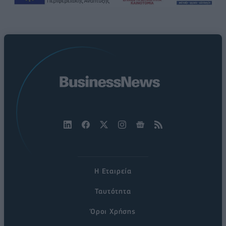
Η Εταιρεία
Ταυτότητα
Όροι Χρήσης