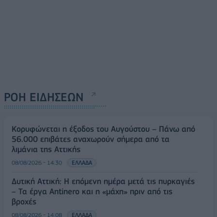
ΡΟΗ ΕΙΔΗΣΕΩΝ
Κορυφώνεται η έξοδος του Αυγούστου – Πάνω από
56.000 επιβάτες αναχωρούν σήμερα από τα
λιμάνια της Αττικής
08/08/2026 - 14:30
ΕΛΛΑΔΑ
Δυτική Αττική: Η επόμενη ημέρα μετά τις πυρκαγιές
– Τα έργα Antinero και η «μάχη» πριν από τις
βροχές
08/08/2026 - 14:08
ΕΛΛΑΔΑ