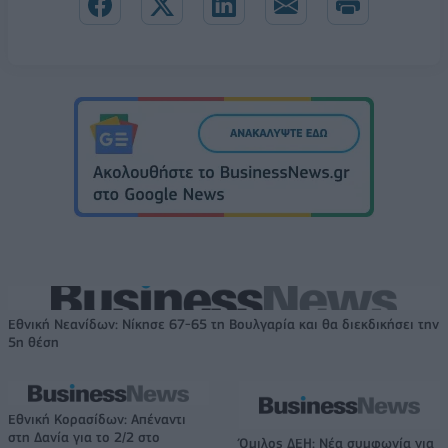
Εθνική Νεανίδων: Νίκησε 67-65 τη Βουλγαρία και θα διεκδικήσει την
5η θέση
Εθνική Κορασίδων: Απέναντι
στη Δανία για το 2/2 στο
Όμιλος ΔΕΗ: Νέα συμφωνία για