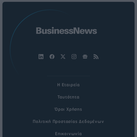
Η Εταιρεία
Ταυτότητα
Όροι Χρήσης
Πολιτική Προστασίας Δεδομένων
Επικοινωνία