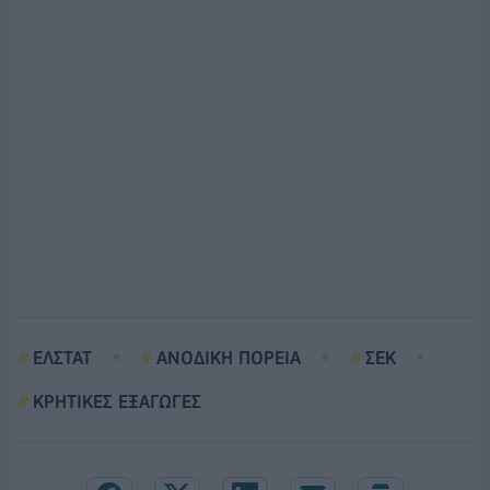
ΕΛΣΤΑΤ
ΑΝΟΔΙΚΗ ΠΟΡΕΙΑ
ΣΕΚ
ΚΡΗΤΙΚΕΣ ΕΞΑΓΩΓΕΣ