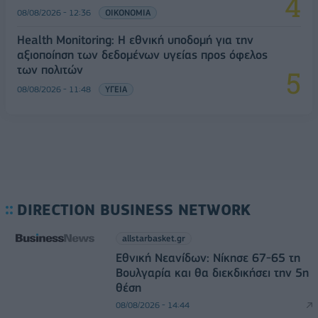
08/08/2026 - 12:36
ΟΙΚΟΝΟΜΙΑ
Health Monitoring: Η εθνική υποδομή για την
αξιοποίηση των δεδομένων υγείας προς όφελος
των πολιτών
08/08/2026 - 11:48
ΥΓΕΙΑ
DIRECTION BUSINESS NETWORK
allstarbasket.gr
Εθνική Νεανίδων: Νίκησε 67-65 τη
Βουλγαρία και θα διεκδικήσει την 5η
θέση
08/08/2026 - 14:44