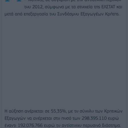
του 2012, σύμφωνα με τα στοιχεία της ΕΛΣΤΑΤ και
μετά από επεξεργασία του Συνδέσμου Εξαγωγέων Κρήτης.
Η αύξηση ανέρχεται σε 55,35%, με το σύνολο των Κρητικών
Εξαγωγών να ανέρχεται στο ποσό των 298.395.110 ευρώ
έναντι 192.076.766 ευρώ το αντίστοιχο περυσινό διάστημα.