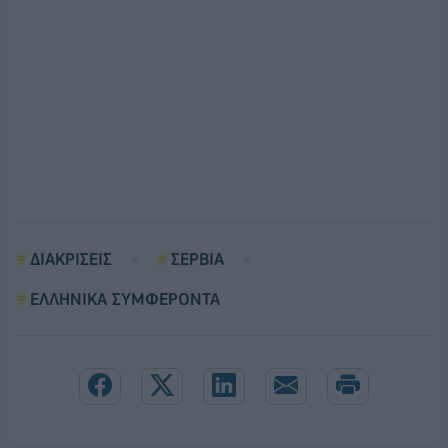
ΔΙΑΚΡΙΣΕΙΣ
ΣΕΡΒΙΑ
ΕΛΛΗΝΙΚΑ ΣΥΜΦΕΡΟΝΤΑ