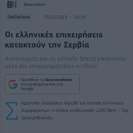
Newsroom
ΟΙΚΟΝΟΜΙΑ
13/12/2013
02:00
Οι ελληνικές επιχειρήσεις
κατακτούν την Σερβία
Αναγνώριση και σε επίπεδο brand awareness
αλλά και επιχειρηματικών εσόδων
Πρόσθεσε το
BusinessNews
στα αγαπημένα σου στη
Google
Σ
ημαντικές διακρίσεις έκρυβε για brands ελληνικών
συμφερόντων η ετήσια επιθεώρηση «200 Best – Top
SerbianBrands»