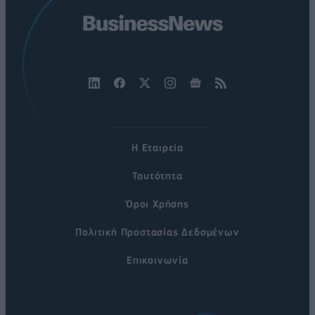
Η Εταιρεία
Ταυτότητα
Όροι Χρήσης
Πολιτική Προστασίας Δεδομένων
Επικοινωνία