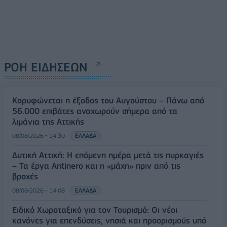
ΡΟΗ ΕΙΔΗΣΕΩΝ
Κορυφώνεται η έξοδος του Αυγούστου – Πάνω από
56.000 επιβάτες αναχωρούν σήμερα από τα
λιμάνια της Αττικής
08/08/2026 - 14:30
ΕΛΛΑΔΑ
Δυτική Αττική: Η επόμενη ημέρα μετά τις πυρκαγιές
– Τα έργα Antinero και η «μάχη» πριν από τις
βροχές
08/08/2026 - 14:08
ΕΛΛΑΔΑ
Ειδικό Χωροταξικό για τον Τουρισμό: Οι νέοι
κανόνες για επενδύσεις, νησιά και προορισμούς υπό