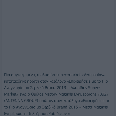
Πιο συγκεκριμένα, η αλυσίδα super-market «Veropoulos»
κατατάχθηκε πρώτη στον κατάλογο «Επιχειρήσεις με το Πιο
Αναγνωρίσιμο Σερβικό Brand 2013 – Αλυσίδες Super-
Market» ενώ ο Όμιλος Μέσων Μαζικής Ενημέρωσης «B92»
(ΑΝΤΕΝΝΑ GROUP) πρώτος στον κατάλογο «Επιχειρήσεις με
το Πιο Αναγνωρίσιμο Σερβικό Brand 2013 – Μέσα Μαζικής
Ενημέρωσης: Τηλεόραση/Ραδιόφωνο».