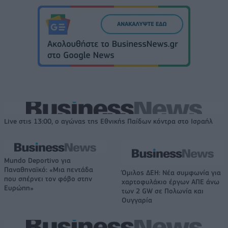
Live στις 13:00, ο αγώνας της Εθνικής Παίδων κόντρα στο Ισραήλ
Mundo Deportivo για
Παναθηναϊκό: «Μια πεντάδα
Όμιλος ΔΕΗ: Νέα συμφωνία για
που σπέρνει τον φόβο στην
χαρτοφυλάκιο έργων ΑΠΕ άνω
Ευρώπη»
των 2 GW σε Πολωνία και
Ουγγαρία