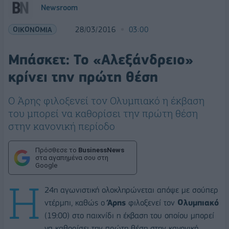
Newsroom
ΟΙΚΟΝΟΜΙΑ
28/03/2016
03:00
Μπάσκετ: Το «Αλεξάνδρειο»
κρίνει την πρώτη θέση
Ο Άρης φιλοξενεί τον Ολυμπιακό η έκβαση
του μπορεί να καθορίσει την πρώτη θέση
στην κανονική περίοδο
Πρόσθεσε το
BusinessNews
στα αγαπημένα σου στη
Google
Η
24η αγωνιστική ολοκληρώνεται απόψε με σούπερ
ντέρμπι, καθώς ο
Άρης
φιλοξενεί τον
Ολυμπιακό
(19:00) στο παιχνίδι η έκβαση του οποίου μπορεί
να καθορίσει την πρώτη θέση στην κανονική