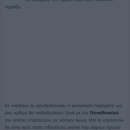
περίοδο.
Αν νικήσουν οι «ερυθρόλευκοι» η κατάσταση παραμένει ως
έχει, καθώς θα ισοβαθμήσουν ξανά με τον
Παναθηναϊκό
του οποίου υπερτερούν, αν χάσουν όμως, τότε οι «πράσινοι»
θα είναι κατά πάσα πιθανότητα εκείνοι που κόψουν πρώτοι