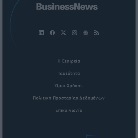
Η Εταιρεία
Ταυτότητα
Όροι Χρήσης
Πολιτική Προστασίας Δεδομένων
Επικοινωνία