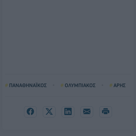
ΠΑΝΑΘΗΝΑΪΚΟΣ
ΟΛΥΜΠΙΑΚΟΣ
ΑΡΗΣ