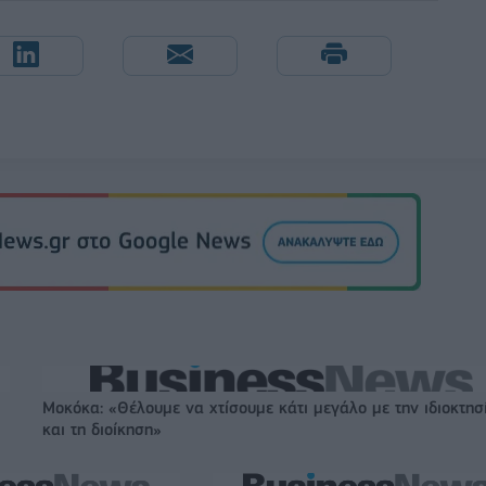
Μοκόκα: «Θέλουμε να χτίσουμε κάτι μεγάλο με την ιδιοκτησ
και τη διοίκηση»