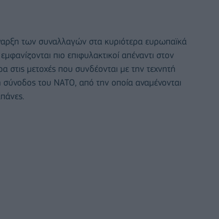
 έναρξη των συναλλαγών στα κυριότερα ευρωπαϊκά
εμφανίζονται πιο επιφυλακτικοί απέναντι στον
ερα στις μετοχές που συνδέονται με την τεχνητή
η σύνοδος του ΝΑΤΟ, από την οποία αναμένονται
απάνες.