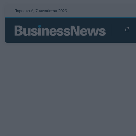
Παρασκευή, 7 Αυγούστου 2026