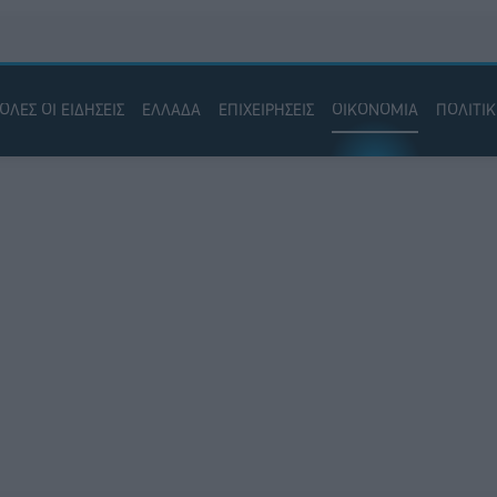
ΟΛΕΣ ΟΙ ΕΙΔΗΣΕΙΣ
ΕΛΛΑΔΑ
ΕΠΙΧΕΙΡΗΣΕΙΣ
ΟΙΚΟΝΟΜΙΑ
ΠΟΛΙΤΙ