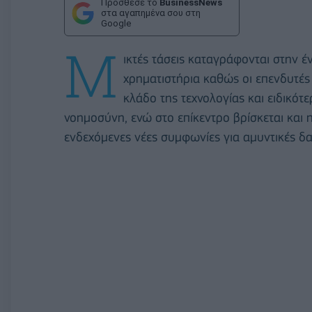
Πρόσθεσε το
BusinessNews
στα αγαπημένα σου στη
Google
Μ
ικτές τάσεις καταγράφονται στην
χρηματιστήρια καθώς οι επενδυτές 
κλάδο της τεχνολογίας και ειδικότ
νοημοσύνη, ενώ στο επίκεντρο βρίσκεται και 
ενδεχόμενες νέες συμφωνίες για αμυντικές δ