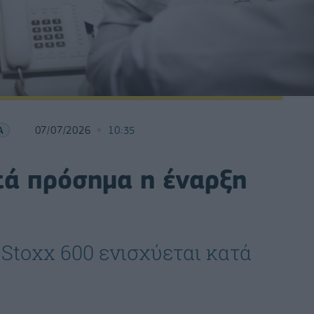
Α
07/07/2026
10:35
τά πρόσημα η έναρξη
Stoxx 600 ενισχύεται κατά