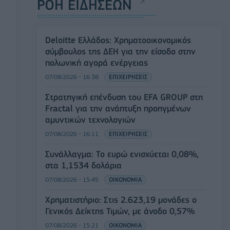
ΡΟΗ ΕΙΔΗΣΕΩΝ
Deloitte Ελλάδος: Χρηματοοικονομικός
σύμβουλος της ΔΕΗ για την είσοδο στην
πολωνική αγορά ενέργειας
07/08/2026 - 16:38
ΕΠΙΧΕΙΡΗΣΕΙΣ
Στρατηγική επένδυση του EFA GROUP στη
Fractal για την ανάπτυξη προηγμένων
αμυντικών τεχνολογιών
07/08/2026 - 16:11
ΕΠΙΧΕΙΡΗΣΕΙΣ
Συνάλλαγμα: Το ευρώ ενισχύεται 0,08%,
στα 1,1534 δολάρια
07/08/2026 - 15:45
ΟΙΚΟΝΟΜΙΑ
Χρηματιστήριο: Στις 2.623,19 μονάδες ο
Γενικός Δείκτης Τιμών, με άνοδο 0,57%
07/08/2026 - 15:21
ΟΙΚΟΝΟΜΙΑ