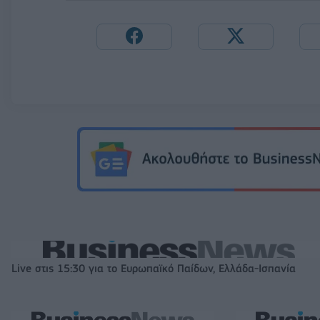
Live στις 15:30 για το Ευρωπαϊκό Παίδων, Ελλάδα-Ισπανία