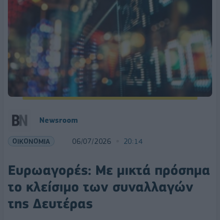
Newsroom
ΟΙΚΟΝΟΜΙΑ
06/07/2026
20:14
Ευρωαγορές: Με μικτά πρόσημα
το κλείσιμο των συναλλαγών
της Δευτέρας