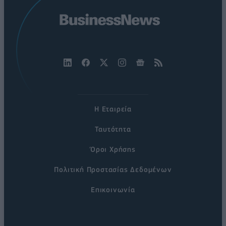
Η Εταιρεία
Ταυτότητα
Όροι Χρήσης
Πολιτική Προστασίας Δεδομένων
Επικοινωνία