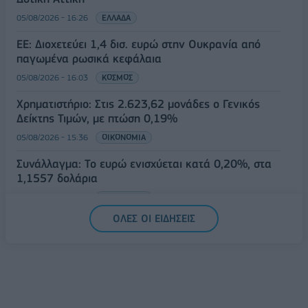
05/08/2026 - 16:26
ΕΛΛΑΔΑ
ΕΕ: Διοχετεύει 1,4 δισ. ευρώ στην Ουκρανία από
παγωμένα ρωσικά κεφάλαια
05/08/2026 - 16:03
ΚΟΣΜΟΣ
Χρηματιστήριο: Στις 2.623,62 μονάδες ο Γενικός
Δείκτης Τιμών, με πτώση 0,19%
05/08/2026 - 15:36
ΟΙΚΟΝΟΜΙΑ
Συνάλλαγμα: Το ευρώ ενισχύεται κατά 0,20%, στα
1,1557 δολάρια
05/08/2026 - 15:28
ΟΙΚΟΝΟΜΙΑ
ΟΛΕΣ ΟΙ ΕΙΔΗΣΕΙΣ