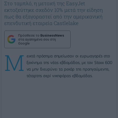
Στο ταμπλό, η μετοχή της EasyJet
εκτοξεύτηκε σχεδόν 10% μετά την είδηση
πως θα εξαγοραστεί από την αμερικανική
επενδυτική εταιρεία Castlelake
Πρόσθεσε το
BusinessNews
στα αγαπημένα σου στη
Google
Μ
εικτά πρόσημα σημείωσαν οι ευρωαγορές στο
ξεκίνημα της νέας εβδομάδας, με τον Stoxx 600
να μην διευρύνει τα ρεκόρ της προηγούμενης,
τέταρτης σερί νικηφόρας εβδομάδας.