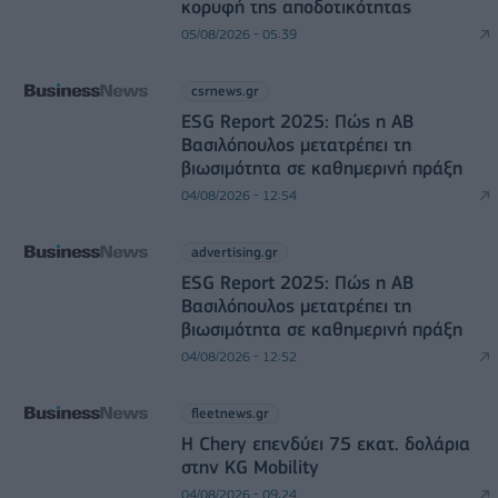
κορυφή της αποδοτικότητας
05/08/2026 - 05:39
csrnews.gr
ESG Report 2025: Πώς η ΑΒ
Βασιλόπουλος μετατρέπει τη
βιωσιμότητα σε καθημερινή πράξη
04/08/2026 - 12:54
advertising.gr
ESG Report 2025: Πώς η ΑΒ
Βασιλόπουλος μετατρέπει τη
βιωσιμότητα σε καθημερινή πράξη
04/08/2026 - 12:52
fleetnews.gr
Η Chery επενδύει 75 εκατ. δολάρια
στην KG Mobility
04/08/2026 - 09:24