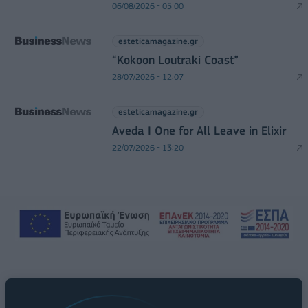
06/08/2026 - 05:00
esteticamagazine.gr
“Kokoon Loutraki Coast”
28/07/2026 - 12:07
esteticamagazine.gr
Aveda I One for All Leave in Elixir
22/07/2026 - 13:20