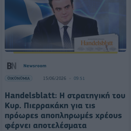
Νewsroom
ΟΙΚΟΝΟΜΙΑ
15/06/2026
09:51
Handelsblatt: Η στρατηγική του
Κυρ. Πιερρακάκη για τις
πρόωρες αποπληρωμές χρέους
φέρνει αποτελέσματα