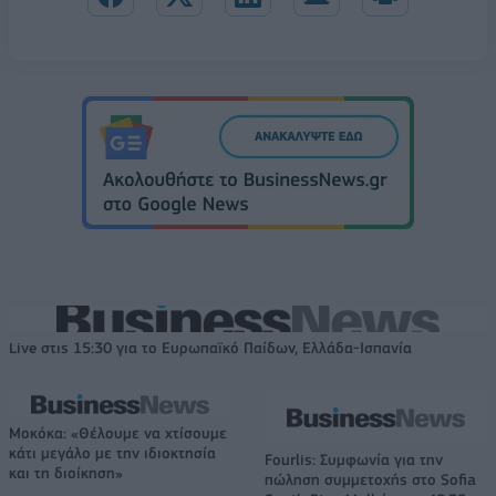
Live στις 15:30 για το Ευρωπαϊκό Παίδων, Ελλάδα-Ισπανία
Μοκόκα: «Θέλουμε να χτίσουμε
κάτι μεγάλο με την ιδιοκτησία
Fourlis: Συμφωνία για την
και τη διοίκηση»
πώληση συμμετοχής στο Sofia