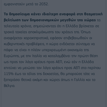
εμφανιστούν μετά το 2032.
Το δημοσίευμα κάνει ιδιαίτερη αναφορά στη θεαματική
βελτίωση των δημοσιονομικών μεγεθών της χώρας
τα
τελευταία χρόνια, σημειώνοντας ότι η Ελλάδα βρίσκεται σε
τροχιά ταχείας αποκλιμάκωσης του χρέους της. Όπως
αναφέρεται χαρακτηριστικά, εφόσον επιβεβαιωθούν οι
κυβερνητικές προβλέψεις, η χώρα ενδέχεται σύντομα να
πάψει να είναι η πλέον υπερχρεωμένη οικονομία της
Ευρώπης, με την Ιταλία να καταλαμβάνει την πρώτη θέση
ως προς τον λόγο χρέους προς ΑΕΠ, ενώ εάν η Ελλάδα
επιτύχει να μειώσει τον λόγο χρέους προς ΑΕΠ στο περίπου
115% έως το τέλος της δεκαετίας, θα μπορούσε τότε να
ξεπεράσει θετικά ακόμη και χώρες όπως η Γαλλία και το
Βέλγιο.