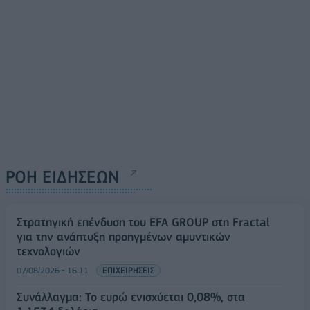
ΡΟΗ ΕΙΔΗΣΕΩΝ
Στρατηγική επένδυση του EFA GROUP στη Fractal
για την ανάπτυξη προηγμένων αμυντικών
τεχνολογιών
07/08/2026 - 16:11
ΕΠΙΧΕΙΡΗΣΕΙΣ
Συνάλλαγμα: Το ευρώ ενισχύεται 0,08%, στα