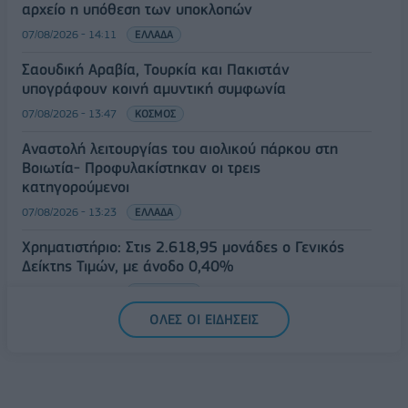
αρχείο η υπόθεση των υποκλοπών
07/08/2026 - 14:11
ΕΛΛΑΔΑ
Σαουδική Αραβία, Τουρκία και Πακιστάν
υπογράφουν κοινή αμυντική συμφωνία
07/08/2026 - 13:47
ΚΟΣΜΟΣ
Αναστολή λειτουργίας του αιολικού πάρκου στη
Βοιωτία- Προφυλακίστηκαν οι τρεις
κατηγορούμενοι
07/08/2026 - 13:23
ΕΛΛΑΔΑ
Χρηματιστήριο: Στις 2.618,95 μονάδες ο Γενικός
Δείκτης Τιμών, με άνοδο 0,40%
07/08/2026 - 13:07
ΟΙΚΟΝΟΜΙΑ
ΟΛΕΣ ΟΙ ΕΙΔΗΣΕΙΣ