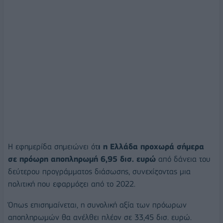
Η εφημερίδα σημειώνει ότ
ι η Ελλάδα προχωρά σήμερα
σε πρόωρη αποπληρωμή 6,95 δισ. ευρώ
από δάνεια του
δεύτερου προγράμματος διάσωσης, συνεχίζοντας μια
πολιτική που εφαρμόζει από το 2022.
Όπως επισημαίνεται, η συνολική αξία των πρόωρων
αποπληρωμών θα ανέλθει πλέον σε 33,45 δισ. ευρώ.