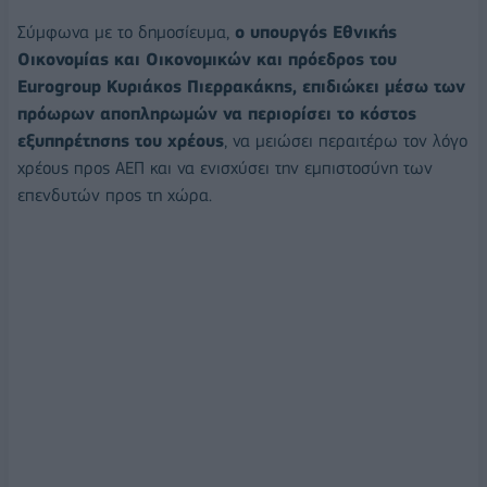
Σύμφωνα με το δημοσίευμα,
ο υπουργός Εθνικής
Οικονομίας και Οικονομικών και πρόεδρος του
Eurogroup Κυριάκος Πιερρακάκης, επιδιώκει μέσω των
πρόωρων αποπληρωμών να περιορίσει το κόστος
εξυπηρέτησης του χρέους
, να μειώσει περαιτέρω τον λόγο
χρέους προς ΑΕΠ και να ενισχύσει την εμπιστοσύνη των
επενδυτών προς τη χώρα.