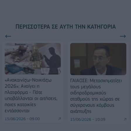
ΠΕΡΙΣΣΌΤΕΡΑ ΣΕ ΑΥΤΉ ΤΗΝ ΚΑΤΗΓΟΡΊΑ
«Ανακαινίζω-Νοικιάζω
ΓΑΙΑΟΣΕ: Μετασχηματίζει
2026»: Ανοίγει η
τους μεγάλους
πλατφόρμα - Πότε
σιδηροδρομικούς
υποβάλλονται οι αιτήσεις,
σταθμούς της χώρας σε
ποιες κατοικίες
σύγχρονους κόμβους
εντάσσονται
ανάπτυξης
15/06/2026 - 09:00
15/06/2026 - 10:09