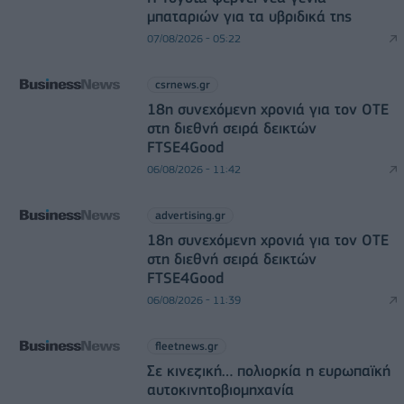
μπαταριών για τα υβριδικά της
07/08/2026 - 05:22
csrnews.gr
18η συνεχόμενη χρονιά για τον ΟΤΕ
στη διεθνή σειρά δεικτών
FTSE4Good
06/08/2026 - 11:42
advertising.gr
18η συνεχόμενη χρονιά για τον ΟΤΕ
στη διεθνή σειρά δεικτών
FTSE4Good
06/08/2026 - 11:39
fleetnews.gr
Σε κινεζική… πολιορκία η ευρωπαϊκή
αυτοκινητοβιομηχανία