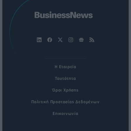
Η Εταιρεία
Ταυτότητα
Όροι Χρήσης
Πολιτική Προστασίας Δεδομένων
Επικοινωνία