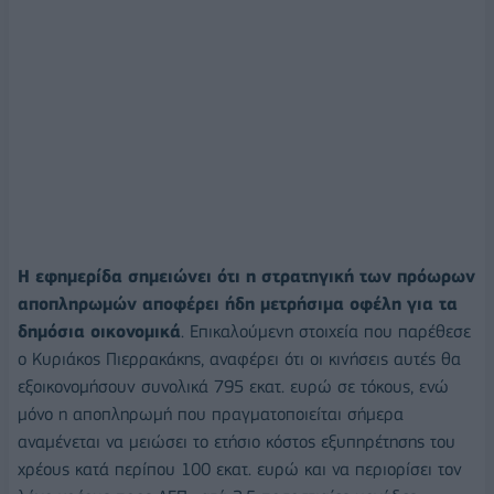
Η εφημερίδα σημειώνει ότι η στρατηγική των πρόωρων
αποπληρωμών αποφέρει ήδη μετρήσιμα οφέλη για τα
δημόσια οικονομικά
. Επικαλούμενη στοιχεία που παρέθεσε
ο Κυριάκος Πιερρακάκης, αναφέρει ότι οι κινήσεις αυτές θα
εξοικονομήσουν συνολικά 795 εκατ. ευρώ σε τόκους, ενώ
μόνο η αποπληρωμή που πραγματοποιείται σήμερα
αναμένεται να μειώσει το ετήσιο κόστος εξυπηρέτησης του
χρέους κατά περίπου 100 εκατ. ευρώ και να περιορίσει τον