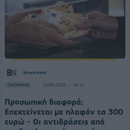
Νewsroom
ΟΙΚΟΝΟΜΙΑ
15/06/2026
08:32
Προσωπική διαφορά:
Επεκτείνεται με πλαφόν τα 300
ευρώ - Οι αντιδράσεις από