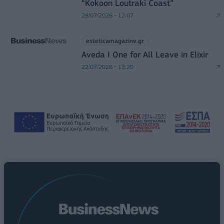
“Kokoon Loutraki Coast”
28/07/2026 - 12:07
esteticamagazine.gr
Aveda I One for All Leave in Elixir
22/07/2026 - 13:20