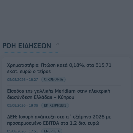
ΡΟΗ ΕΙΔΗΣΕΩΝ
Χρηματιστήριο: Πτώση κατά 0,18%, στα 315,71
εκατ. ευρώ ο τζίρος
05/08/2026 - 18:27
ΟΙΚΟΝΟΜΙΑ
Είσοδος της γαλλικής Meridiam στην ηλεκτρική
διασύνδεση Ελλάδας – Κύπρου
05/08/2026 - 18:06
ΕΠΙΧΕΙΡΗΣΕΙΣ
ΔΕΗ: Ισχυρή ανάπτυξη στο α΄ εξάμηνο 2026 με
προσαρμοσμένο EBITDA στα 1,2 δισ. ευρώ
05/08/2026 - 17:51
ΕΝΕΡΓΕΙΑ