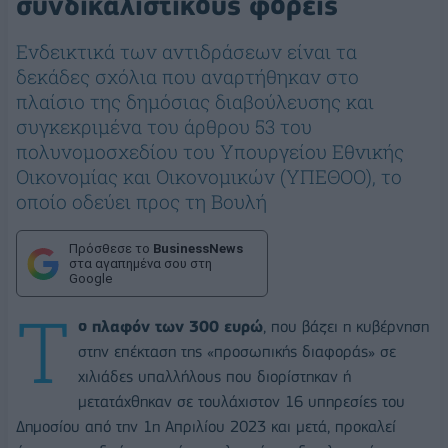
συνδικαλιστικούς φορείς
Ενδεικτικά των αντιδράσεων είναι τα
δεκάδες σχόλια που αναρτήθηκαν στο
πλαίσιο της δημόσιας διαβούλευσης και
συγκεκριμένα του άρθρου 53 του
πολυνομοσχεδίου του Υπουργείου Εθνικής
Οικονομίας και Οικονομικών (ΥΠΕΘΟΟ), το
οποίο οδεύει προς τη Βουλή
Πρόσθεσε το
BusinessNews
στα αγαπημένα σου στη
Google
Τ
ο πλαφόν των 300 ευρώ
, που βάζει η κυβέρνηση
στην επέκταση της «προσωπικής διαφοράς» σε
χιλιάδες υπαλλήλους που διορίστηκαν ή
μετατάχθηκαν σε τουλάχιστον 16 υπηρεσίες του
Δημοσίου από την 1η Απριλίου 2023 και μετά, προκαλεί