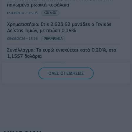
παγωμένα ρωσικά κεφάλαια
05/08/2026 - 16:03
ΚΟΣΜΟΣ
Χρηματιστήριο: Στις 2.623,62 μονάδες ο Γενικός
Δείκτης Τιμών, με πτώση 0,19%
05/08/2026 - 15:36
ΟΙΚΟΝΟΜΙΑ
Συνάλλαγμα: Το ευρώ ενισχύεται κατά 0,20%, στα
1,1557 δολάρια
05/08/2026 - 15:28
ΟΙΚΟΝΟΜΙΑ
ΟΛΕΣ ΟΙ ΕΙΔΗΣΕΙΣ