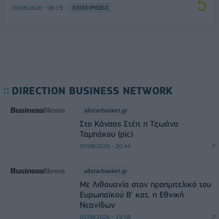
05/08/2026 - 08:19
ΕΠΙΧΕΙΡΗΣΕΙΣ
DIRECTION BUSINESS NETWORK
allstarbasket.gr
Στο Κάνσας Στέιτ η Τζωάνα
Ταμπάκου (pic)
05/08/2026 - 20:44
allstarbasket.gr
Με Λιθουανία στον προημιτελικό του
Ευρωπαϊκού Β' κατ. η Εθνική
Νεανίδων
05/08/2026 - 19:58