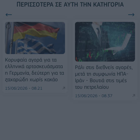
ΠΕΡΙΣΣΌΤΕΡΑ ΣΕ ΑΥΤΉ ΤΗΝ ΚΑΤΗΓΟΡΊΑ
Κορυφαία αγορά για τα
ελληνικά αρτοσκευάσματα
Ράλι στις διεθνείς αγορές,
η Γερμανία, δεύτερη για τα
μετά τη συμφωνία ΗΠΑ-
ζαχαρώδη χωρίς κακάο
Ιράν - Βουτιά στις τιμές
του πετρελαίου
15/06/2026 - 08:21
15/06/2026 - 08:37