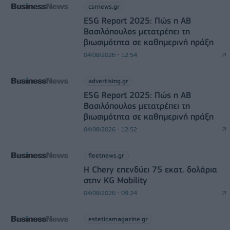
csrnews.gr
ESG Report 2025: Πώς η ΑΒ
Βασιλόπουλος μετατρέπει τη
βιωσιμότητα σε καθημερινή πράξη
04/08/2026 - 12:54
advertising.gr
ESG Report 2025: Πώς η ΑΒ
Βασιλόπουλος μετατρέπει τη
βιωσιμότητα σε καθημερινή πράξη
04/08/2026 - 12:52
fleetnews.gr
Η Chery επενδύει 75 εκατ. δολάρια
στην KG Mobility
04/08/2026 - 09:24
esteticamagazine.gr