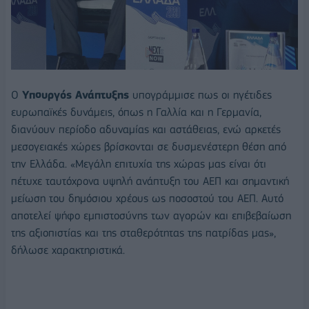
Ο
Υπουργός Ανάπτυξης
υπογράμμισε πως οι ηγέτιδες
ευρωπαϊκές δυνάμεις, όπως η Γαλλία και η Γερμανία,
διανύουν περίοδο αδυναμίας και αστάθειας, ενώ αρκετές
μεσογειακές χώρες βρίσκονται σε δυσμενέστερη θέση από
την Ελλάδα. «Μεγάλη επιτυχία της χώρας μας είναι ότι
πέτυχε ταυτόχρονα υψηλή ανάπτυξη του ΑΕΠ και σημαντική
μείωση του δημόσιου χρέους ως ποσοστού του ΑΕΠ. Αυτό
αποτελεί ψήφο εμπιστοσύνης των αγορών και επιβεβαίωση
της αξιοπιστίας και της σταθερότητας της πατρίδας μας»,
δήλωσε χαρακτηριστικά.