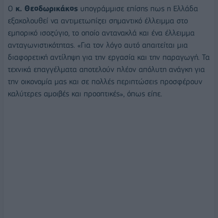
Ο
κ. Θεοδωρικάκος
υπογράμμισε επίσης πως η Ελλάδα
εξακολουθεί να αντιμετωπίζει σημαντικό έλλειμμα στο
εμπορικό ισοζύγιο, το οποίο αντανακλά και ένα έλλειμμα
ανταγωνιστικότητας. «Για τον λόγο αυτό απαιτείται μια
διαφορετική αντίληψη για την εργασία και την παραγωγή. Τα
τεχνικά επαγγέλματα αποτελούν πλέον απόλυτη ανάγκη για
την οικονομία μας και σε πολλές περιπτώσεις προσφέρουν
καλύτερες αμοιβές και προοπτικές», όπως είπε.