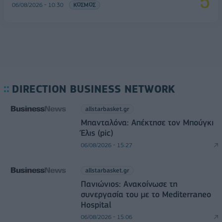
06/08/2026 - 10:30
ΚΟΣΜΟΣ
DIRECTION BUSINESS NETWORK
allstarbasket.gr
Μπανταλόνα: Απέκτησε τον Μπούγκι
Έλις (pic)
06/08/2026 - 15:27
allstarbasket.gr
Πανιώνιος: Ανακοίνωσε τη
συνεργασία του με το Mediterraneo
Hospital
06/08/2026 - 15:06