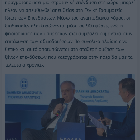
πραγματοποιήσει μια στρατηγική επένδυση στη χώρα μπορεί
πλέον να απευθυνθεί απευθείας στη Γενική Γραμματεία
Ιδιωτικών Επενδύσεων. Μέσω του αναπτυξιακού νόμου, οι
διαδικασίες ολοκληρώνονται μέσα σε 90 ημέρες, ενώ η
ψηφιοποίηση των υπηρεσιών έχει συμβάλει σημαντικά στην
επιτάχυνση των αδειοδοτήσεων. Το συνολικό πλαίσιο είναι
θετικό και αυτό αποτυπώνεται στη σταθερή αύξηση των
ξένων επενδύσεων που καταγράφεται στην πατρίδα μας τα
τελευταία χρόνια».