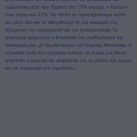
ευρωπαϊκό μέσο όρο. Είμαστε στο 17% σήμερα, η Ευρώπη
είναι γύρω στο 21%. Θα ήθελα να προσπεράσουμε αυτόν
τον μέσο όρο και να οδηγηθούμε σε μια οικονομία πιο
εξαγωγική, πιο παραγωγική και πιο ανταγωνιστική. Το
ζητούμενο όμως είναι η διατήρηση της σταθερότητας της
οικονομίας μας, με Πρωθυπουργό τον Κυριάκο Μητσοτάκη. Ο
ελληνικός λαός στις επόμενες εκλογές να δώσει μια θετική
απάντηση σιγουριάς και ασφάλειας για το μέλλον της χώρας
και όχι επιστροφή στο παρελθόν».