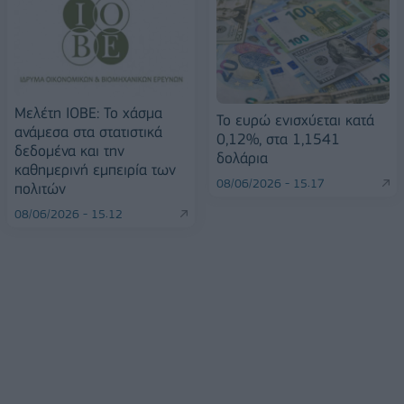
Μελέτη ΙΟΒΕ: Το χάσμα
Το ευρώ ενισχύεται κατά
ανάμεσα στα στατιστικά
0,12%, στα 1,1541
δεδομένα και την
δολάρια
καθημερινή εμπειρία των
08/06/2026 - 15:17
πολιτών
08/06/2026 - 15:12