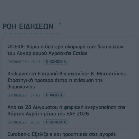
ΡΟΗ ΕΙΔΗΣΕΩΝ
ΟΠΕΚΑ: Αύριο η δεύτερη πληρωμή των δικαιούχων
του Λογαριασμού Αγροτικής Εστίας
06/08/2026 - 17:40
ΟΙΚΟΝΟΜΙΑ
Κυβερνητική Επιτροπή Βιομηχανίας- Κ. Μητσοτάκης:
Στρατηγική προτεραιότητα η ενίσχυση της
βιομηχανίας
06/08/2026 - 17:18
ΠΟΛΙΤΙΚΗ
Από τις 28 Αυγούστου η ψηφιακή ενεργοποίηση της
Κάρτας Αγρότη μέσω της ΕΑΕ 2026
06/08/2026 - 16:51
ΟΙΚΟΝΟΜΙΑ
Eurobank: Εξελίξεις και προοπτικές στις αγορές