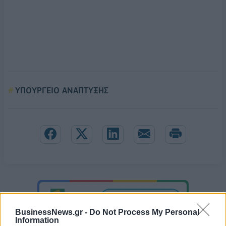
ΥΠΟΥΡΓΕΙΟ ΑΝΑΠΤΥΞΗΣ
BusinessNews.gr -
Do Not Process My Personal
Information