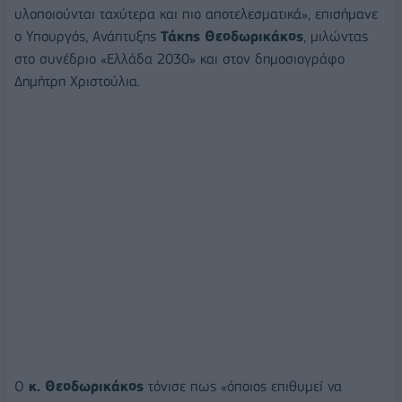
υλοποιούνται ταχύτερα και πιο αποτελεσματικά», επισήμανε
ο Υπουργός, Ανάπτυξης
Τάκης Θεοδωρικάκος
, μιλώντας
στο συνέδριο «Ελλάδα 2030» και στον δημοσιογράφο
Δημήτρη Χριστούλια.
Ο
κ. Θεοδωρικάκος
τόνισε πως «όποιος επιθυμεί να