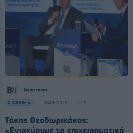
Νewsroom
ΟΙΚΟΝΟΜΙΑ
08/06/2026
15:25
Τάκης Θεοδωρικάκος:
«Ενισχύουμε το επιχειρηματικό