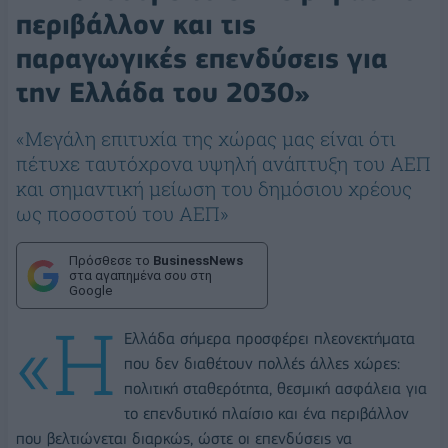
περιβάλλον και τις
παραγωγικές επενδύσεις για
την Ελλάδα του 2030»
«Μεγάλη επιτυχία της χώρας μας είναι ότι
πέτυχε ταυτόχρονα υψηλή ανάπτυξη του ΑΕΠ
και σημαντική μείωση του δημόσιου χρέους
ως ποσοστού του ΑΕΠ»
Πρόσθεσε το
BusinessNews
στα αγαπημένα σου στη
Google
«Η
Ελλάδα σήμερα προσφέρει πλεονεκτήματα
που δεν διαθέτουν πολλές άλλες χώρες:
πολιτική σταθερότητα, θεσμική ασφάλεια για
το επενδυτικό πλαίσιο και ένα περιβάλλον
που βελτιώνεται διαρκώς, ώστε οι επενδύσεις να