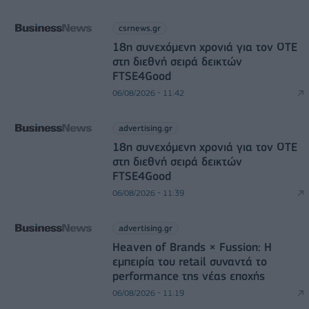
csrnews.gr
18η συνεχόμενη χρονιά για τον ΟΤΕ
στη διεθνή σειρά δεικτών
FTSE4Good
06/08/2026 - 11:42
advertising.gr
18η συνεχόμενη χρονιά για τον ΟΤΕ
στη διεθνή σειρά δεικτών
FTSE4Good
06/08/2026 - 11:39
advertising.gr
Heaven of Brands × Fussion: Η
εμπειρία του retail συναντά το
performance της νέας εποχής
06/08/2026 - 11:19