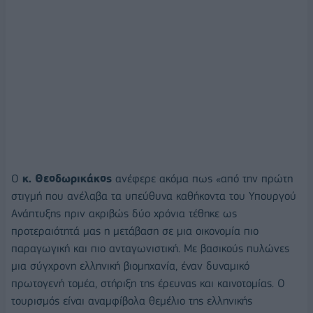
Ο
κ. Θεοδωρικάκος
ανέφερε ακόμα πως «από την πρώτη
στιγμή που ανέλαβα τα υπεύθυνα καθήκοντα του Υπουργού
Ανάπτυξης πριν ακριβώς δύο χρόνια τέθηκε ως
προτεραιότητά μας η μετάβαση σε μια οικονομία πιο
παραγωγική και πιο ανταγωνιστική. Με βασικούς πυλώνες
μια σύγχρονη ελληνική βιομηχανία, έναν δυναμικό
πρωτογενή τομέα, στήριξη της έρευνας και καινοτομίας. Ο
τουρισμός είναι αναμφίβολα θεμέλιο της ελληνικής