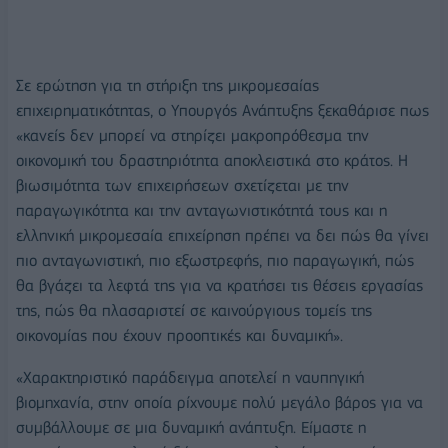
Σε ερώτηση για τη στήριξη της μικρομεσαίας
επιχειρηματικότητας, ο Υπουργός Ανάπτυξης ξεκαθάρισε πως
«κανείς δεν μπορεί να στηρίζει μακροπρόθεσμα την
οικονομική του δραστηριότητα αποκλειστικά στο κράτος. Η
βιωσιμότητα των επιχειρήσεων σχετίζεται με την
παραγωγικότητα και την ανταγωνιστικότητά τους και η
ελληνική μικρομεσαία επιχείρηση πρέπει να δει πώς θα γίνει
πιο ανταγωνιστική, πιο εξωστρεφής, πιο παραγωγική, πώς
θα βγάζει τα λεφτά της για να κρατήσει τις θέσεις εργασίας
της, πώς θα πλασαριστεί σε καινούργιους τομείς της
οικονομίας που έχουν προοπτικές και δυναμική».
«Χαρακτηριστικό παράδειγμα αποτελεί η ναυπηγική
βιομηχανία, στην οποία ρίχνουμε πολύ μεγάλο βάρος για να
συμβάλλουμε σε μια δυναμική ανάπτυξη. Είμαστε η