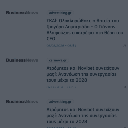
advertising.gr
ΣΚΑΪ: Ολοκληρώθηκε η θητεία του
Γρηγόρη Δημητριάδη - Ο Γιάννης
Αλαφούζος επιστρέφει στη θέση του
CEO
08/08/2026 - 06:51
csrnews.gr
Ατρόμητος και Novibet συνεχίζουν
μαζί: Ανανέωση της συνεργασίας
τους μέχρι το 2028
07/08/2026 - 08:52
advertising.gr
Ατρόμητος και Novibet συνεχίζουν
μαζί: Ανανέωση της συνεργασίας
τους μέχρι το 2028