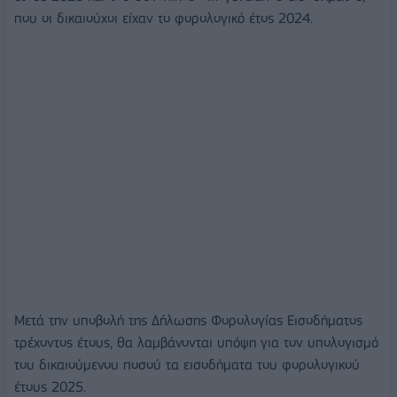
που οι δικαιούχοι είχαν το φορολογικό έτος 2024.
Μετά την υποβολή της Δήλωσης Φορολογίας Εισοδήματος
τρέχοντος έτους, θα λαμβάνονται υπόψη για τον υπολογισμό
του δικαιούμενου ποσού τα εισοδήματα του φορολογικού
έτους 2025.