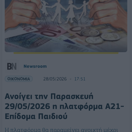
Νewsroom
ΟΙΚΟΝΟΜΙΑ
28/05/2026
17:51
Ανοίγει την Παρασκευή
29/05/2026 η πλατφόρμα Α21-
Επίδομα Παιδιού
Η πλατφόρμα θα παραμείνει ανοιχτή μέχρι