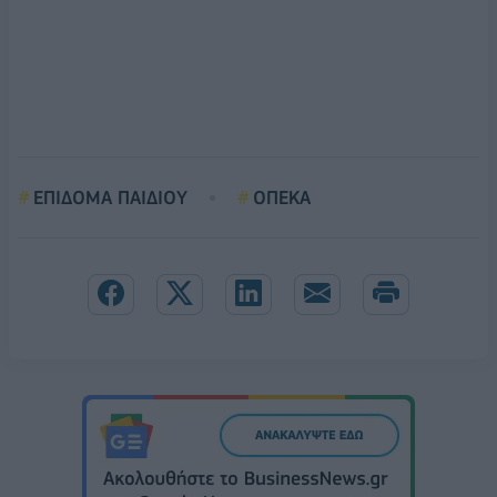
ΕΠΙΔΟΜΑ ΠΑΙΔΙΟΥ
ΟΠΕΚΑ