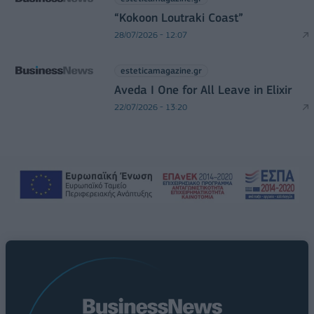
“Kokoon Loutraki Coast”
28/07/2026 - 12:07
esteticamagazine.gr
Aveda I One for All Leave in Elixir
22/07/2026 - 13:20