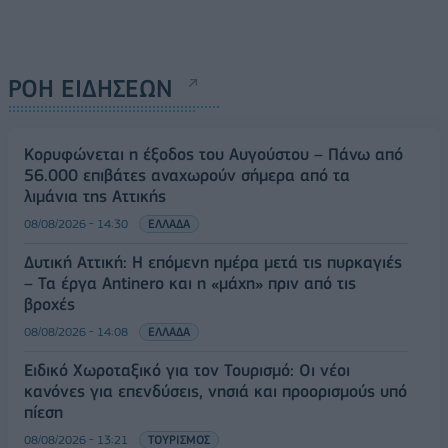
ΡΟΗ ΕΙΔΗΣΕΩΝ
Κορυφώνεται η έξοδος του Αυγούστου – Πάνω από
56.000 επιβάτες αναχωρούν σήμερα από τα
λιμάνια της Αττικής
08/08/2026 - 14:30
ΕΛΛΑΔΑ
Δυτική Αττική: Η επόμενη ημέρα μετά τις πυρκαγιές
– Τα έργα Antinero και η «μάχη» πριν από τις
βροχές
08/08/2026 - 14:08
ΕΛΛΑΔΑ
Ειδικό Χωροταξικό για τον Τουρισμό: Οι νέοι
κανόνες για επενδύσεις, νησιά και προορισμούς υπό
πίεση
08/08/2026 - 13:21
ΤΟΥΡΙΣΜΟΣ