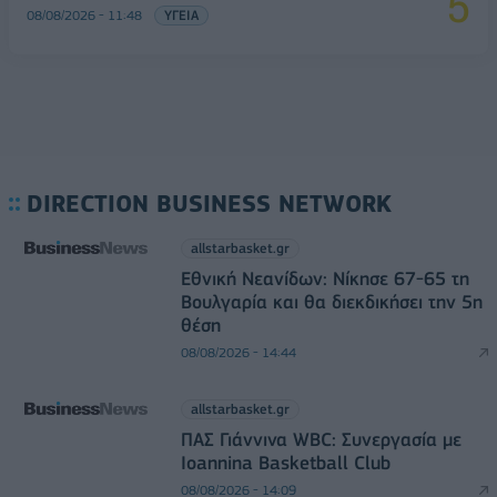
08/08/2026 - 11:48
ΥΓΕΙΑ
DIRECTION BUSINESS NETWORK
allstarbasket.gr
Εθνική Νεανίδων: Νίκησε 67-65 τη
Βουλγαρία και θα διεκδικήσει την 5η
θέση
08/08/2026 - 14:44
allstarbasket.gr
ΠΑΣ Γιάννινα WBC: Συνεργασία με
Ioannina Basketball Club
08/08/2026 - 14:09