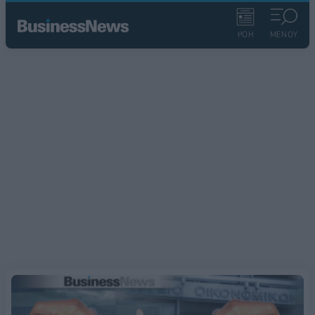
ΡΟΗ
ΜΕΝΟΥ