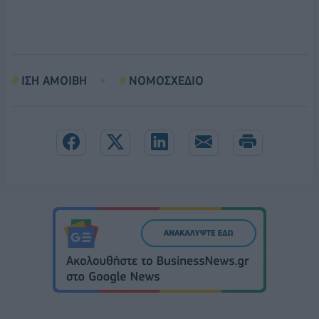
ΙΣΗ ΑΜΟΙΒΗ
ΝΟΜΟΣΧΕΔΙΟ