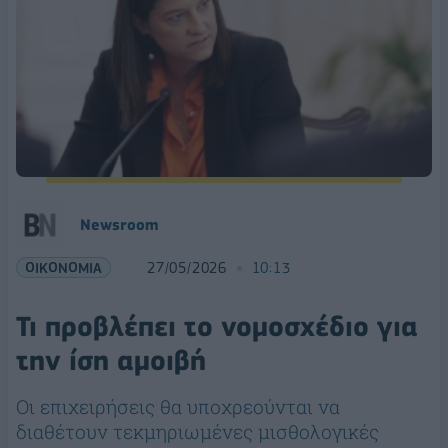
Νewsroom
ΟΙΚΟΝΟΜΙΑ
27/05/2026
10:13
Τι προβλέπει το νομοσχέδιο για
την ίση αμοιβή
Οι επιχειρήσεις θα υποχρεούνται να
διαθέτουν τεκμηριωμένες μισθολογικές