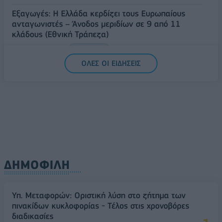
Εξαγωγές: Η Ελλάδα κερδίζει τους Ευρωπαίους
ανταγωνιστές – Άνοδος μεριδίων σε 9 από 11
κλάδους (Εθνική Τράπεζα)
09/08/2026 - 13:51
ΟΙΚΟΝΟΜΙΑ
ΟΛΕΣ ΟΙ ΕΙΔΗΣΕΙΣ
ΔΗΜΟΦΙΛΗ
Υπ. Μεταφορών: Οριστική λύση στο ζήτημα των
πινακίδων κυκλοφορίας - Τέλος στις χρονοβόρες
διαδικασίες