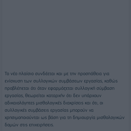
Το νέο πλαίσιο συνδέεται και με την προσπάθεια για
ενίσχυση των συλλογικών συμβάσεων εργασίας, καθώς
προβλέπεται ότι όταν εφαρμόζεται συλλογική σύμβαση
εργασίας, θεωρείται καταρχήν ότι δεν υπάρχουν
αδικαιολόγητες μισθολογικές διακρίσεις και ότι, οι
συλλογικές συμβάσεις εργασίας μπορούν να
χρησιμοποιούνται ως βάση για τη δημιουργία μισθολογικών
δομών στις επιχειρήσεις.