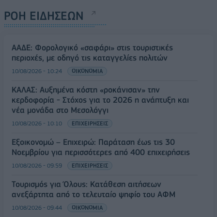
ΡΟΗ ΕΙΔΗΣΕΩΝ
ΑΑΔΕ: Φορολογικό «σαφάρι» στις τουριστικές
περιοχές, με οδηγό τις καταγγελίες πολιτών
10/08/2026 - 10:24
ΟΙΚΟΝΟΜΙΑ
ΚΑΛΑΣ: Αυξημένα κόστη «ροκάνισαν» την
κερδοφορία - Στόχος για το 2026 η ανάπτυξη και
νέα μονάδα στο Μεσολόγγι
10/08/2026 - 10:10
ΕΠΙΧΕΙΡΗΣΕΙΣ
Εξοικονομώ – Επιχειρώ: Παράταση έως τις 30
Νοεμβρίου για περισσότερες από 400 επιχειρήσεις
10/08/2026 - 09:59
ΕΠΙΧΕΙΡΗΣΕΙΣ
Τουρισμός για Όλους: Kατάθεση αιτήσεων
ανεξάρτητα από το τελευταίο ψηφίο του ΑΦΜ
10/08/2026 - 09:44
ΟΙΚΟΝΟΜΙΑ