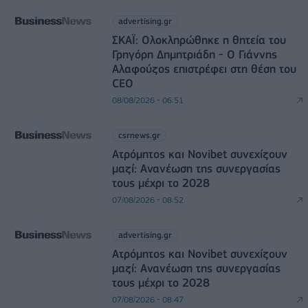
advertising.gr
ΣΚΑΪ: Ολοκληρώθηκε η θητεία του
Γρηγόρη Δημητριάδη - Ο Γιάννης
Αλαφούζος επιστρέφει στη θέση του
CEO
08/08/2026 - 06:51
csrnews.gr
Ατρόμητος και Novibet συνεχίζουν
μαζί: Ανανέωση της συνεργασίας
τους μέχρι το 2028
07/08/2026 - 08:52
advertising.gr
Ατρόμητος και Novibet συνεχίζουν
μαζί: Ανανέωση της συνεργασίας
τους μέχρι το 2028
07/08/2026 - 08:47