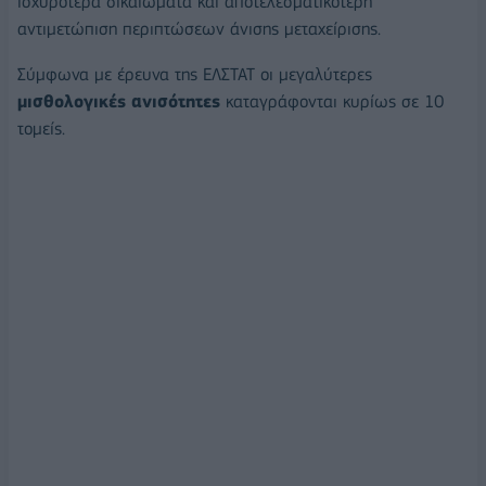
ισχυρότερα δικαιώματα και αποτελεσματικότερη
αντιμετώπιση περιπτώσεων άνισης μεταχείρισης.
Σύμφωνα με έρευνα της ΕΛΣΤΑΤ οι μεγαλύτερες
μισθολογικές ανισότητες
καταγράφονται κυρίως σε 10
τομείς.