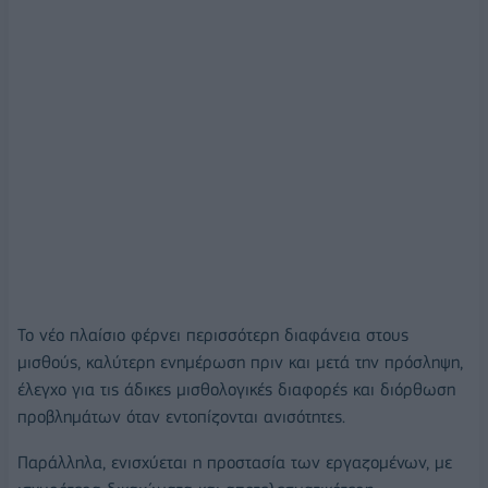
Το νέο πλαίσιο φέρνει περισσότερη διαφάνεια στους
μισθούς, καλύτερη ενημέρωση πριν και μετά την πρόσληψη,
έλεγχο για τις άδικες μισθολογικές διαφορές και διόρθωση
προβλημάτων όταν εντοπίζονται ανισότητες.
Παράλληλα, ενισχύεται η προστασία των εργαζομένων, με