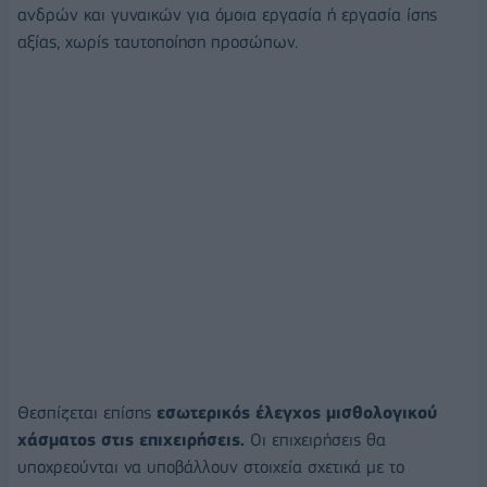
ανδρών και γυναικών για όμοια εργασία ή εργασία ίσης
αξίας, χωρίς ταυτοποίηση προσώπων.
Θεσπίζεται επίσης
εσωτερικός έλεγχος μισθολογικού
χάσματος στις επιχειρήσεις.
Οι επιχειρήσεις θα
υποχρεούνται να υποβάλλουν στοιχεία σχετικά με το