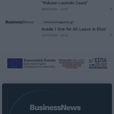
“Kokoon Loutraki Coast”
28/07/2026 - 12:07
esteticamagazine.gr
Aveda I One for All Leave in Elixir
22/07/2026 - 13:20