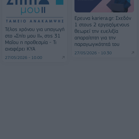
Eρευνα kariera.gr: Σχεδόν
1 στους 2 εργαζόμενους
Τέλος χρόνου για υπαγωγή
θεωρεί την ευελιξία
στο «Σπίτι μου ΙΙ», στις 31
απαραίτητη για την
Μαΐου η προθεσμία - Τι
παραγωγικότητά του
αναφέρει ΚΥΑ
27/05/2026 - 10:30
27/05/2026 - 10:00