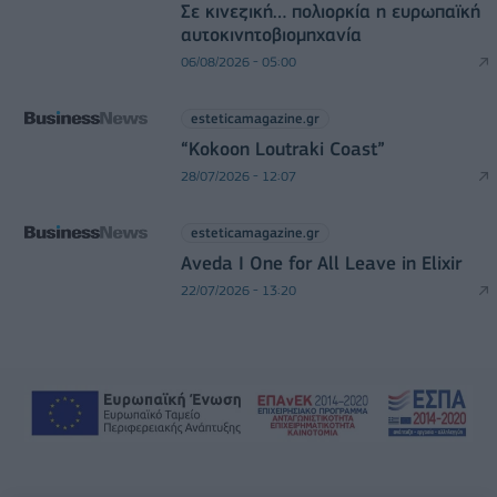
Σε κινεζική… πολιορκία η ευρωπαϊκή
αυτοκινητοβιομηχανία
06/08/2026 - 05:00
esteticamagazine.gr
“Kokoon Loutraki Coast”
28/07/2026 - 12:07
esteticamagazine.gr
Aveda I One for All Leave in Elixir
22/07/2026 - 13:20