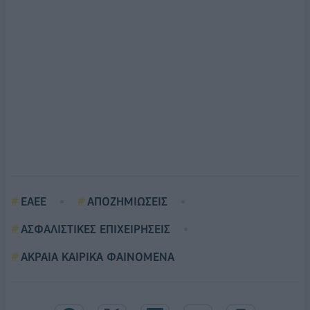
ΕΑΕΕ
ΑΠΟΖΗΜΙΩΣΕΙΣ
ΑΣΦΑΛΙΣΤΙΚΕΣ ΕΠΙΧΕΙΡΗΣΕΙΣ
ΑΚΡΑΙΑ ΚΑΙΡΙΚΑ ΦΑΙΝΟΜΕΝΑ