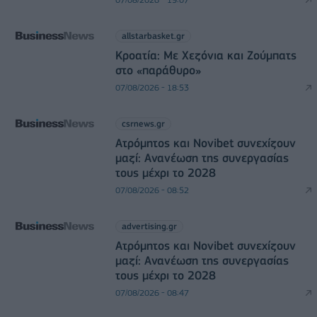
allstarbasket.gr
Κροατία: Με Χεζόνια και Ζούμπατς
στο «παράθυρο»
07/08/2026 - 18:53
csrnews.gr
Ατρόμητος και Novibet συνεχίζουν
μαζί: Ανανέωση της συνεργασίας
τους μέχρι το 2028
07/08/2026 - 08:52
advertising.gr
Ατρόμητος και Novibet συνεχίζουν
μαζί: Ανανέωση της συνεργασίας
τους μέχρι το 2028
07/08/2026 - 08:47