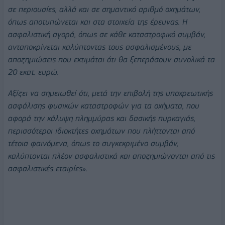
σε περιουσίες, αλλά και σε σημαντικό αριθμό οχημάτων,
όπως αποτυπώνεται και στα στοιχεία της έρευνας. Η
ασφαλιστική αγορά, όπως σε κάθε καταστροφικό συμβάν,
ανταποκρίνεται καλύπτοντας τους ασφαλισμένους, με
αποζημιώσεις που εκτιμάται ότι θα ξεπεράσουν συνολικά τα
20 εκατ. ευρώ.
Αξίζει να σημειωθεί ότι, μετά την επιβολή της υποχρεωτικής
ασφάλισης φυσικών καταστροφών για τα οχήματα, που
αφορά την κάλυψη πλημμύρας και δασικής πυρκαγιάς,
περισσότεροι ιδιοκτήτες οχημάτων που πλήττονται από
τέτοια φαινόμενα, όπως το συγκεκριμένο συμβάν,
καλύπτονται πλέον ασφαλιστικά και αποζημιώνονται από τις
ασφαλιστικές εταιρίες».