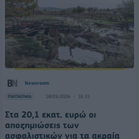
Newsroom
ΟΙΚΟΝΟΜΙΑ
18/05/2026
16:35
Στα 20,1 εκατ. ευρώ οι
αποζημιώσεις των
ασφαλιστικών για τα ακραία