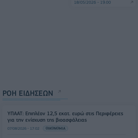
18/05/2026 - 19:00
ΡΟΗ ΕΙΔΗΣΕΩΝ
ΥΠΑΑΤ: Επιπλέον 12,5 εκατ. ευρώ στις Περιφέρειες
για την ενίσχυση της βιοασφάλειας
07/08/2026 - 17:02
ΟΙΚΟΝΟΜΙΑ