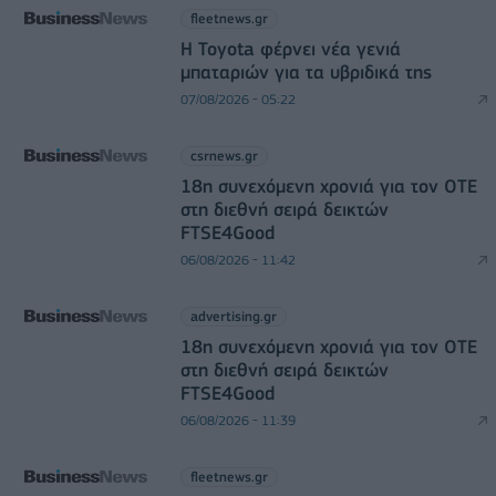
fleetnews.gr
Η Toyota φέρνει νέα γενιά
μπαταριών για τα υβριδικά της
07/08/2026 - 05:22
csrnews.gr
18η συνεχόμενη χρονιά για τον ΟΤΕ
στη διεθνή σειρά δεικτών
FTSE4Good
06/08/2026 - 11:42
advertising.gr
18η συνεχόμενη χρονιά για τον ΟΤΕ
στη διεθνή σειρά δεικτών
FTSE4Good
06/08/2026 - 11:39
fleetnews.gr