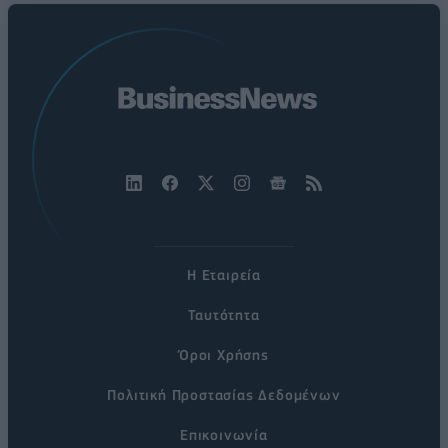
Η Εταιρεία
Ταυτότητα
Όροι Χρήσης
Πολιτική Προστασίας Δεδομένων
Επικοινωνία