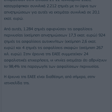
καταγράφηκαν συνολικά 2.212 ζημιές με το ύψος των
αποζημιώσεων για αυτές να εκτιμάται συνολικά σε 20,1
εκατ. ευρώ.
Από αυτές, 1.284 ζημιές αφορούσαν τις ασφαλίσεις
περιουσίας (εκτίμηση αποζημιώσεων 17,3 εκατ. ευρώ) 924
ζημιές τις ασφαλίσεις αυτοκινήτων (εκτίμηση 2,6 εκατ.
ευρώ) και 4 ζημιές τις ασφαλίσεις σκαφών (εκτίμηση 267
χιλ. ευρώ). Στην έρευνα της ΕΑΕΕ συμμετείχαν 24
ασφαλιστικές επιχειρήσεις, οι οποίες εκτιμάται ότι αθροίζουν
το 98,4% της παραγωγής των ασφαλίσεων περιουσίας.
Η έρευνα της ΕΑΕΕ είναι διαθέσιμη, από σήμερα, στην
ιστοσελίδα της.