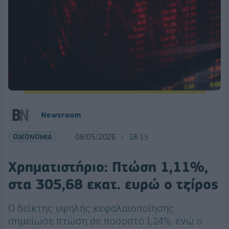
Νewsroom
ΟΙΚΟΝΟΜΙΑ
08/05/2026
18:15
Χρηματιστήριο: Πτώση 1,11%,
στα 305,68 εκατ. ευρώ ο τζίρος
Ο δείκτης υψηλής κεφαλαιοποίησης
σημείωσε πτώση σε ποσοστό 1,24%, ενώ ο