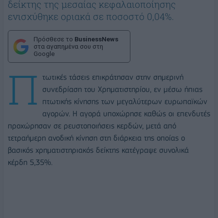
δείκτης της μεσαίας κεφαλαιοποίησης
ενισχύθηκε οριακά σε ποσοστό 0,04%.
Πρόσθεσε το
BusinessNews
στα αγαπημένα σου στη
Google
Π
τωτικές τάσεις επικράτησαν στην σημερινή
συνεδρίαση του Χρηματιστηρίου, εν μέσω ήπιας
πτωτικής κίνησης των μεγαλύτερων ευρωπαϊκών
αγορών. Η αγορά υποχώρησε καθώς οι επενδυτές
προχώρησαν σε ρευστοποιήσεις κερδών, μετά από
τετραήμερη ανοδική κίνηση στη διάρκεια της οποίας ο
βασικός χρηματιστηριακός δείκτης κατέγραψε συνολικά
κέρδη 5,35%.