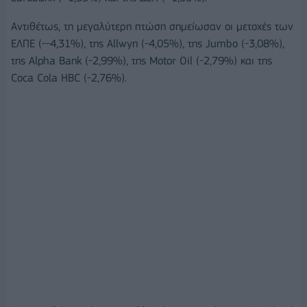
Αντιθέτως, τη μεγαλύτερη πτώση σημείωσαν οι μετοχές των
ΕΛΠΕ (--4,31%), της Allwyn (-4,05%), της Jumbo (-3,08%),
της Alpha Bank (-2,99%), της Motor Oil (-2,79%) και της
Coca Cola HBC (-2,76%).