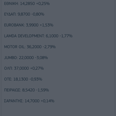
ΕΘΝΙΚΗ: 14,2850 +0,25%
ΕΥΔΑΠ: 9,8700 -0,80%
EUROBANK: 3,9900 +1,53%
LAMDA DEVELOPMENT: 6,1000 -1,77%
MOTOR OIL: 36,2000 -2,79%
JUMBO: 22,0000 -3,08%
ΟΛΠ: 37,0000 +0,27%
ΟΤΕ: 18,1300 -0,93%
ΠΕΙΡΑΙΩΣ: 8,5420 -1,59%
ΣΑΡΑΝΤΗΣ: 14,7000 +0,14%