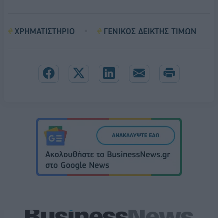
ΧΡΗΜΑΤΙΣΤΗΡΙΟ
ΓΕΝΙΚΟΣ ΔΕΙΚΤΗΣ ΤΙΜΩΝ