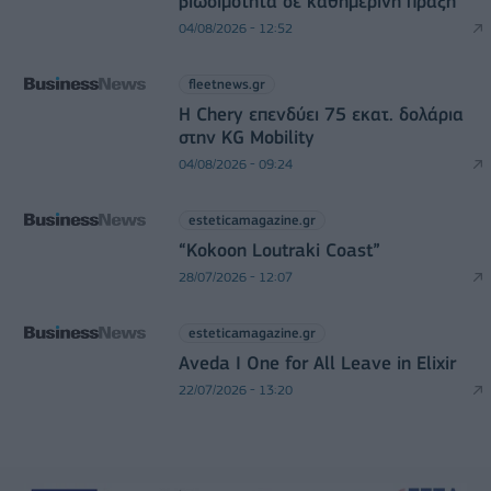
βιωσιμότητα σε καθημερινή πράξη
04/08/2026 - 12:52
fleetnews.gr
Η Chery επενδύει 75 εκατ. δολάρια
στην KG Mobility
04/08/2026 - 09:24
esteticamagazine.gr
“Kokoon Loutraki Coast”
28/07/2026 - 12:07
esteticamagazine.gr
Aveda I One for All Leave in Elixir
22/07/2026 - 13:20