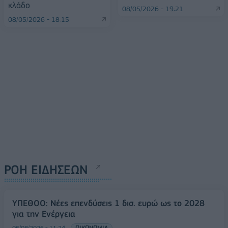
κλάδο
08/05/2026 - 19:21
08/05/2026 - 18:15
ΡΟΗ ΕΙΔΗΣΕΩΝ
ΥΠΕΘΟΟ: Νέες επενδύσεις 1 δισ. ευρώ ως το 2028
για την Ενέργεια
06/08/2026 - 11:24
ΟΙΚΟΝΟΜΙΑ