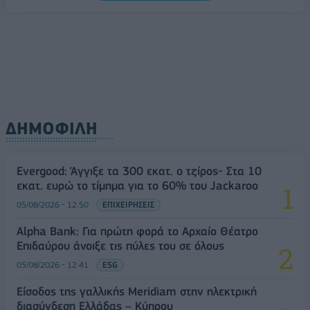
ΔΗΜΟΦΙΛΗ
Evergood: Άγγιξε τα 300 εκατ. ο τζίρος- Στα 10
εκατ. ευρώ το τίμημα για το 60% του Jackaroo
05/08/2026 - 12:50
ΕΠΙΧΕΙΡΗΣΕΙΣ
Alpha Bank: Για πρώτη φορά το Αρχαίο Θέατρο
Επιδαύρου άνοιξε τις πύλες του σε όλους
05/08/2026 - 12:41
ESG
Είσοδος της γαλλικής Meridiam στην ηλεκτρική
διασύνδεση Ελλάδας – Κύπρου