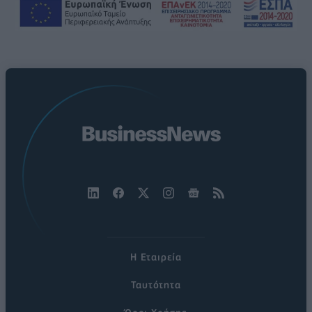
Η Εταιρεία
Ταυτότητα