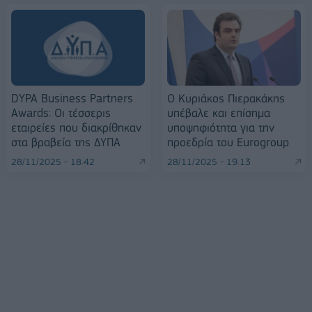
DYPA Business Partners
O Κυριάκος Πιερακάκης
Awards: Οι τέσσερις
υπέβαλε και επίσημα
εταιρείες που διακρίθηκαν
υποψηφιότητα για την
στα βραβεία της ΔΥΠΑ
προεδρία του Eurogroup
28/11/2025 - 18:42
28/11/2025 - 19:13