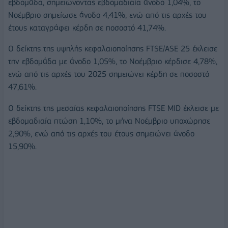
εβδομάδα, σημειώνοντας εβδομαδιαία άνοδο 1,04%, το
Νοέμβριο σημείωσε άνοδο 4,41%, ενώ από τις αρχές του
έτους καταγράφει κέρδη σε ποσοστό 41,74%.
Ο δείκτης της υψηλής κεφαλαιοποίησης FTSE/ASE 25 έκλεισε
την εβδομάδα με άνοδο 1,05%, το Νοέμβριο κέρδισε 4,78%,
ενώ από τις αρχές του 2025 σημειώνει κέρδη σε ποσοστό
47,61%.
Ο δείκτης της μεσαίας κεφαλαιοποίησης FTSE MID έκλεισε με
εβδομαδιαία πτώση 1,10%, το μήνα Νοέμβριο υποχώρησε
2,90%, ενώ από τις αρχές του έτους σημειώνει άνοδο
15,90%.