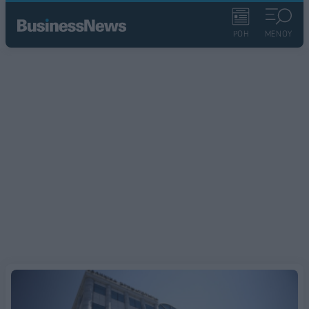
ΡΟΗ
ΜΕΝΟΥ