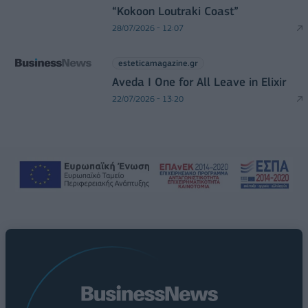
“Kokoon Loutraki Coast”
28/07/2026 - 12:07
esteticamagazine.gr
Aveda I One for All Leave in Elixir
22/07/2026 - 13:20