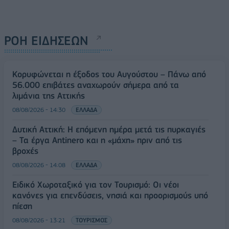
ΡΟΗ ΕΙΔΗΣΕΩΝ
Κορυφώνεται η έξοδος του Αυγούστου – Πάνω από
56.000 επιβάτες αναχωρούν σήμερα από τα
λιμάνια της Αττικής
08/08/2026 - 14:30
ΕΛΛΑΔΑ
Δυτική Αττική: Η επόμενη ημέρα μετά τις πυρκαγιές
– Τα έργα Antinero και η «μάχη» πριν από τις
βροχές
08/08/2026 - 14:08
ΕΛΛΑΔΑ
Ειδικό Χωροταξικό για τον Τουρισμό: Οι νέοι
κανόνες για επενδύσεις, νησιά και προορισμούς υπό
πίεση
08/08/2026 - 13:21
ΤΟΥΡΙΣΜΟΣ