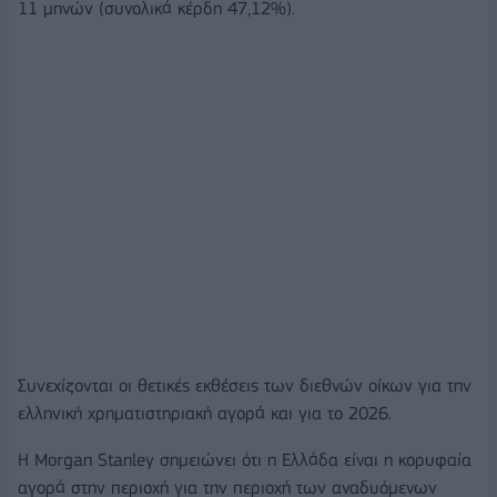
11 μηνών (συνολικά κέρδη 47,12%).
Συνεχίζονται οι θετικές εκθέσεις των διεθνών οίκων για την
ελληνική χρηματιστηριακή αγορά και για το 2026.
Η Morgan Stanley σημειώνει ότι η Ελλάδα είναι η κορυφαία
αγορά στην περιοχή για την περιοχή των αναδυόμενων