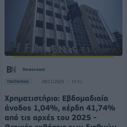
Newsroom
ΟΙΚΟΝΟΜΙΑ
28/11/2025
19:01
Χρηματιστήριο: Εβδομαδιαία
άνοδος 1,04%, κέρδη 41,74%
από τις αρχές του 2025 -