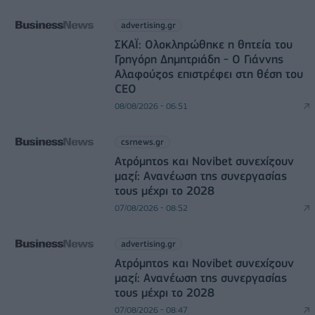
advertising.gr
ΣΚΑΪ: Ολοκληρώθηκε η θητεία του
Γρηγόρη Δημητριάδη - Ο Γιάννης
Αλαφούζος επιστρέφει στη θέση του
CEO
08/08/2026 - 06:51
csrnews.gr
Ατρόμητος και Novibet συνεχίζουν
μαζί: Ανανέωση της συνεργασίας
τους μέχρι το 2028
07/08/2026 - 08:52
advertising.gr
Ατρόμητος και Novibet συνεχίζουν
μαζί: Ανανέωση της συνεργασίας
τους μέχρι το 2028
07/08/2026 - 08:47