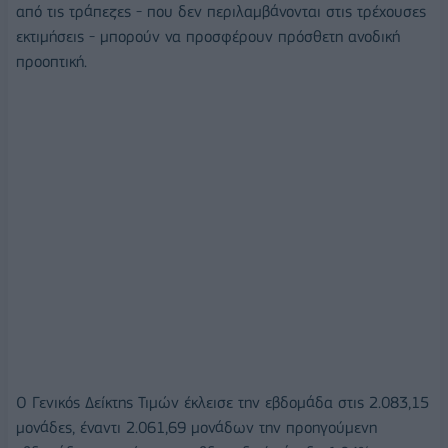
από τις τράπεζες - που δεν περιλαμβάνονται στις τρέχουσες
εκτιμήσεις - μπορούν να προσφέρουν πρόσθετη ανοδική
προοπτική.
O Γενικός Δείκτης Τιμών έκλεισε την εβδομάδα στις 2.083,15
μονάδες, έναντι 2.061,69 μονάδων την προηγούμενη