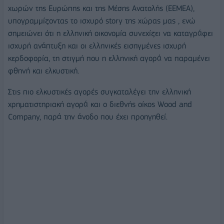
χωρών της Ευρώπης και της Μέσης Ανατολής (ΕΕΜΕΑ),
υπογραμμίζοντας το ισχυρό story της χώρας μας , ενώ
σημειώνει ότι η ελληνική οικονομία συνεχίζει να καταγράφει
ισχυρή ανάπτυξη και οι ελληνικές εισηγμένες ισχυρή
κερδοφορία, τη στιγμή που η ελληνική αγορά να παραμένει
φθηνή και ελκυστική.
Στις πιο ελκυστικές αγορές συγκαταλέγει την ελληνική
χρηματιστηριακή αγορά και ο διεθνής οίκος Wood and
Company, παρά την άνοδο που έχει προηγηθεί.