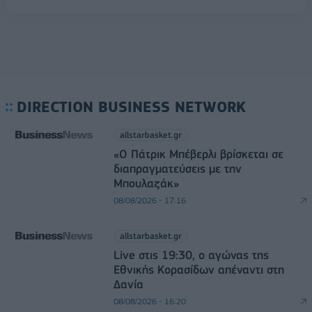
DIRECTION BUSINESS NETWORK
allstarbasket.gr
«Ο Πάτρικ Μπέβερλι βρίσκεται σε
διαπραγματεύσεις με την
Μπουλαζάκ»
08/08/2026 - 17:16
allstarbasket.gr
Live στις 19:30, ο αγώνας της
Εθνικής Κορασίδων απέναντι στη
Δανία
08/08/2026 - 16:20