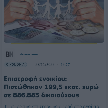
Newsroom
ΟΙΚΟΝΟΜΙΑ
28/11/2025
13:27
Επιστροφή ενοικίου:
Πιστώθηκαν 199,5 εκατ. ευρώ
σε 886.883 δικαιούχους
Το ύψος της επιστροφής αφορά στο ενοίκιο