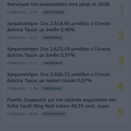
Ανανέωση της συνεργασίας τους μέχρι το 2028
07/08/2026 - 11:50
ΑΘΛΗΤΙΣΜΟΣ
Χρηματιστήριο: Στις 2.618,95 μονάδες ο Γενικός
Δείκτης Τιμών, με άνοδο 0,40%
07/08/2026 - 13:07
ΟΙΚΟΝΟΜΙΑ
Χρηματιστήριο: Στις 2.623,19 μονάδες ο Γενικός
Δείκτης Τιμών, με άνοδο 0,57%
07/08/2026 - 15:21
ΟΙΚΟΝΟΜΙΑ
Χρηματιστήριο: Στις 2.606,72 μονάδες ο Γενικός
Δείκτης Τιμών, με οριακή πτώση 0,07%
07/08/2026 - 11:38
ΟΙΚΟΝΟΜΙΑ
Fourlis: Συμφωνία για την πώληση συμμετοχής στο
Sofia South Ring Mall έναντι 49,35 εκατ. ευρώ
07/08/2026 - 14:39
ΕΠΙΧΕΙΡΗΣΕΙΣ