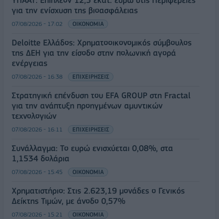
για την ενίσχυση της βιοασφάλειας
07/08/2026 - 17:02
ΟΙΚΟΝΟΜΙΑ
Deloitte Ελλάδος: Χρηματοοικονομικός σύμβουλος
της ΔΕΗ για την είσοδο στην πολωνική αγορά
ενέργειας
07/08/2026 - 16:38
ΕΠΙΧΕΙΡΗΣΕΙΣ
Στρατηγική επένδυση του EFA GROUP στη Fractal
για την ανάπτυξη προηγμένων αμυντικών
τεχνολογιών
07/08/2026 - 16:11
ΕΠΙΧΕΙΡΗΣΕΙΣ
Συνάλλαγμα: Το ευρώ ενισχύεται 0,08%, στα
1,1534 δολάρια
07/08/2026 - 15:45
ΟΙΚΟΝΟΜΙΑ
Χρηματιστήριο: Στις 2.623,19 μονάδες ο Γενικός
Δείκτης Τιμών, με άνοδο 0,57%
07/08/2026 - 15:21
ΟΙΚΟΝΟΜΙΑ