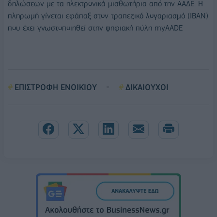
δηλώσεων με τα ηλεκτρονικά μισθωτήρια από την ΑΑΔΕ. Η
πληρωμή γίνεται εφάπαξ στον τραπεζικό λογαριασμό (IBAN)
που έχει γνωστοποιηθεί στην ψηφιακή πύλη myAADE
ΕΠΙΣΤΡΟΦΗ ΕΝΟΙΚΙΟΥ
ΔΙΚΑΙΟΥΧΟΙ