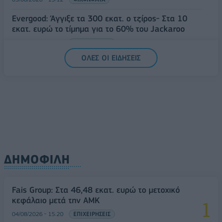
Evergood: Άγγιξε τα 300 εκατ. ο τζίρος- Στα 10
εκατ. ευρώ το τίμημα για το 60% του Jackaroo
05/08/2026 - 12:50
ΕΠΙΧΕΙΡΗΣΕΙΣ
ΟΛΕΣ ΟΙ ΕΙΔΗΣΕΙΣ
ΔΗΜΟΦΙΛΗ
Fais Group: Στα 46,48 εκατ. ευρώ το μετοχικό
κεφάλαιο μετά την ΑΜΚ
04/08/2026 - 15:20
ΕΠΙΧΕΙΡΗΣΕΙΣ