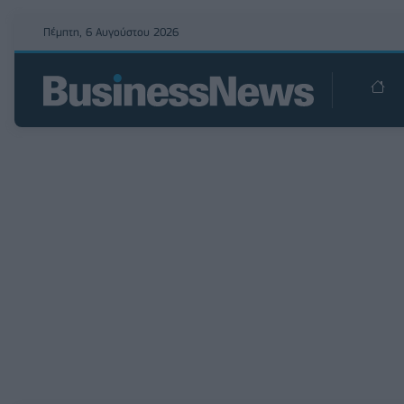
Πέμπτη, 6 Αυγούστου 2026