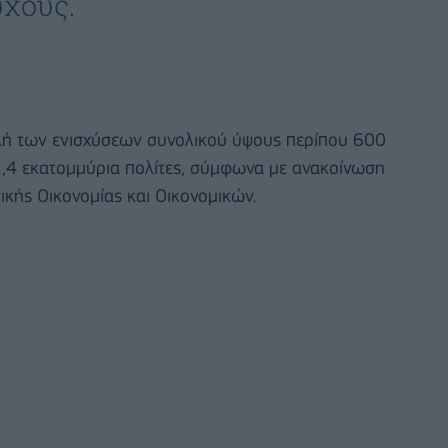
ύχους.
λή των ενισχύσεων συνολικού ύψους περίπου 600
,4 εκατομμύρια πολίτες, σύμφωνα με ανακοίνωση
ικής Οικονομίας και Οικονομικών.