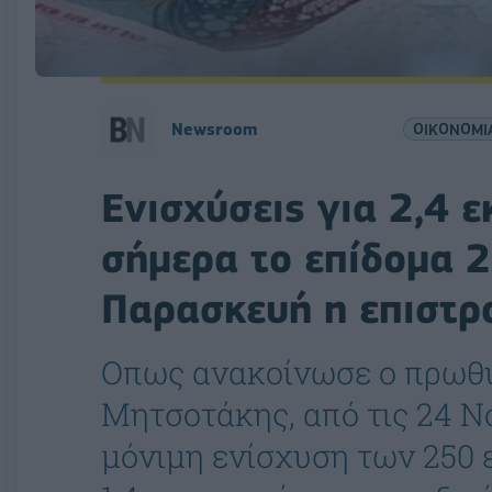
Newsroom
ΟΙΚΟΝΟΜΙ
Ενισχύσεις για 2,4 ε
σήμερα το επίδομα 
Παρασκευή η επιστρ
Οπως ανακοίνωσε ο πρωθ
Μητσοτάκης, από τις 24 Ν
μόνιμη ενίσχυση των 250 