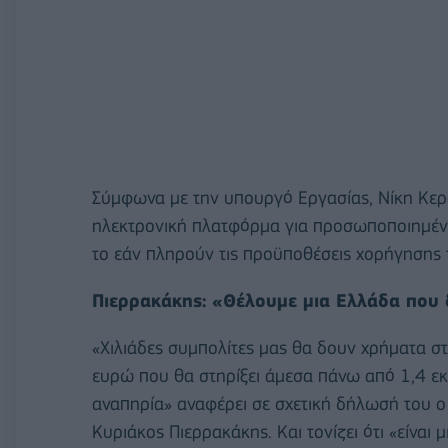
Σύμφωνα με την υπουργό Εργασίας, Νίκη Κερ
ηλεκτρονική πλατφόρμα για προσωποποιημέν
το εάν πληρούν τις προϋποθέσεις χορήγησης 
Πιερρακάκης: «Θέλουμε μια Ελλάδα που δ
«Χιλιάδες συμπολίτες μας θα δουν χρήματα σ
ευρώ που θα στηρίξει άμεσα πάνω από 1,4 εκ
αναπηρία» αναφέρει σε σχετική δήλωσή του ο
Κυριάκος Πιερρακάκης. Και τονίζει ότι «είναι