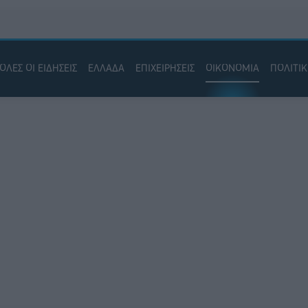
ΟΛΕΣ ΟΙ ΕΙΔΗΣΕΙΣ
ΕΛΛΑΔΑ
ΕΠΙΧΕΙΡΗΣΕΙΣ
ΟΙΚΟΝΟΜΙΑ
ΠΟΛΙΤΙ