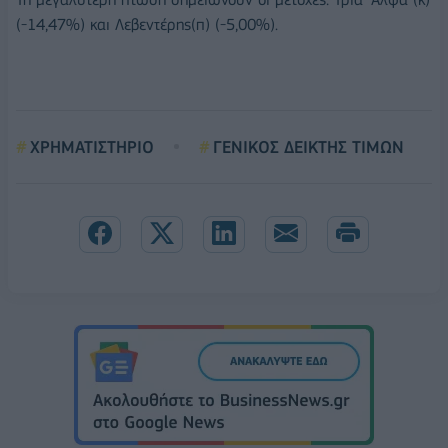
(-14,47%) και Λεβεντέρης(π) (-5,00%).
ΧΡΗΜΑΤΙΣΤΗΡΙΟ
ΓΕΝΙΚΟΣ ΔΕΙΚΤΗΣ ΤΙΜΩΝ