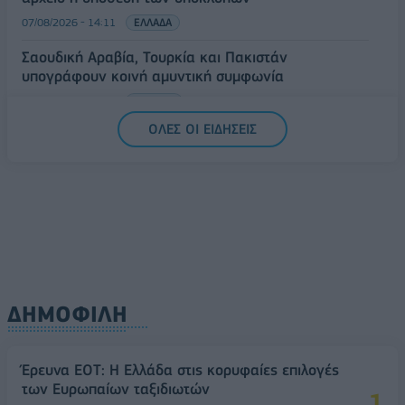
07/08/2026 - 14:11
ΕΛΛΑΔΑ
Σαουδική Αραβία, Τουρκία και Πακιστάν
υπογράφουν κοινή αμυντική συμφωνία
07/08/2026 - 13:47
ΚΟΣΜΟΣ
ΟΛΕΣ ΟΙ ΕΙΔΗΣΕΙΣ
ΔΗΜΟΦΙΛΗ
Έρευνα ΕΟΤ: Η Ελλάδα στις κορυφαίες επιλογές
των Ευρωπαίων ταξιδιωτών