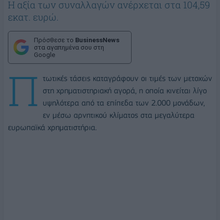
Η αξία των συναλλαγών ανέρχεται στα 104,59
εκατ. ευρώ.
Πρόσθεσε το
BusinessNews
στα αγαπημένα σου στη
Google
Π
τωτικές τάσεις καταγράφουν οι τιμές των μετοχών
στη χρηματιστηριακή αγορά, η οποία κινείται λίγο
υψηλότερα από τα επίπεδα των 2.000 μονάδων,
εν μέσω αρνητικού κλίματος στα μεγαλύτερα
ευρωπαϊκά χρηματιστήρια.