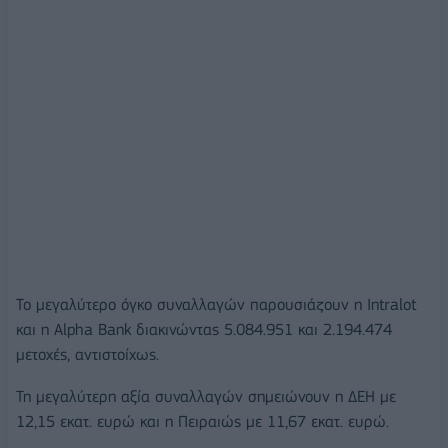
Το μεγαλύτερο όγκο συναλλαγών παρουσιάζουν η Intralot
και η Alpha Bank διακινώντας 5.084.951 και 2.194.474
μετοχές, αντιστοίχως.
Τη μεγαλύτερη αξία συναλλαγών σημειώνουν η ΔΕΗ με
12,15 εκατ. ευρώ και η Πειραιώς με 11,67 εκατ. ευρώ.