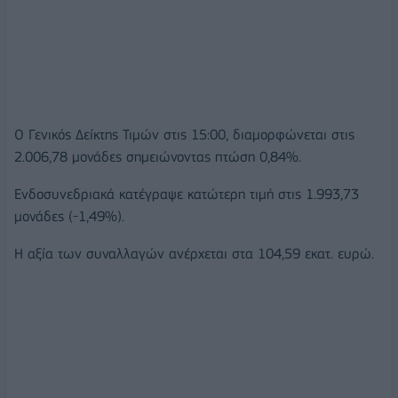
O Γενικός Δείκτης Τιμών στις 15:00, διαμορφώνεται στις
2.006,78 μονάδες σημειώνοντας πτώση 0,84%.
Ενδοσυνεδριακά κατέγραψε κατώτερη τιμή στις 1.993,73
μονάδες (-1,49%).
Η αξία των συναλλαγών ανέρχεται στα 104,59 εκατ. ευρώ.