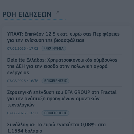
ΡΟΗ ΕΙΔΗΣΕΩΝ
ΥΠΑΑΤ: Επιπλέον 12,5 εκατ. ευρώ στις Περιφέρειες
για την ενίσχυση της βιοασφάλειας
07/08/2026 - 17:02
ΟΙΚΟΝΟΜΙΑ
Deloitte Ελλάδος: Χρηματοοικονομικός σύμβουλος
της ΔΕΗ για την είσοδο στην πολωνική αγορά
ενέργειας
07/08/2026 - 16:38
ΕΠΙΧΕΙΡΗΣΕΙΣ
Στρατηγική επένδυση του EFA GROUP στη Fractal
για την ανάπτυξη προηγμένων αμυντικών
τεχνολογιών
07/08/2026 - 16:11
ΕΠΙΧΕΙΡΗΣΕΙΣ
Συνάλλαγμα: Το ευρώ ενισχύεται 0,08%, στα
1,1534 δολάρια