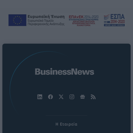
Η Εταιρεία