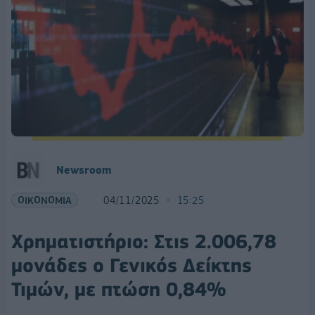
Newsroom
ΟΙΚΟΝΟΜΙΑ
04/11/2025
15:25
Χρηματιστήριο: Στις 2.006,78
μονάδες ο Γενικός Δείκτης
Τιμών, με πτώση 0,84%