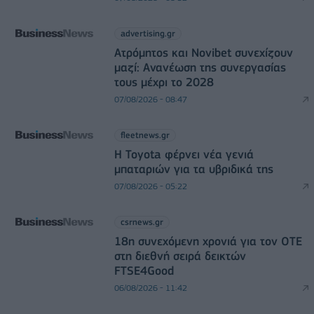
advertising.gr
Ατρόμητος και Novibet συνεχίζουν
μαζί: Ανανέωση της συνεργασίας
τους μέχρι το 2028
07/08/2026 - 08:47
fleetnews.gr
Η Toyota φέρνει νέα γενιά
μπαταριών για τα υβριδικά της
07/08/2026 - 05:22
csrnews.gr
18η συνεχόμενη χρονιά για τον ΟΤΕ
στη διεθνή σειρά δεικτών
FTSE4Good
06/08/2026 - 11:42