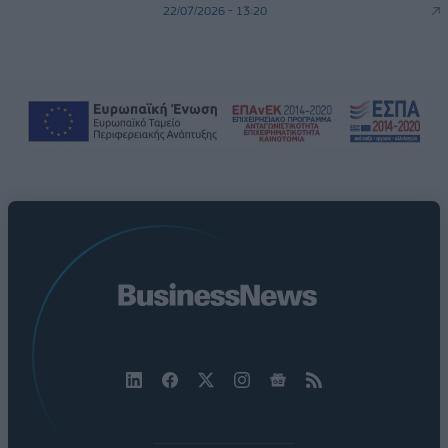
22/07/2026 - 13:20