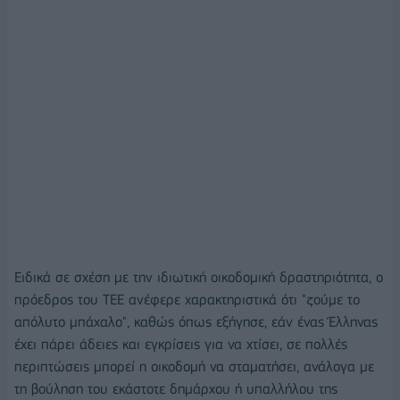
Ειδικά σε σχέση με την ιδιωτική οικοδομική δραστηριότητα, ο
πρόεδρος του ΤΕΕ ανέφερε χαρακτηριστικά ότι "ζούμε το
απόλυτο μπάχαλο", καθώς όπως εξήγησε, εάν ένας Έλληνας
έχει πάρει άδειες και εγκρίσεις για να χτίσει, σε πολλές
περιπτώσεις μπορεί η οικοδομή να σταματήσει, ανάλογα με
τη βούληση του εκάστοτε δημάρχου ή υπαλλήλου της