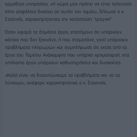
αρμόδιας υπηρεσίας. «Η χώρα μας πρέπει να είναι τελευταία
στην ασφάλεια δικαίου σε αυτόν τον τομέα», δήλωσε ο κ.
Στασινός, χαρακτηρίζοντας την κατάσταση "τραγική".
Όσον αφορά τα δημόσια έργα, επεσήμανε ότι υπάρχουν
κάποια που δεν ξεκινάνε, ή που σταματάνε, γιατί υπάρχουν
προβλήματα πληρωμών και συμπλήρωσε ότι εκτός από τα
έργα του Ταμείου Ανάκαμψης που υπάρχει χρηματοροή, στα
υπόλοιπα έργα υπάρχουν καθυστερήσεις και δυσκολίες.
«Καλό είναι να διατυπώνουμε τα προβλήματα και να τα
λύνουμε», ανέφερε χαρακτηριστικά ο κ. Στασινός.