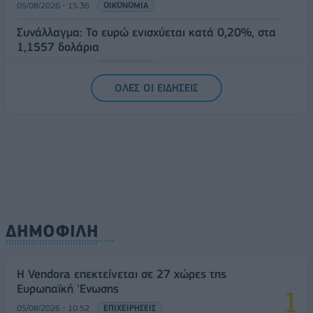
05/08/2026 - 15:36
ΟΙΚΟΝΟΜΙΑ
Συνάλλαγμα: Το ευρώ ενισχύεται κατά 0,20%, στα
1,1557 δολάρια
05/08/2026 - 15:28
ΟΙΚΟΝΟΜΙΑ
ΟΛΕΣ ΟΙ ΕΙΔΗΣΕΙΣ
ΔΗΜΟΦΙΛΗ
Η Vendora επεκτείνεται σε 27 χώρες της
Ευρωπαϊκή 'Ενωσης
05/08/2026 - 10:52
ΕΠΙΧΕΙΡΗΣΕΙΣ