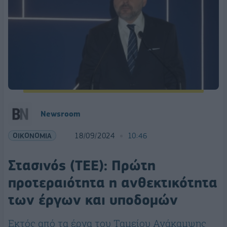
Newsroom
ΟΙΚΟΝΟΜΙΑ
18/09/2024
10:46
Στασινός (ΤΕΕ): Πρώτη
προτεραιότητα η ανθεκτικότητα
των έργων και υποδομών
Εκτός από τα έργα του Ταμείου Ανάκαμψης