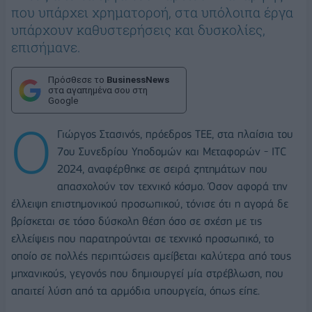
που υπάρχει χρηματοροή, στα υπόλοιπα έργα
υπάρχουν καθυστερήσεις και δυσκολίες,
επισήμανε.
Πρόσθεσε το
BusinessNews
στα αγαπημένα σου στη
Google
Ο
Γιώργος Στασινός, πρόεδρος ΤΕΕ, στα πλαίσια του
7ου Συνεδρίου Υποδομών και Μεταφορών - ITC
2024, αναφέρθηκε σε σειρά ζητημάτων που
απασχολούν τον τεχνικό κόσμο. Όσον αφορά την
έλλειψη επιστημονικού προσωπικού, τόνισε ότι η αγορά δε
βρίσκεται σε τόσο δύσκολη θέση όσο σε σχέση με τις
ελλείψεις που παρατηρούνται σε τεχνικό προσωπικό, το
οποίο σε πολλές περιπτώσεις αμείβεται καλύτερα από τους
μηχανικούς, γεγονός που δημιουργεί μία στρέβλωση, που
απαιτεί λύση από τα αρμόδια υπουργεία, όπως είπε.