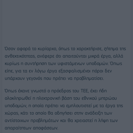
Όσον αφορά το κυρίαρχο, όπως το χαρακτήρισε, ζήτημα της
ανθεκτικότητας, ανέφερε ότι απαιτούνται μικρά έργα, αλλά
κυρίως η συντήρηση των υφιστάμενων υποδομών. Όπως
είπε, για τα εν λόγω έργα εξασφαλισμένοι πόροι δεν
υπάρχουν γεγονός που πρέπει να προβληματίσει.
Όπως έκανε γνωστό ο πρόεδρος του ΤΕΕ, έχει ήδη
ολοκληρωθεί η ηλεκτρονική βάση του εθνικού μητρώου
υποδομών, η οποία πρέπει να εμπλουτιστεί με τα έργα της
χώρας, κάτι το οποίο θα οδηγήσει στην ανάδειξη των
αντίστοιχων προβλημάτων και θα χρειαστεί η λήψη των
απαραίτητων αποφάσεων.