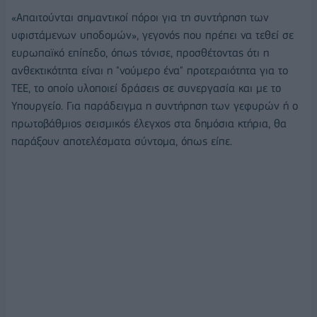
«Απαιτούνται σημαντικοί πόροι για τη συντήρηση των
υφιστάμενων υποδομών», γεγονός που πρέπει να τεθεί σε
ευρωπαϊκό επίπεδο, όπως τόνισε, προσθέτοντας ότι η
ανθεκτικότητα είναι η "νούμερο ένα" προτεραιότητα για το
ΤΕΕ, το οποίο υλοποιεί δράσεις σε συνεργασία και με το
Υπουργείο. Για παράδειγμα η συντήρηση των γεφυρών ή ο
πρωτοβάθμιος σεισμικός έλεγχος στα δημόσια κτήρια, θα
παράξουν αποτελέσματα σύντομα, όπως είπε.