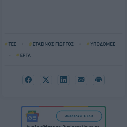
ΤΕΕ
ΣΤΑΣΙΝΟΣ ΓΙΩΡΓΟΣ
ΥΠΟΔΟΜΕΣ
ΕΡΓΑ