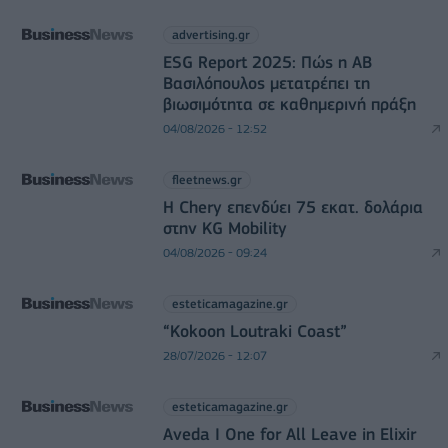
advertising.gr
ESG Report 2025: Πώς η ΑΒ
Βασιλόπουλος μετατρέπει τη
βιωσιμότητα σε καθημερινή πράξη
04/08/2026 - 12:52
fleetnews.gr
Η Chery επενδύει 75 εκατ. δολάρια
στην KG Mobility
04/08/2026 - 09:24
esteticamagazine.gr
“Kokoon Loutraki Coast”
28/07/2026 - 12:07
esteticamagazine.gr
Aveda I One for All Leave in Elixir