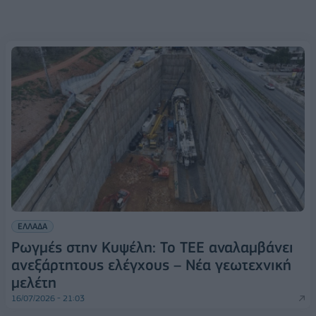
ΕΛΛΑΔΑ
Ρωγμές στην Κυψέλη: Το ΤΕΕ αναλαμβάνει
ανεξάρτητους ελέγχους – Νέα γεωτεχνική
μελέτη
16/07/2026 - 21:03