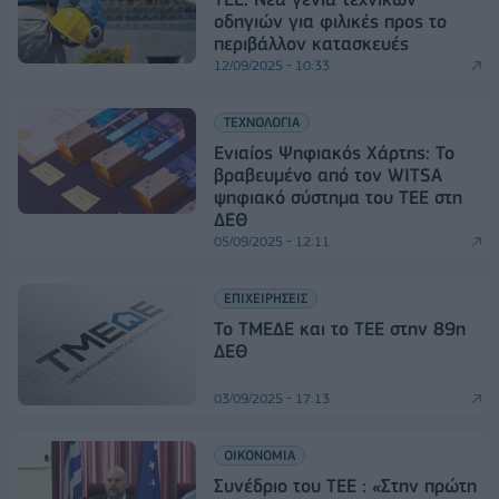
οδηγιών για φιλικές προς το
περιβάλλον κατασκευές
12/09/2025 - 10:33
ΤΕΧΝΟΛΟΓΙΑ
Ενιαίος Ψηφιακός Χάρτης: Το
βραβευμένο από τον WITSA
ψηφιακό σύστημα του ΤΕΕ στη
ΔΕΘ
05/09/2025 - 12:11
ΕΠΙΧΕΙΡΗΣΕΙΣ
Το ΤΜΕΔΕ και το ΤΕΕ στην 89η
ΔΕΘ
03/09/2025 - 17:13
ΟΙΚΟΝΟΜΙΑ
Συνέδριο του ΤΕΕ : «Στην πρώτη