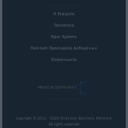
Η Εταιρεία
Ταυτότητα
Όροι Χρήσης
Πολιτική Προστασίας Δεδομένων
Επικοινωνία
ΜΕΛΟΣ #232470 Μ.Η.Τ.
Copyright © 2012 - 2026
Direction Business Network
.
All rights reserved.