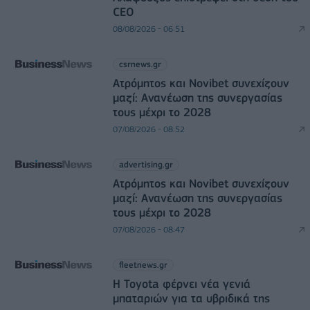
CEO
08/08/2026 - 06:51
csrnews.gr
Ατρόμητος και Novibet συνεχίζουν
μαζί: Ανανέωση της συνεργασίας
τους μέχρι το 2028
07/08/2026 - 08:52
advertising.gr
Ατρόμητος και Novibet συνεχίζουν
μαζί: Ανανέωση της συνεργασίας
τους μέχρι το 2028
07/08/2026 - 08:47
fleetnews.gr
Η Toyota φέρνει νέα γενιά
μπαταριών για τα υβριδικά της