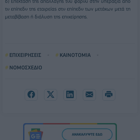
δ) Επέκταση της απαλλαγής του φόρου στην υπεραξία από
το επίπεδο της εταιρείας στο επίπεδο των μετόχων μετά τη
μεταβίβαση ή διάλυση της επιχείρησης.
ΕΠΙΧΕΙΡΗΣΕΙΣ
ΚΑΙΝΟΤΟΜΙΑ
ΝΟΜΟΣΧΕΔΙΟ