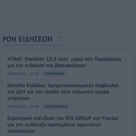
ΡΟΗ ΕΙΔΗΣΕΩΝ
ΥΠΑΑΤ: Επιπλέον 12,5 εκατ. ευρώ στις Περιφέρειες
για την ενίσχυση της βιοασφάλειας
07/08/2026 - 17:02
ΟΙΚΟΝΟΜΙΑ
Deloitte Ελλάδος: Χρηματοοικονομικός σύμβουλος
της ΔΕΗ για την είσοδο στην πολωνική αγορά
ενέργειας
07/08/2026 - 16:38
ΕΠΙΧΕΙΡΗΣΕΙΣ
Στρατηγική επένδυση του EFA GROUP στη Fractal
για την ανάπτυξη προηγμένων αμυντικών
τεχνολογιών