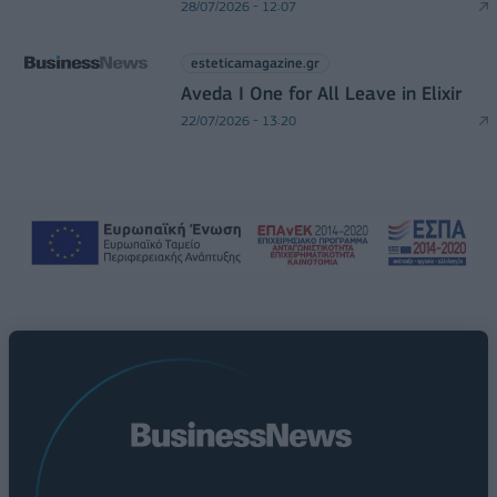
28/07/2026 - 12:07
esteticamagazine.gr
Aveda I One for All Leave in Elixir
22/07/2026 - 13:20