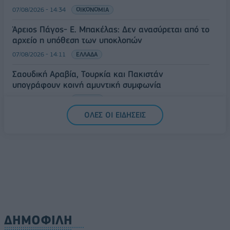
07/08/2026 - 14:34
ΟΙΚΟΝΟΜΙΑ
Άρειος Πάγος- Ε. Μπακέλας: Δεν ανασύρεται από το
αρχείο η υπόθεση των υποκλοπών
07/08/2026 - 14:11
ΕΛΛΑΔΑ
Σαουδική Αραβία, Τουρκία και Πακιστάν
υπογράφουν κοινή αμυντική συμφωνία
07/08/2026 - 13:47
ΚΟΣΜΟΣ
ΟΛΕΣ ΟΙ ΕΙΔΗΣΕΙΣ
ΔΗΜΟΦΙΛΗ