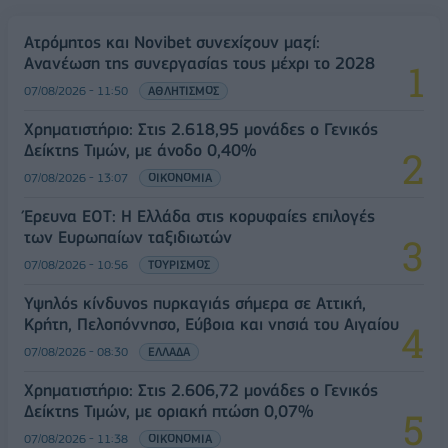
Ατρόμητος και Novibet συνεχίζουν μαζί:
Ανανέωση της συνεργασίας τους μέχρι το 2028
07/08/2026 - 11:50
ΑΘΛΗΤΙΣΜΟΣ
Χρηματιστήριο: Στις 2.618,95 μονάδες ο Γενικός
Δείκτης Τιμών, με άνοδο 0,40%
07/08/2026 - 13:07
ΟΙΚΟΝΟΜΙΑ
Έρευνα ΕΟΤ: Η Ελλάδα στις κορυφαίες επιλογές
των Ευρωπαίων ταξιδιωτών
07/08/2026 - 10:56
ΤΟΥΡΙΣΜΟΣ
Υψηλός κίνδυνος πυρκαγιάς σήμερα σε Αττική,
Κρήτη, Πελοπόννησο, Εύβοια και νησιά του Αιγαίου
07/08/2026 - 08:30
ΕΛΛΑΔΑ
Χρηματιστήριο: Στις 2.606,72 μονάδες ο Γενικός
Δείκτης Τιμών, με οριακή πτώση 0,07%
07/08/2026 - 11:38
ΟΙΚΟΝΟΜΙΑ