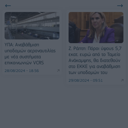
ΥΠΑ: Αναβάθμιση
Ζ. Ράπτη: Πόροι ύψους 5,7
υποδομών αεροναυτιλίας
εκατ. ευρώ από το Ταμείο
με νέα συστήματα
Ανάκαμψης, θα διατεθούν
επικοινωνιών VCRS
στο ΕΚΚΕ για αναβάθμιση
28/08/2024 - 18:56
των υποδομών του
29/08/2024 - 09:51