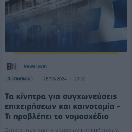
Newsroom
ΟΙΚΟΝΟΜΙΑ
28/08/2024
20:55
Τα κίνητρα για συγχωνεύσεις
επιχειρήσεων και καινοτομία -
Τι προβλέπει το νομοσχέδιο
Στόχος των προτεινόμενων παρεμβάσεων,