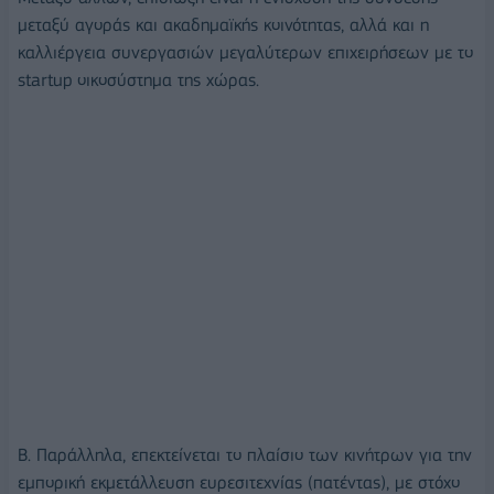
μεταξύ αγοράς και ακαδημαϊκής κοινότητας, αλλά και η
καλλιέργεια συνεργασιών μεγαλύτερων επιχειρήσεων με το
startup οικοσύστημα της χώρας.
Β. Παράλληλα, επεκτείνεται το πλαίσιο των κινήτρων για την
εμπορική εκμετάλλευση ευρεσιτεχνίας (πατέντας), με στόχο