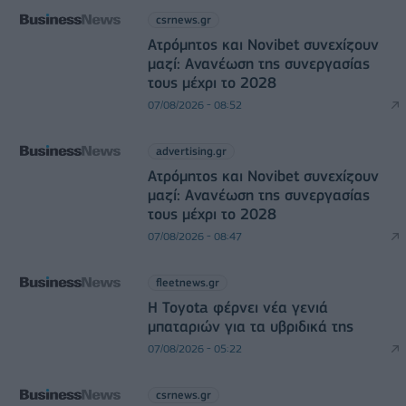
csrnews.gr
Ατρόμητος και Novibet συνεχίζουν
μαζί: Ανανέωση της συνεργασίας
τους μέχρι το 2028
07/08/2026 - 08:52
advertising.gr
Ατρόμητος και Novibet συνεχίζουν
μαζί: Ανανέωση της συνεργασίας
τους μέχρι το 2028
07/08/2026 - 08:47
fleetnews.gr
Η Toyota φέρνει νέα γενιά
μπαταριών για τα υβριδικά της
07/08/2026 - 05:22
csrnews.gr