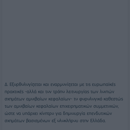
Δ. Εξορθολογίζεται και εναρμονίζεται με τις ευρωπαϊκές
πρακτικές -αλλά και τον τρόπο λειτουργίας των λοιπών
σχημάτων αμοιβαίων κεφαλαίων- το φορολογικό καθεστώς
των αμοιβαίων κεφαλαίων επιχειρηματικών συμμετοχών,
ώστε να υπάρχει κίνητρο για δημιουργία επενδυτικών
σχημάτων βασισμένων εξ ολοκλήρου στην Ελλάδα.