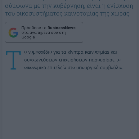
σύμφωνα με την κυβέρνηση, είναι η ενίσχυση
του οικοσυστήματος καινοτομίας της χώρας
Πρόσθεσε το
BusinessNews
στα αγαπημένα σου στη
Google
Τ
ο νομοσχέδιο για τα κίνητρα καινοτομίας και
συγχωνεύσεων επιχειρήσεων παρουσίασε το
οικονομικό επιτελείο στο υπουργικό συμβούλιο.