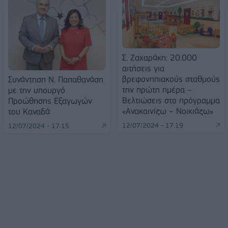
Σ. Ζαχαράκη: 20.000
αιτήσεις για
βρεφονηπιακούς σταθμούς
Συνάντηση Ν. Παπαθανάση
την πρώτη ημέρα –
με την υπουργό
Βελτιώσεις στο πρόγραμμα
Προώθησης Εξαγωγών
«Ανακαινίζω – Νοικιάζω»
του Καναδά
12/07/2024 - 17:19
12/07/2024 - 17:15