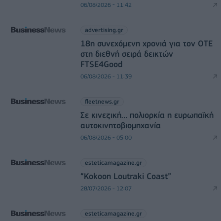
06/08/2026 - 11:42
advertising.gr
18η συνεχόμενη χρονιά για τον ΟΤΕ
στη διεθνή σειρά δεικτών
FTSE4Good
06/08/2026 - 11:39
fleetnews.gr
Σε κινεζική… πολιορκία η ευρωπαϊκή
αυτοκινητοβιομηχανία
06/08/2026 - 05:00
esteticamagazine.gr
“Kokoon Loutraki Coast”
28/07/2026 - 12:07
esteticamagazine.gr