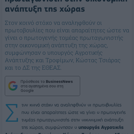
ανάπτυξη της χώρας
Στον κοινό στόχο να αναληφθούν οι
πρωτοβουλίες που είναι απαραίτητες ώστε να
γίνει ο πρωτογενής τομέας πρωταγωνιστής
στην οικονομική ανάπτυξη της χώρας,
συμφώνησαν ο υπουργός Αγροτικής
Ανάπτυξης και Τροφίμων, Κώστας Τσιάρας
και το ΔΣ της ΕΘΕΑΣ.
Πρόσθεσε το
BusinessNews
στα αγαπημένα σου στη
Google
Σ
τον κοινό στόχο να αναληφθούν οι πρωτοβουλίες
που είναι απαραίτητες ώστε να γίνει ο πρωτογενής
τομέας πρωταγωνιστής στην οικονομική ανάπτυξη
της χώρας, συμφώνησαν ο
υπουργός Αγροτικής