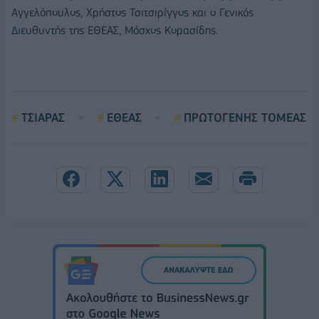
Αγγελόπουλος, Χρήστος Τσιτσιρίγγος και ο Γενικός
Διευθυντής της ΕΘΕΑΣ, Μόσχος Κορασίδης.
ΤΣΙΑΡΑΣ
ΕΘΕΑΣ
ΠΡΩΤΟΓΕΝΗΣ ΤΟΜΕΑΣ