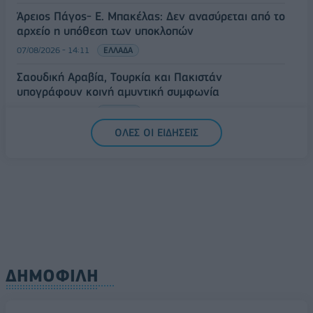
Άρειος Πάγος- Ε. Μπακέλας: Δεν ανασύρεται από το
αρχείο η υπόθεση των υποκλοπών
07/08/2026 - 14:11
ΕΛΛΑΔΑ
Σαουδική Αραβία, Τουρκία και Πακιστάν
υπογράφουν κοινή αμυντική συμφωνία
07/08/2026 - 13:47
ΚΟΣΜΟΣ
ΟΛΕΣ ΟΙ ΕΙΔΗΣΕΙΣ
ΔΗΜΟΦΙΛΗ