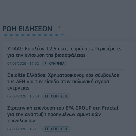
ΡΟΗ ΕΙΔΗΣΕΩΝ
ΥΠΑΑΤ: Επιπλέον 12,5 εκατ. ευρώ στις Περιφέρειες
για την ενίσχυση της βιοασφάλειας
07/08/2026 - 17:02
ΟΙΚΟΝΟΜΙΑ
Deloitte Ελλάδος: Χρηματοοικονομικός σύμβουλος
της ΔΕΗ για την είσοδο στην πολωνική αγορά
ενέργειας
07/08/2026 - 16:38
ΕΠΙΧΕΙΡΗΣΕΙΣ
Στρατηγική επένδυση του EFA GROUP στη Fractal
για την ανάπτυξη προηγμένων αμυντικών
τεχνολογιών
07/08/2026 - 16:11
ΕΠΙΧΕΙΡΗΣΕΙΣ