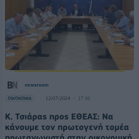
newsroom
ΟΙΚΟΝΟΜΙΑ
12/07/2024
17:30
Κ. Τσιάρας προς ΕΘΕΑΣ: Να
κάνουμε τον πρωτογενή τομέα
πρωταγωνιστή στην οικονομική