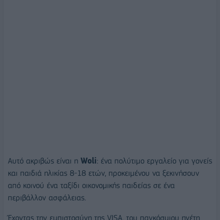
Αυτό ακριβώς είναι η
Woli
: ένα πολύτιμο εργαλείο για γονείς
και παιδιά ηλικίας 8-18 ετών, προκειμένου να ξεκινήσουν
από κοινού ένα ταξίδι οικονομικής παιδείας σε ένα
περιβάλλον ασφάλειας.
Έχοντας την εμπιστοσύνη της VISA, του παγκόσμιου ηγέτη