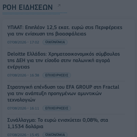
ΡΟΗ ΕΙΔΗΣΕΩΝ
ΥΠΑΑΤ: Επιπλέον 12,5 εκατ. ευρώ στις Περιφέρειες
για την ενίσχυση της βιοασφάλειας
07/08/2026 - 17:02
ΟΙΚΟΝΟΜΙΑ
Deloitte Ελλάδος: Χρηματοοικονομικός σύμβουλος
της ΔΕΗ για την είσοδο στην πολωνική αγορά
ενέργειας
07/08/2026 - 16:38
ΕΠΙΧΕΙΡΗΣΕΙΣ
Στρατηγική επένδυση του EFA GROUP στη Fractal
για την ανάπτυξη προηγμένων αμυντικών
τεχνολογιών
07/08/2026 - 16:11
ΕΠΙΧΕΙΡΗΣΕΙΣ
Συνάλλαγμα: Το ευρώ ενισχύεται 0,08%, στα
1,1534 δολάρια
07/08/2026 - 15:45
ΟΙΚΟΝΟΜΙΑ