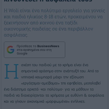
Η Woli είναι ένα πολύτιμο εργαλείο για γονείς
και παιδιά ηλικίας 8-18 ετών, προκειμένου να
ξεκινήσουν από κοινού ένα ταξίδι
οικονομικής παιδείας σε ένα περιβάλλον
ασφάλειας.
Πρόσθεσε το
BusinessNews
στα αγαπημένα σου στη
Google
Η
σχέση του παιδιού με το χρήμα είναι ένα
σημαντικό ορόσημο στην ανάπτυξή του. Από το
νηπιακό κουμπαρά μέχρι την εξίσωση
«εργάζομαι-αμείβομαι» της εφηβείας, μεσολαβεί
ένα διάστημα αρκετό -και πολύτιμο- για να μάθουν τα
παιδιά να διαχειρίζονται τα χρήματα με ευθύνη & ασφάλεια
και να γίνουν οικονομικά «μορφωμένοι» ενήλικες.