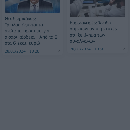
Θεοδωρικάκος:
Ευρωαγορές: Άνοδο
Τριπλασιάζονται τα
σημειώνουν οι μετοχές
ανώτατα πρόστιμα για
στο ξεκίνημα των
αισχροκέρδεια - Από τα 2
συναλλαγών
στα 6 εκατ. ευρώ
28/06/2024 - 10:56
28/06/2024 - 10:28