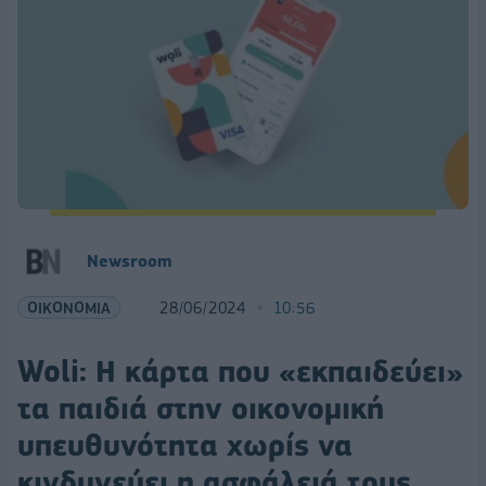
Newsroom
ΟΙΚΟΝΟΜΙΑ
28/06/2024
10:56
Woli: Η κάρτα που «εκπαιδεύει»
τα παιδιά στην οικονομική
υπευθυνότητα χωρίς να
κινδυνεύει η ασφάλειά τους