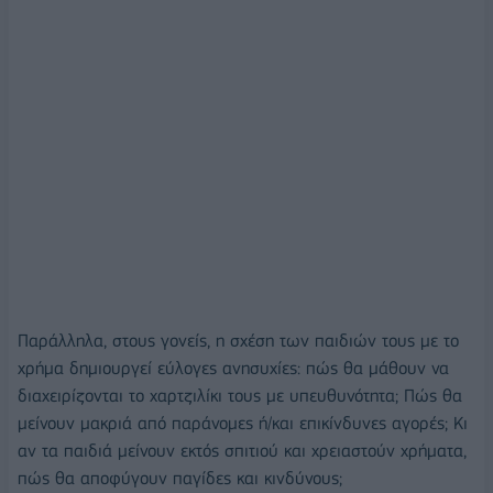
Παράλληλα, στους γονείς, η σχέση των παιδιών τους με το
χρήμα δημιουργεί εύλογες ανησυχίες: πώς θα μάθουν να
διαχειρίζονται το χαρτζιλίκι τους με υπευθυνότητα; Πώς θα
μείνουν μακριά από παράνομες ή/και επικίνδυνες αγορές; Κι
αν τα παιδιά μείνουν εκτός σπιτιού και χρειαστούν χρήματα,
πώς θα αποφύγουν παγίδες και κινδύνους;