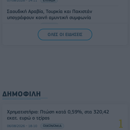
07/08/2026 - 14:11
ΕΛΛΑΔΑ
Σαουδική Αραβία, Τουρκία και Πακιστάν
υπογράφουν κοινή αμυντική συμφωνία
07/08/2026 - 13:47
ΚΟΣΜΟΣ
ΟΛΕΣ ΟΙ ΕΙΔΗΣΕΙΣ
ΔΗΜΟΦΙΛΗ
Χρηματιστήριο: Πτώση κατά 0,59%, στα 320,42
εκατ. ευρώ ο τζίρος
06/08/2026 - 18:10
ΟΙΚΟΝΟΜΙΑ