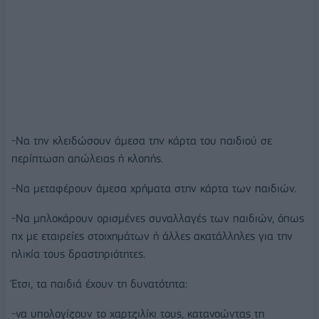
-Να την κλειδώσουν άμεσα την κάρτα του παιδιού σε
περίπτωση απώλειας ή κλοπής.
-Να μεταφέρουν άμεσα χρήματα στην κάρτα των παιδιών.
-Να μπλοκάρουν ορισμένες συναλλαγές των παιδιών, όπως
πχ με εταιρείες στοιχημάτων ή άλλες ακατάλληλες για την
ηλικία τους δραστηριότητες.
Έτσι, τα παιδιά έχουν τη δυνατότητα:
-να υπολογίζουν το χαρτζιλίκι τους, κατανοώντας τη