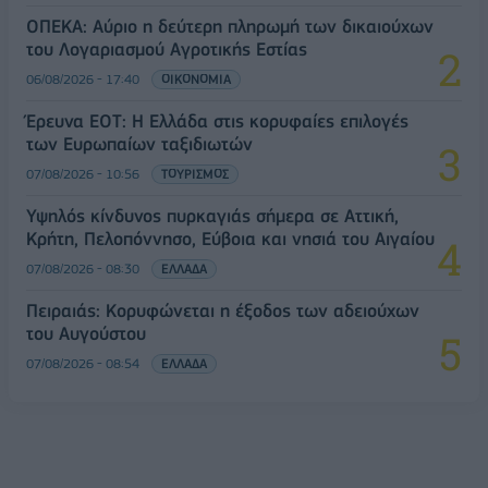
ΟΠΕΚΑ: Αύριο η δεύτερη πληρωμή των δικαιούχων
του Λογαριασμού Αγροτικής Εστίας
06/08/2026 - 17:40
ΟΙΚΟΝΟΜΙΑ
Έρευνα ΕΟΤ: Η Ελλάδα στις κορυφαίες επιλογές
των Ευρωπαίων ταξιδιωτών
07/08/2026 - 10:56
ΤΟΥΡΙΣΜΟΣ
Υψηλός κίνδυνος πυρκαγιάς σήμερα σε Αττική,
Κρήτη, Πελοπόννησο, Εύβοια και νησιά του Αιγαίου
07/08/2026 - 08:30
ΕΛΛΑΔΑ
Πειραιάς: Κορυφώνεται η έξοδος των αδειούχων
του Αυγούστου
07/08/2026 - 08:54
ΕΛΛΑΔΑ