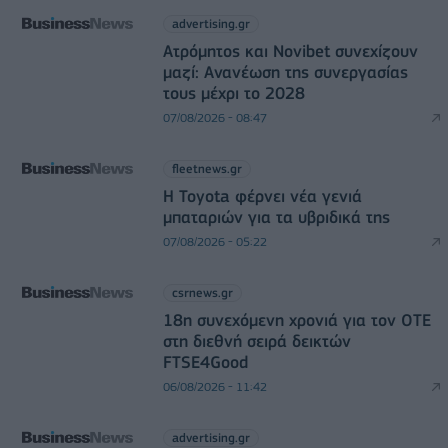
advertising.gr
Ατρόμητος και Novibet συνεχίζουν
μαζί: Ανανέωση της συνεργασίας
τους μέχρι το 2028
07/08/2026 - 08:47
fleetnews.gr
Η Toyota φέρνει νέα γενιά
μπαταριών για τα υβριδικά της
07/08/2026 - 05:22
csrnews.gr
18η συνεχόμενη χρονιά για τον ΟΤΕ
στη διεθνή σειρά δεικτών
FTSE4Good
06/08/2026 - 11:42
advertising.gr