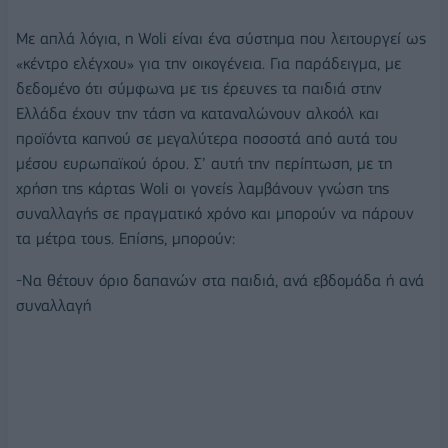
Με απλά λόγια, η Woli είναι ένα σύστημα που λειτουργεί ως
«κέντρο ελέγχου» για την οικογένεια. Για παράδειγμα, με
δεδομένο ότι σύμφωνα με τις έρευνες τα παιδιά στην
Ελλάδα έχουν την τάση να καταναλώνουν αλκοόλ και
προϊόντα καπνού σε μεγαλύτερα ποσοστά από αυτά του
μέσου ευρωπαϊκού όρου. Σ’ αυτή την περίπτωση, με τη
χρήση της κάρτας Woli οι γονείς λαμβάνουν γνώση της
συναλλαγής σε πραγματικό χρόνο και μπορούν να πάρουν
τα μέτρα τους. Επίσης, μπορούν:
-Να θέτουν όριο δαπανών στα παιδιά, ανά εβδομάδα ή ανά
συναλλαγή