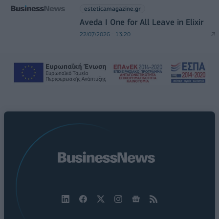
esteticamagazine.gr
Aveda I One for All Leave in Elixir
22/07/2026 - 13:20