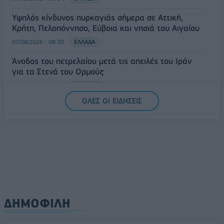
Υψηλός κίνδυνος πυρκαγιάς σήμερα σε Αττική,
Κρήτη, Πελοπόννησο, Εύβοια και νησιά του Αιγαίου
07/08/2026 - 08:30
ΕΛΛΑΔΑ
Άνοδος του πετρελαίου μετά τις απειλές του Ιράν
για τα Στενά του Ορμούζ
07/08/2026 - 08:13
ΚΟΣΜΟΣ
ΟΛΕΣ ΟΙ ΕΙΔΗΣΕΙΣ
ΔΗΜΟΦΙΛΗ