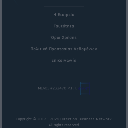
Η Εταιρεία
Ταυτότητα
Όροι Χρήσης
Πολιτική Προστασίας Δεδομένων
Επικοινωνία
ΜΕΛΟΣ #232470 Μ.Η.Τ.
Copyright © 2012 - 2026
Direction Business Network
.
All rights reserved.