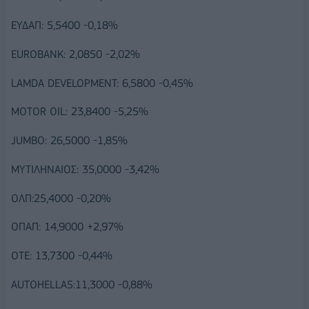
ΕΥΔΑΠ: 5,5400 -0,18%
EUROBANK: 2,0850 -2,02%
LAMDA DEVELOPMENT: 6,5800 -0,45%
MOTOR OIL: 23,8400 -5,25%
JUMBO: 26,5000 -1,85%
ΜΥΤΙΛΗΝΑΙΟΣ: 35,0000 -3,42%
ΟΛΠ:25,4000 -0,20%
ΟΠΑΠ: 14,9000 +2,97%
ΟΤΕ: 13,7300 -0,44%
AUTOHELLAS:11,3000 -0,88%