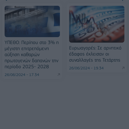
ΥΠΕΘΟ: Περίπου στο 3% η
Ευρωαγορές: Σε αρνητικό
μέγιστη επιτρεπόμενη
έδαφος έκλεισαν οι
αύξηση καθαρών
συναλλαγές της Τετάρτης
πρωτογενών δαπανών την
περίοδο 2025- 2028
26/06/2024 - 19:34
26/06/2024 - 17:34