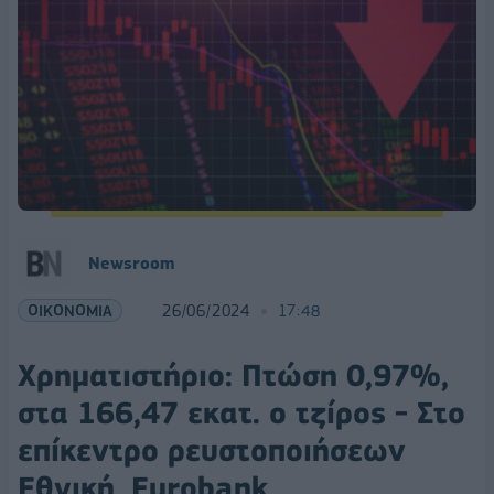
Newsroom
ΟΙΚΟΝΟΜΙΑ
26/06/2024
17:48
Χρηματιστήριο: Πτώση 0,97%,
στα 166,47 εκατ. ο τζίρος - Στο
επίκεντρο ρευστοποιήσεων
Εθνική, Eurobank