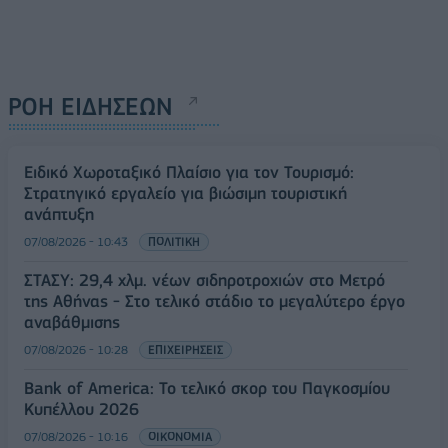
ΡΟΗ ΕΙΔΗΣΕΩΝ
Ειδικό Χωροταξικό Πλαίσιο για τον Τουρισμό:
Στρατηγικό εργαλείο για βιώσιμη τουριστική
ανάπτυξη
07/08/2026 - 10:43
ΠΟΛΙΤΙΚΗ
ΣΤΑΣΥ: 29,4 χλμ. νέων σιδηροτροχιών στο Μετρό
της Αθήνας - Στο τελικό στάδιο το μεγαλύτερο έργο
αναβάθμισης
07/08/2026 - 10:28
ΕΠΙΧΕΙΡΗΣΕΙΣ
Bank of America: Το τελικό σκορ του Παγκοσμίου
Κυπέλλου 2026
07/08/2026 - 10:16
ΟΙΚΟΝΟΜΙΑ