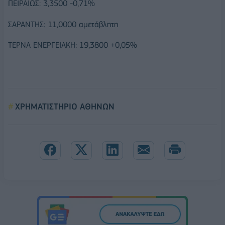
ΠΕΙΡΑΙΩΣ: 3,3500 -0,71%
ΣΑΡΑΝΤΗΣ: 11,0000 αμετάβλητη
ΤΕΡΝΑ ΕΝΕΡΓΕΙΑΚΗ: 19,3800 +0,05%
ΧΡΗΜΑΤΙΣΤΗΡΙΟ ΑΘΗΝΩΝ