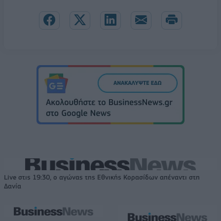
Live στις 19:30, ο αγώνας της Εθνικής Κορασίδων απέναντι στη
Δανία