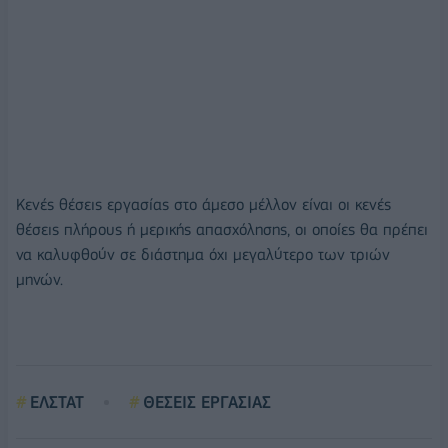
Κενές θέσεις εργασίας στο άμεσο μέλλον είναι οι κενές
θέσεις πλήρους ή μερικής απασχόλησης, οι οποίες θα πρέπει
να καλυφθούν σε διάστημα όχι μεγαλύτερο των τριών
μηνών.
ΕΛΣΤΑΤ
ΘΕΣΕΙΣ ΕΡΓΑΣΙΑΣ