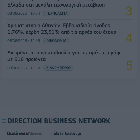
Ελλάδα στη μεγάλη τεχνολογική μετάβαση
08/08/2026 - 10:54
ΤΕΧΝΟΛΟΓΙΑ
Χρηματιστήριο Αθηνών: Εβδομαδιαία άνοδος
1,76%, κέρδη 23,31% από τις αρχές του έτους
08/08/2026 - 12:36
ΟΙΚΟΝΟΜΙΑ
Διευρύνεται η πρωτοβουλία για τις τιμές στο ράφι
με 916 προϊόντα
08/08/2026 - 12:12
ΛΙΑΝΕΜΠΟΡΙΟ
DIRECTION BUSINESS NETWORK
allstarbasket.gr