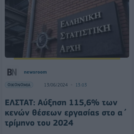
newsroom
ΟΙΚΟΝΟΜΙΑ
13/06/2024
13:03
ΕΛΣΤΑΤ: Αύξηση 115,6% των
κενών θέσεων εργασίας στο α΄
τρίμηνο του 2024