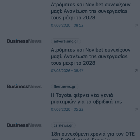
Ατρόμητος και Novibet συνεχίζουν
μαζί: Ανανέωση της συνεργασίας
τους μέχρι το 2028
07/08/2026 - 08:52
advertising.gr
Ατρόμητος και Novibet συνεχίζουν
μαζί: Ανανέωση της συνεργασίας
τους μέχρι το 2028
07/08/2026 - 08:47
fleetnews.gr
Η Toyota φέρνει νέα γενιά
μπαταριών για τα υβριδικά της
07/08/2026 - 05:22
csrnews.gr
18η συνεχόμενη χρονιά για τον ΟΤΕ