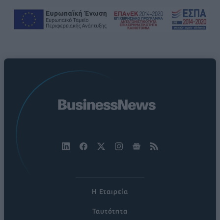
Η Εταιρεία
Ταυτότητα