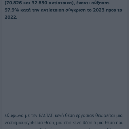
(70.826 και 32.850 αντίστοιχα), έναντι αύξησης
97,9% κατά την αντίστοιχη σύγκριση το 2023 προς το
2022.
Σύμφωνα με την ΕΛΣΤΑΤ, κενή θέση εργασίας θεωρείται μια
νεοδημιουργηθείσα θέση, μια ήδη κενή θέση ή μια θέση που