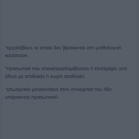
*εργολάβους, οι οποίοι δεν βρίσκονται στη μισθολογική
κατάσταση.
*προσωπικό που επαναπροσλαμβάνεται ή επιστρέφει από
άδεια με αποδοχές ή χωρίς αποδοχές.
*εσωτερικές μετακινήσεις στην επιχείρηση του ήδη
υπάρχοντος προσωπικού.