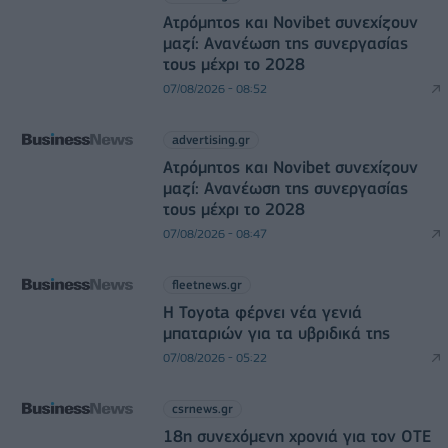
Ατρόμητος και Novibet συνεχίζουν
μαζί: Ανανέωση της συνεργασίας
τους μέχρι το 2028
07/08/2026 - 08:52
advertising.gr
Ατρόμητος και Novibet συνεχίζουν
μαζί: Ανανέωση της συνεργασίας
τους μέχρι το 2028
07/08/2026 - 08:47
fleetnews.gr
Η Toyota φέρνει νέα γενιά
μπαταριών για τα υβριδικά της
07/08/2026 - 05:22
csrnews.gr
18η συνεχόμενη χρονιά για τον ΟΤΕ