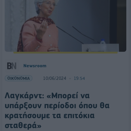
Newsroom
ΟΙΚΟΝΟΜΙΑ
10/06/2024
19:54
Λαγκάρντ: «Μπορεί να
υπάρξουν περίοδοι όπου θα
κρατήσουμε τα επιτόκια
σταθερά»