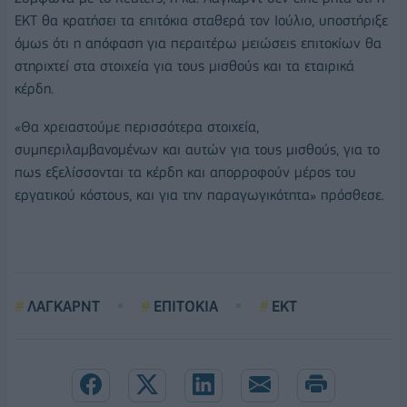
ΕΚΤ θα κρατήσει τα επιτόκια σταθερά τον Ιούλιο, υποστήριξε
όμως ότι η απόφαση για περαιτέρω μειώσεις επιτοκίων θα
στηριχτεί στα στοιχεία για τους μισθούς και τα εταιρικά
κέρδη.
«Θα χρειαστούμε περισσότερα στοιχεία,
συμπεριλαμβανομένων και αυτών για τους μισθούς, για το
πως εξελίσσονται τα κέρδη και απορροφούν μέρος του
εργατικού κόστους, και για την παραγωγικότητα» πρόσθεσε.
ΛΑΓΚΑΡΝΤ
ΕΠΙΤΟΚΙΑ
ΕΚΤ