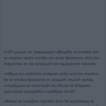
Η ΕΚΤ μείωσε την προηγούμενη εβδομάδα τα επιτόκια από
τα ιστορικά υψηλά επίπεδα στα οποία βρίσκονταν αλλά δεν
δεσμεύτηκε σε νέα χαλάρωση της νομισματικής πολιτικής.
«Λάβαμε την κατάλληλη απόφαση, αλλά αυτό δεν σημαίνει
ότι τα επιτόκια βρίσκονται σε γραμμική, πτωτική τροχιά»
υπογράμμισε σε συνέντευξή που έδωσε σε διάφορες
ευρωπαϊκές εφημερίδες η πρόεδρος της ΕΚΤ.
«Μπορεί να υπάρξουν περίοδοι όπου θα κρατήσουμε τα