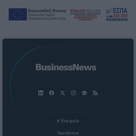
Η Εταιρεία
Ταυτότητα