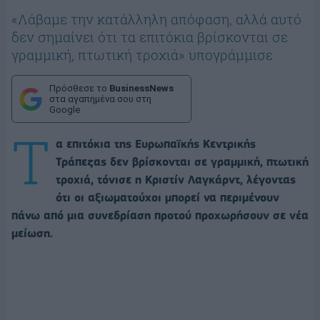
«Λάβαμε την κατάλληλη απόφαση, αλλά αυτό
δεν σημαίνει ότι τα επιτόκια βρίσκονται σε
γραμμική, πτωτική τροχιά» υπογράμμισε
Πρόσθεσε το
BusinessNews
στα αγαπημένα σου στη
Google
Τ
α επιτόκια της Ευρωπαϊκής Κεντρικής
Τράπεζας δεν βρίσκονται σε γραμμική, πτωτική
τροχιά, τόνισε η Κριστίν Λαγκάρντ, λέγοντας
ότι οι αξιωματούχοι μπορεί να περιμένουν
πάνω από μια συνεδρίαση προτού προχωρήσουν σε νέα
μείωση.