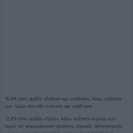
*6,4% στην ομάδα «Ένδυση και υπόδηση», λόγω αύξησης
των τιμών στα είδη ένδυσης και υπόδησης.
*2,2% στην ομάδα «Υγεία», λόγω αύξησης κυρίως των
τιμών σε: φαρμακευτικά προϊόντα, ιατρικές- οδοντιατρικές