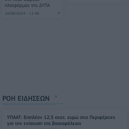
πλατφόρμας της ΔΥΠΑ
10/06/2024 - 11:40
ΡΟΗ ΕΙΔΗΣΕΩΝ
ΥΠΑΑΤ: Επιπλέον 12,5 εκατ. ευρώ στις Περιφέρειες
για την ενίσχυση της βιοασφάλειας