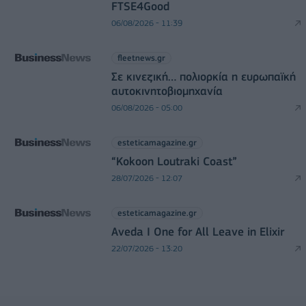
FTSE4Good
06/08/2026 - 11:39
fleetnews.gr
Σε κινεζική… πολιορκία η ευρωπαϊκή
αυτοκινητοβιομηχανία
06/08/2026 - 05:00
esteticamagazine.gr
“Kokoon Loutraki Coast”
28/07/2026 - 12:07
esteticamagazine.gr
Aveda I One for All Leave in Elixir
22/07/2026 - 13:20