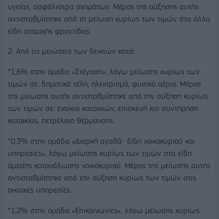
υγείας, ασφάλιστρα οχημάτων. Μέρος της αύξησης αυτής
αντισταθμίστηκε από τη μείωση κυρίως των τιμών στα άλλα
είδη ατομικής φροντίδας.
2. Από τις μειώσεις των δεικτών κατά:
*1,6% στην ομάδα «Στέγαση», λόγω μείωσης κυρίως των
τιμών σε: δημοτικά τέλη, ηλεκτρισμό, φυσικό αέριο. Μέρος
της μείωσης αυτής αντισταθμίστηκε από την αύξηση κυρίως
των τιμών σε: ενοίκια κατοικιών, επισκευή και συντήρηση
κατοικίας, πετρέλαιο θέρμανσης.
*0,3% στην ομάδα «Διαρκή αγαθά- Είδη νοικοκυριού και
υπηρεσίες», λόγω μείωσης κυρίως των τιμών στα είδη
άμεσης κατανάλωσης νοικοκυριού. Μέρος της μείωσης αυτής
αντισταθμίστηκε από την αύξηση κυρίως των τιμών στις
οικιακές υπηρεσίες.
*1,2% στην ομάδα «Επικοινωνίες», λόγω μείωσης κυρίως