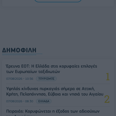
ΔΗΜΟΦΙΛΗ
Έρευνα ΕΟΤ: Η Ελλάδα στις κορυφαίες επιλογές
των Ευρωπαίων ταξιδιωτών
07/08/2026 - 10:56
ΤΟΥΡΙΣΜΟΣ
Υψηλός κίνδυνος πυρκαγιάς σήμερα σε Αττική,
Κρήτη, Πελοπόννησο, Εύβοια και νησιά του Αιγαίου
07/08/2026 - 08:30
ΕΛΛΑΔΑ
Πειραιάς: Κορυφώνεται η έξοδος των αδειούχων