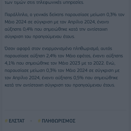
των τιμών στις τηλεφωνικές υπηρεσίες.
Παράλληλα, ο γενικός δείκτης παρουσίασε μείωση 0,3% τον
Μάιο 2024 σε σύγκριση με τον Απρίλιο 2024, έναντι
αύξησης 0,4% που σημειώθηκε κατά την αντίστοιχη
σύγκριση του προηγούμενου έτους.
Όσον αφορά στον εναρμονισμένο πληθωρισμό, αυτός
παρουσίασε αύξηση 2,4% τον Μάιο εφέτος, έναντι αύξησης
4,1% που σημειώθηκε τον Μάιο 2023 με το 2022. Ενώ,
παρουσίασε μείωση 0,3% τον Μάιο 2024 σε σύγκριση με
τον Απρίλιο 2024, έναντι αύξησης 0,5% που σημειώθηκε
κατά την αντίστοιχη σύγκριση του προηγούμενου έτους.
ΕΛΣΤΑΤ
ΠΛΗΘΩΡΙΣΜΟΣ