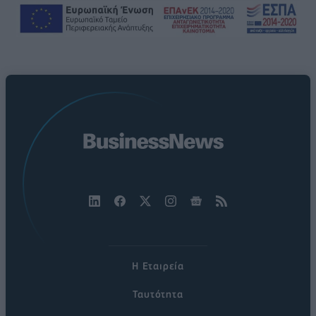
Η Εταιρεία
Ταυτότητα