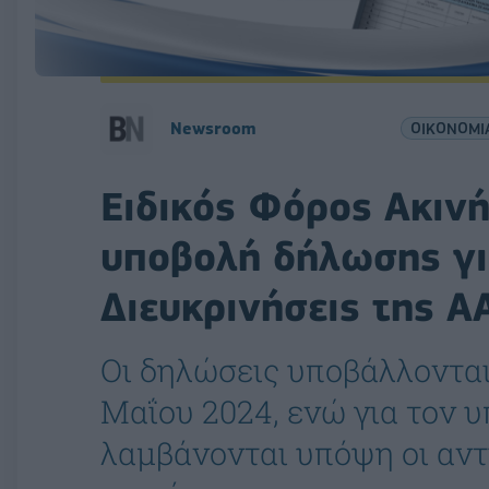
Newsroom
ΟΙΚΟΝΟΜΙ
Ειδικός Φόρος Ακινή
υποβολή δήλωσης γι
Διευκρινήσεις της Α
Οι δηλώσεις υποβάλλονται
Μαΐου 2024, ενώ για τον 
λαμβάνονται υπόψη οι αντ