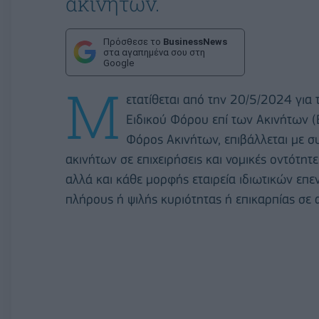
ακινήτων.
Πρόσθεσε το
BusinessNews
στα αγαπημένα σου στη
Google
Μ
ετατίθεται από την 20/5/2024 γι
Ειδικού Φόρου επί των Ακινήτων (
Φόρος Ακινήτων, επιβάλλεται με σ
ακινήτων σε επιχειρήσεις και νομικές οντότητε
αλλά και κάθε μορφής εταιρεία ιδιωτικών ε
πλήρους ή ψιλής κυριότητας ή επικαρπίας σε 