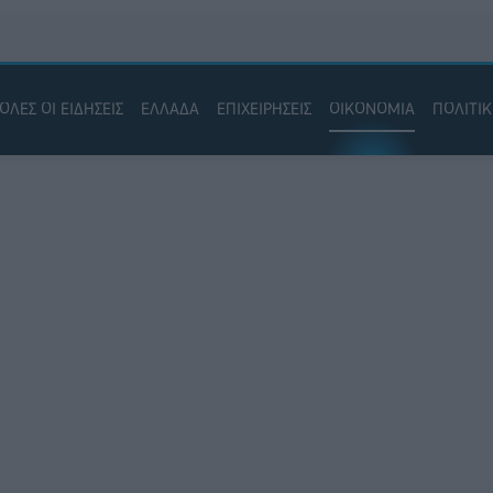
ΟΛΕΣ ΟΙ ΕΙΔΗΣΕΙΣ
ΕΛΛΑΔΑ
ΕΠΙΧΕΙΡΗΣΕΙΣ
ΟΙΚΟΝΟΜΙΑ
ΠΟΛΙΤΙ