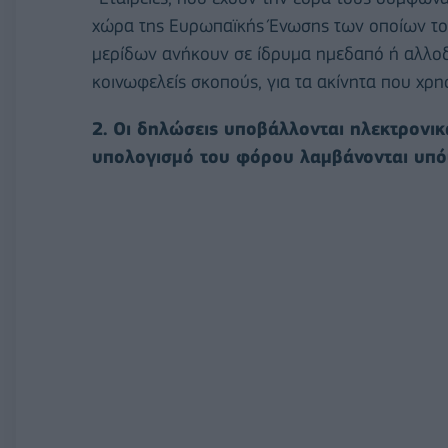
χώρα της Ευρωπαϊκής Ένωσης των οποίων το
μερίδων ανήκουν σε ίδρυμα ημεδαπό ή αλλοδ
κοινωφελείς σκοπούς, για τα ακίνητα που χρη
2. Οι δηλώσεις υποβάλλονται ηλεκτρονικά
υπολογισμό του φόρου λαμβάνονται υπόψη