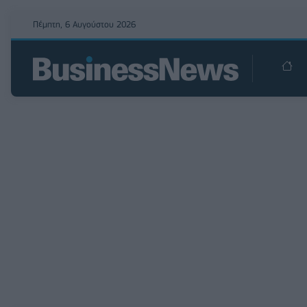
Πέμπτη, 6 Αυγούστου 2026