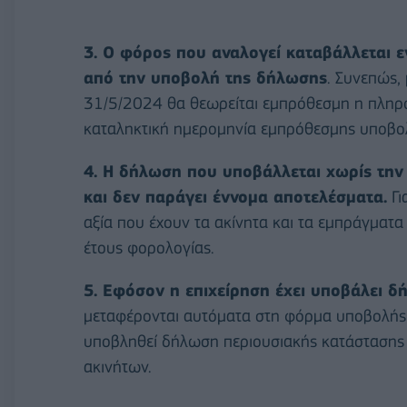
3. Ο φόρος που αναλογεί καταβάλλεται 
από την υποβολή της δήλωσης
. Συνεπώς,
31/5/2024 θα θεωρείται εμπρόθεσμη η πληρω
καταληκτική ημερομηνία εμπρόθεσμης υποβολή
4. Η δήλωση που υποβάλλεται χωρίς τη
και δεν παράγει έννομα αποτελέσματα.
Γι
αξία που έχουν τα ακίνητα και τα εμπράγματα
έτους φορολογίας.
5. Εφόσον η επιχείρηση έχει υποβάλει δ
μεταφέρονται αυτόματα στη φόρμα υποβολής τ
υποβληθεί δήλωση περιουσιακής κατάστασης (
ακινήτων.