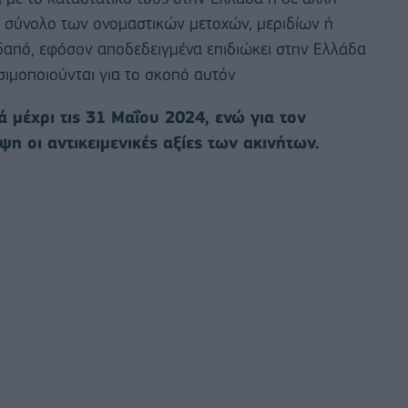
 σύνολο των ονομαστικών μετοχών, μεριδίων ή
από, εφόσον αποδεδειγμένα επιδιώκει στην Ελλάδα
σιμοποιούνται για το σκοπό αυτόν
 μέχρι τις 31 Μαΐου 2024, ενώ για τον
 οι αντικειμενικές αξίες των ακινήτων.