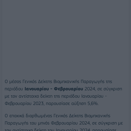
Ο μέσος Γενικός Δείκτης Βιομηχανικής Παραγωγής της
περιόδου
Ιανουαρίου - Φεβρουαρίου
2024, σε σύγκριση
με τον αντίστοιχο δείκτη της περιόδου Ιανουαρίου -
Φεβρουαρίου 2023, παρουσίασε αύξηση 5,6%.
Ο εποχικά διορθωμένος Γενικός Δείκτης Βιομηχανικής
Παραγωγής του μηνός Φεβρουαρίου 2024, σε σύγκριση με
τον αντίστοιχο δείκτη του Ιανουαρίου 2024, παρουσίασε