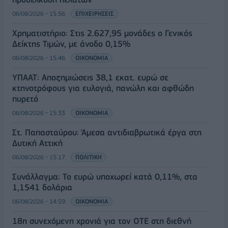
06/08/2026 - 15:56
ΕΠΙΧΕΙΡΗΣΕΙΣ
Χρηματιστήριο: Στις 2.627,95 μονάδες ο Γενικός
Δείκτης Τιμών, με άνοδο 0,15%
06/08/2026 - 15:46
ΟΙΚΟΝΟΜΙΑ
ΥΠΑΑΤ: Αποζημιώσεις 38,1 εκατ. ευρώ σε
κτηνοτρόφους για ευλογιά, πανώλη και αφθώδη
πυρετό
06/08/2026 - 15:33
ΟΙΚΟΝΟΜΙΑ
Στ. Παπασταύρου: Άμεσα αντιδιαβρωτικά έργα στη
Δυτική Αττική
06/08/2026 - 15:17
ΠΟΛΙΤΙΚΗ
Συνάλλαγμα: Το ευρώ υποχωρεί κατά 0,11%, στα
1,1541 δολάρια
06/08/2026 - 14:59
ΟΙΚΟΝΟΜΙΑ
18η συνεχόμενη χρονιά για τον ΟΤΕ στη διεθνή