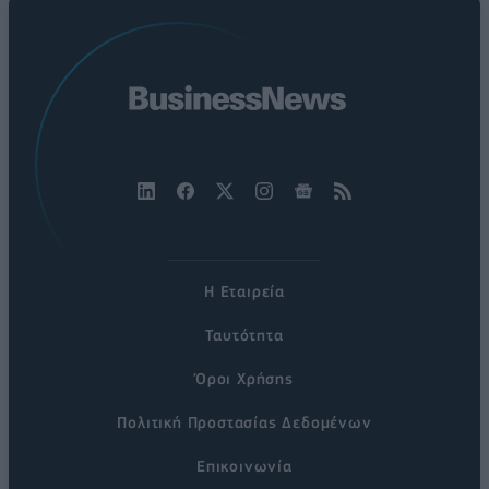
Η Εταιρεία
Ταυτότητα
Όροι Χρήσης
Πολιτική Προστασίας Δεδομένων
Επικοινωνία