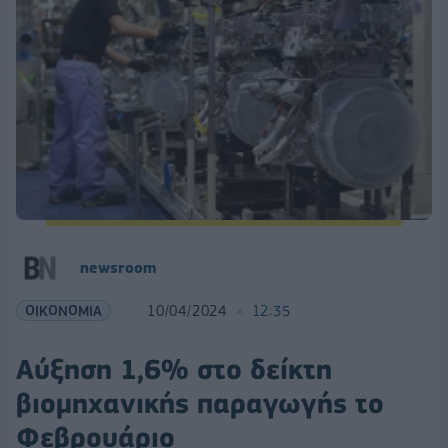
newsroom
ΟΙΚΟΝΟΜΙΑ
10/04/2024
12:35
Αύξηση 1,6% στο δείκτη
βιομηχανικής παραγωγής το
Φεβρουάριο