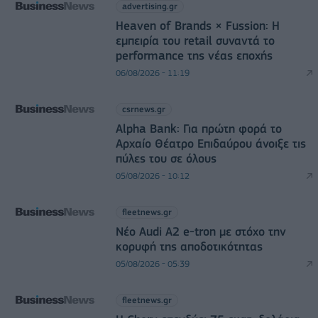
advertising.gr
Heaven of Brands × Fussion: Η
εμπειρία του retail συναντά το
performance της νέας εποχής
06/08/2026 - 11:19
csrnews.gr
Alpha Bank: Για πρώτη φορά το
Αρχαίο Θέατρο Επιδαύρου άνοιξε τις
πύλες του σε όλους
05/08/2026 - 10:12
fleetnews.gr
Νέο Audi A2 e-tron με στόχο την
κορυφή της αποδοτικότητας
05/08/2026 - 05:39
fleetnews.gr