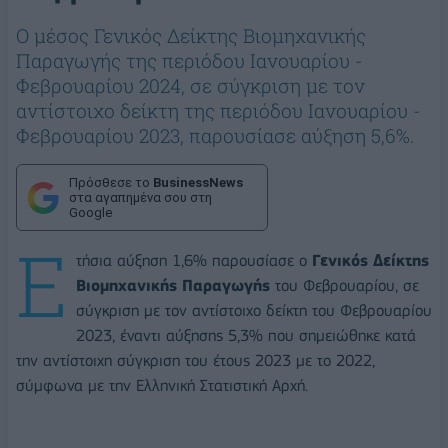
Ο μέσος Γενικός Δείκτης Βιομηχανικής
Παραγωγής της περιόδου Ιανουαρίου -
Φεβρουαρίου 2024, σε σύγκριση με τον
αντίστοιχο δείκτη της περιόδου Ιανουαρίου -
Φεβρουαρίου 2023, παρουσίασε αύξηση 5,6%.
Πρόσθεσε το
BusinessNews
στα αγαπημένα σου στη
Google
Ε
τήσια αύξηση 1,6% παρουσίασε ο
Γενικός Δείκτης
Βιομηχανικής Παραγωγής
του Φεβρουαρίου, σε
σύγκριση με τον αντίστοιχο δείκτη του Φεβρουαρίου
2023, έναντι αύξησης 5,3% που σημειώθηκε κατά
την αντίστοιχη σύγκριση του έτους 2023 με το 2022,
σύμφωνα με την Ελληνική Στατιστική Αρχή.