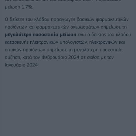
μείωση 1,7%.
Ο δείκτης του κλάδου παραγωγής βασικών φαρμακευτικών
προϊόντων και φαρμακευτικών σκευασμάτων σημείωσε τη
μεγαλύτερη ποσοστιαία μείωση
ενώ ο δείκτης του κλάδου
κατασκευής ηλεκτρονικών υπολογιστών, ηλεκτρονικών και
οπτικών προϊόντων σημείωσε τη μεγαλύτερη ποσοστιαία
αύξηση, κατά τον Φεβρουάριο 2024 σε σχέση με τον
Ιανουάριο 2024.