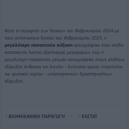
Κατά τη σύγκριση των δεικτών του Φεβρουαρίου 2024 με
τους αντίστοιχους δείκτες του Φεβρουαρίου 2023, η
μεγαλύτερη ποσοστιαία αύξηση
καταγράφηκε στον κλάδο
κατασκευής λοιπού εξοπλισμού μεταφορών, ενώ η
μεγαλύτερη ποσοστιαία μείωση καταγράφηκε στους κλάδους
εξόρυξης άνθρακα και λιγνίτη - άντλησης αργού πετρελαίου
και φυσικού αερίου - υποστηρικτικών δραστηριοτήτων
εξόρυξης.
ΒΙΟΜΗΧΑΝΙΚΗ ΠΑΡΑΓΩΓΗ
ΕΛΣΤΑΤ