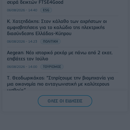
σειρά δεικτών FTSE4Good
06/08/2026 - 14:40
ESG
Κ. Χατζηδάκης: Στον κάλαθο των αχρήστων οι
αμφισβητήσεις για το καλώδιο της ηλεκτρικής
διασύνδεσης Ελλάδας-Κύπρου
06/08/2026 - 14:23
ΠΟΛΙΤΙΚΗ
Aegean: Νέο ιστορικό ρεκόρ με πάνω από 2 εκατ.
επιβάτες τον Ιούλιο
06/08/2026 - 14:00
ΤΟΥΡΙΣΜΟΣ
Τ. Θεοδωρικάκος: “Στηρίζουμε την βιομηχανία για
μια οικονομία πιο ανταγωνιστική με καλύτερους
μισθούς”
06/08/2026 - 13:46
ΠΟΛΙΤΙΚΗ
ΟΛΕΣ ΟΙ ΕΙΔΗΣΕΙΣ