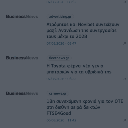
07/08/2026 - 08:52
advertising.gr
Ατρόμητος και Novibet συνεχίζουν
μαζί: Ανανέωση της συνεργασίας
τους μέχρι το 2028
07/08/2026 - 08:47
fleetnews.gr
Η Toyota φέρνει νέα γενιά
μπαταριών για τα υβριδικά της
07/08/2026 - 05:22
csrnews.gr
18η συνεχόμενη χρονιά για τον ΟΤΕ
στη διεθνή σειρά δεικτών
FTSE4Good
06/08/2026 - 11:42