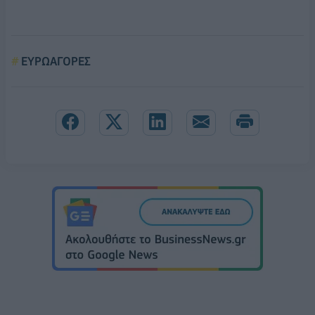
ΕΥΡΩΑΓΟΡΕΣ