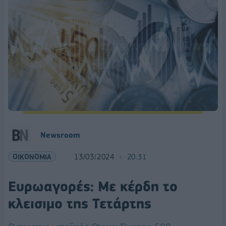
Newsroom
ΟΙΚΟΝΟΜΙΑ
13/03/2024
20:31
Ευρωαγορές: Με κέρδη το
κλεισιμο της Τετάρτης