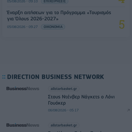
05/08/2026 - 09:10
ΕΠΙΧΕΙΡΗΣΕΙΣ
Έναρξη αιτήσεων για το Πρόγραμμα «Τουρισμός
για Όλους 2026-2027»
05/08/2026 - 09:27
ΟΙΚΟΝΟΜΙΑ
DIRECTION BUSINESS NETWORK
allstarbasket.gr
Στους Ντένβερ Νάγκετς ο Λόνι
Γουόκερ
06/08/2026 - 05:17
allstarbasket.gr