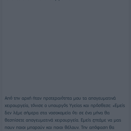
Από την αρχή ήταν προτεραιότητα μου τα απογευματινά
χειρουργεία, τόνισε ο υπουργός Υγείας και πρόσθεσε: «Εμείς
δεν λέμε σήμερα στα νοσοκομεία ότι σε ένα μήνα θα
θεσπίσετε απογευματινά χειρουργεία. Εμείς ζητάμε να μας
πουν ποιοι μπορούν και ποιοι θέλουν. Την απόφαση θα