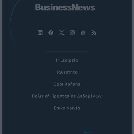
Η Εταιρεία
Ταυτότητα
Όροι Χρήσης
Πολιτική Προστασίας Δεδομένων
Επικοινωνία