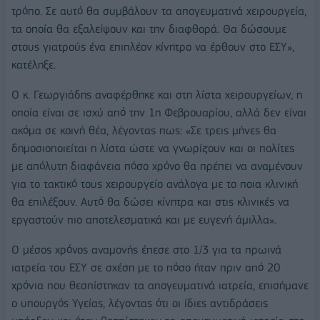
τρόπο. Σε αυτό θα συμβάλουν τα απογευματινά χειρουργεία,
τα οποία θα εξαλείψουν και την διαφθορά. Θα δώσουμε
στους γιατρούς ένα επιπλέον κίνητρο να έρθουν στο ΕΣΥ»,
κατέληξε.
Ο κ. Γεωργιάδης αναφέρθηκε και στη λίστα χειρουργείων, η
οποία είναι σε ισχύ από την 1η Φεβρουαρίου, αλλά δεν είναι
ακόμα σε κοινή θέα, λέγοντας πως: «Σε τρεις μήνες θα
δημοσιοποιείται η λίστα ώστε να γνωρίζουν και οι πολίτες
με απόλυτη διαφάνεια πόσο χρόνο θα πρέπει να αναμένουν
για το τακτικό τους χειρουργείο ανάλογα με το ποια κλινική
θα επιλέξουν. Αυτό θα δώσει κίνητρα και στις κλινικές να
εργαστούν πιο αποτελεσματικά και με ευγενή άμιλλα».
Ο μέσος χρόνος αναμονής έπεσε στο 1/3 για τα πρωινά
ιατρεία του ΕΣΥ σε σχέση με το πόσο ήταν πριν από 20
χρόνια που θεσπίστηκαν τα απογευματινά ιατρεία, επισήμανε
ο υπουργός Υγείας, λέγοντας ότι οι ίδιες αντιδράσεις