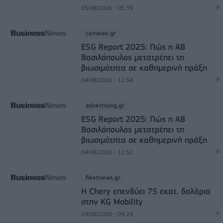
05/08/2026 - 05:39
csrnews.gr
ESG Report 2025: Πώς η ΑΒ
Βασιλόπουλος μετατρέπει τη
βιωσιμότητα σε καθημερινή πράξη
04/08/2026 - 12:54
advertising.gr
ESG Report 2025: Πώς η ΑΒ
Βασιλόπουλος μετατρέπει τη
βιωσιμότητα σε καθημερινή πράξη
04/08/2026 - 12:52
fleetnews.gr
Η Chery επενδύει 75 εκατ. δολάρια
στην KG Mobility
04/08/2026 - 09:24