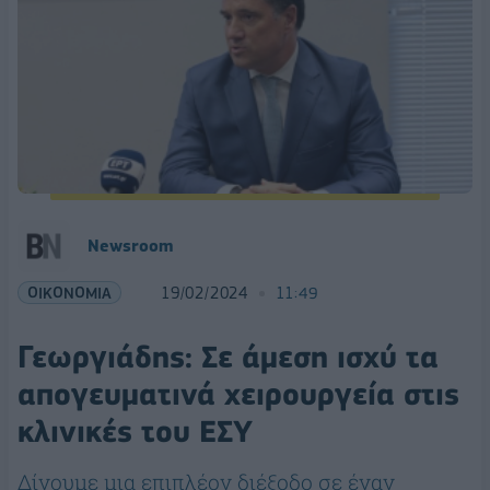
Newsroom
ΟΙΚΟΝΟΜΙΑ
19/02/2024
11:49
Γεωργιάδης: Σε άμεση ισχύ τα
απογευματινά χειρουργεία στις
κλινικές του ΕΣΥ
Δίνουμε μια επιπλέον διέξοδο σε έναν