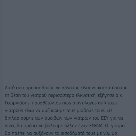
Αυτό που προσπαθούμε να κάνουμε είναι να καταστήσουμε
τη θέση του γιατρού περισσότερο ελκυστική, εξήγησε ο κ.
Γεωργιάδης, προσθέτοντας πως ο αντίλογος από τους
γιατρούς είναι να αυξήσουμε τους μισθούς τους. «Ο
διπλασιασμός των αμοιβών των γιατρών του ΕΣΥ για να
γίνει, θα πρέπει να βάλουμε άλλον έναν ΕΝΦΙΑ. Οι γιατροί
θα πρέπει να αυξάνουν τα εισοδήματά τους με νόμιμο