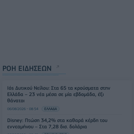
ΡΟΗ ΕΙΔΗΣΕΩΝ
Ιός Δυτικού Νείλου: Στα 65 τα κρούσματα στην
Ελλάδα – 23 νέα μέσα σε μία εβδομάδα, έξι
θάνατοι
06/08/2026 - 08:54
ΕΛΛΑΔΑ
Disney: Πτώση 34,2% στα καθαρά κέρδη του
εννεαμήνου – Στα 7,28 δισ. δολάρια