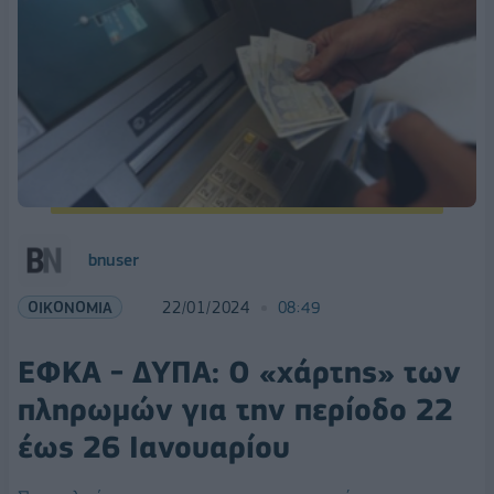
bnuser
ΟΙΚΟΝΟΜΙΑ
22/01/2024
08:49
ΕΦΚΑ - ΔΥΠΑ: Ο «χάρτης» των
πληρωμών για την περίοδο 22
έως 26 Ιανουαρίου