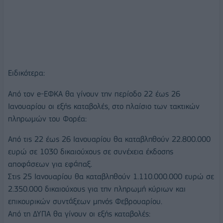
Ειδικότερα:
Από τον e-ΕΦΚΑ θα γίνουν την περίοδο 22 έως 26
Ιανουαρίου οι εξής καταβολές, στο πλαίσιο των τακτικών
πληρωμών του Φορέα:
Από τις 22 έως 26 Ιανουαρίου θα καταβληθούν 22.800.000
ευρώ σε 1030 δικαιούχους σε συνέχεια έκδοσης
αποφάσεων για εφάπαξ.
Στις 25 Ιανουαρίου θα καταβληθούν 1.110.000.000 ευρώ σε
2.350.000 δικαιούχους για την πληρωμή κύριων και
επικουρικών συντάξεων μηνός Φεβρουαρίου.
Από τη ΔΥΠΑ θα γίνουν οι εξής καταβολές: