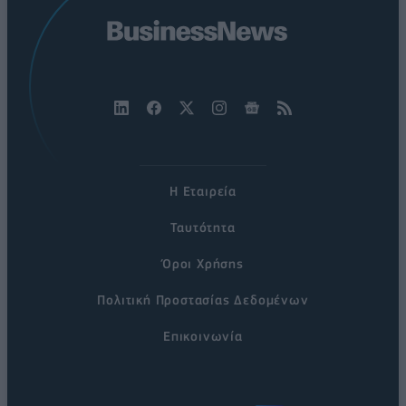
Η Εταιρεία
Ταυτότητα
Όροι Χρήσης
Πολιτική Προστασίας Δεδομένων
Επικοινωνία