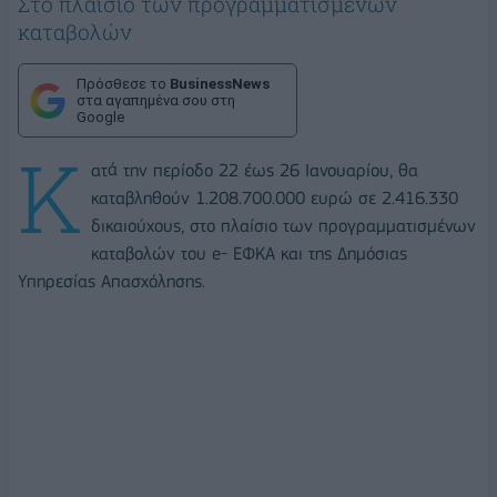
Στο πλαίσιο των προγραμματισμένων
καταβολών
Πρόσθεσε το
BusinessNews
στα αγαπημένα σου στη
Google
Κ
ατά την περίοδο 22 έως 26 Ιανουαρίου, θα
καταβληθούν 1.208.700.000 ευρώ σε 2.416.330
δικαιούχους, στο πλαίσιο των προγραμματισμένων
καταβολών του e- ΕΦΚΑ και της Δημόσιας
Υπηρεσίας Απασχόλησης.