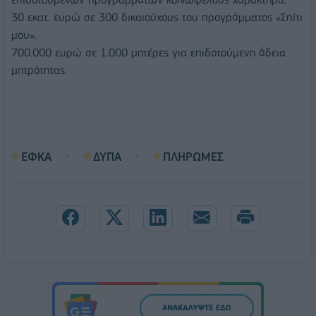
30 εκατ. ευρώ σε 300 δικαιούχους του προγράμματος «Σπίτι
μου».
700.000 ευρώ σε 1.000 μητέρες για επιδοτούμενη άδεια
μητρότητας.
ΕΦΚΑ
ΔΥΠΑ
ΠΛΗΡΩΜΕΣ