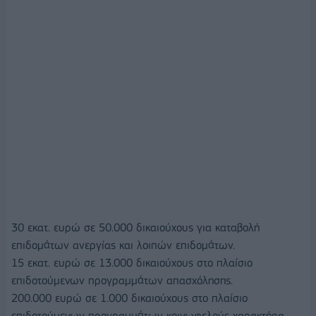
30 εκατ. ευρώ σε 50.000 δικαιούχους για καταβολή
επιδομάτων ανεργίας και λοιπών επιδομάτων.
15 εκατ. ευρώ σε 13.000 δικαιούχους στο πλαίσιο
επιδοτούμενων προγραμμάτων απασχόλησης.
200.000 ευρώ σε 1.000 δικαιούχους στο πλαίσιο
επιδοτούμενων προγραμμάτων κοινωφελούς χαρακτήρα.