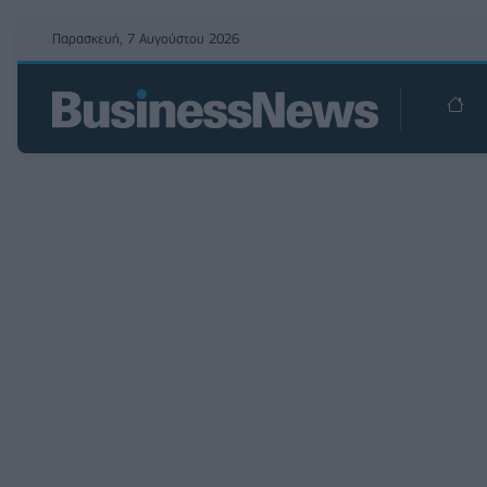
Παρασκευή, 7 Αυγούστου 2026