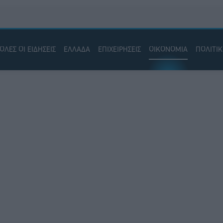
ΟΛΕΣ ΟΙ ΕΙΔΗΣΕΙΣ
ΕΛΛΑΔΑ
ΕΠΙΧΕΙΡΗΣΕΙΣ
ΟΙΚΟΝΟΜΙΑ
ΠΟΛΙΤΙ