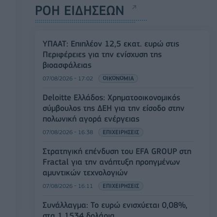
ΡΟΗ ΕΙΔΗΣΕΩΝ
ΥΠΑΑΤ: Επιπλέον 12,5 εκατ. ευρώ στις
Περιφέρειες για την ενίσχυση της
βιοασφάλειας
07/08/2026 - 17:02
ΟΙΚΟΝΟΜΙΑ
Deloitte Ελλάδος: Χρηματοοικονομικός
σύμβουλος της ΔΕΗ για την είσοδο στην
πολωνική αγορά ενέργειας
07/08/2026 - 16:38
ΕΠΙΧΕΙΡΗΣΕΙΣ
Στρατηγική επένδυση του EFA GROUP στη
Fractal για την ανάπτυξη προηγμένων
αμυντικών τεχνολογιών
07/08/2026 - 16:11
ΕΠΙΧΕΙΡΗΣΕΙΣ
Συνάλλαγμα: Το ευρώ ενισχύεται 0,08%,
στα 1,1534 δολάρια