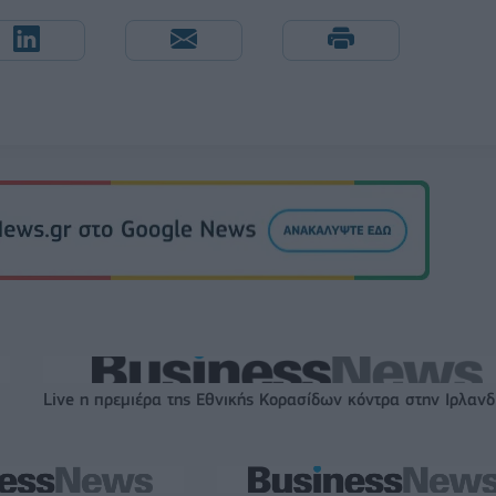
Live η πρεμιέρα της Εθνικής Κορασίδων κόντρα στην Ιρλανδ