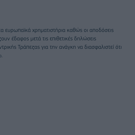
τα ευρωπαϊκά χρηματιστήρια καθώς οι αποδόσεις
υν έδαφος μετά τις επιθετικές δηλώσεις
ρικής Τράπεζας για την ανάγκη να διασφαλιστεί ότι
%.