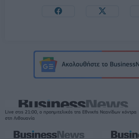
Live στις 21:00, ο προημιτελικός της Εθνικής Νεανίδων κόντρα
στη Λιθουανία