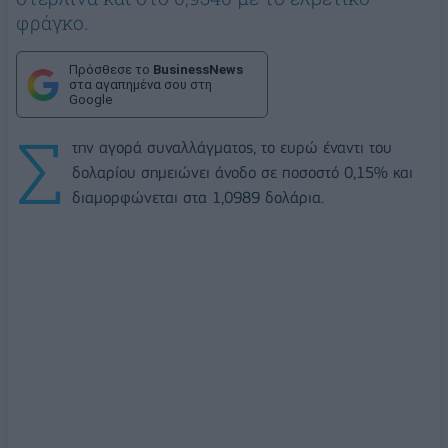
φράγκο.
Πρόσθεσε το
BusinessNews
στα αγαπημένα σου στη
Google
Σ
την αγορά συναλλάγματος, το ευρώ έναντι του
δολαρίου σημειώνει άνοδο σε ποσοστό 0,15% και
διαμορφώνεται στα 1,0989 δολάρια.