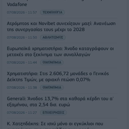
Vodafone
07/08/2026 - 11:57
ΤΕΧΝΟΛΟΓΙΑ
Ατρόμητος και Novibet συνεχίζουν μαζί: Ανανέωση
της συνεργασίας τους μέχρι το 2028
07/08/2026 - 11:50
ΑΘΛΗΤΙΣΜΟΣ
Ευρωπαϊκά χρηματιστήρια: Άνοδο καταγράφουν οι
μετοχές στο ξεκίνημα των συναλλαγών
07/08/2026 - 11:44
ΟΙΚΟΝΟΜΙΑ
Χρηματιστήριο: Στις 2.606,72 μονάδες ο Γενικός
Δείκτης Τιμών, με οριακή πτώση 0,07%
07/08/2026 - 11:38
ΟΙΚΟΝΟΜΙΑ
Generali: Άνοδος 13,7% στα καθαρά κέρδη του α'
εξαμήνου, στα 2,54 δισ. ευρώ
07/08/2026 - 11:27
ΕΠΙΧΕΙΡΗΣΕΙΣ
Κ. Χατζηδάκης: Σε ισχύ μόνο οι εγκύκλιοι που