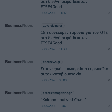
στη διεθνή σειρά δεικτών
FTSE4Good
06/08/2026 - 11:42
advertising.gr
18η συνεχόμενη χρονιά για τον ΟΤΕ
στη διεθνή σειρά δεικτών
FTSE4Good
06/08/2026 - 11:39
fleetnews.gr
Σε κινεζική… πολιορκία η ευρωπαϊκή
αυτοκινητοβιομηχανία
06/08/2026 - 05:00
esteticamagazine.gr
“Kokoon Loutraki Coast”
28/07/2026 - 12:07