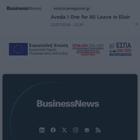
esteticamagazine.gr
Aveda I One for All Leave in Elixir
22/07/2026 - 13:20