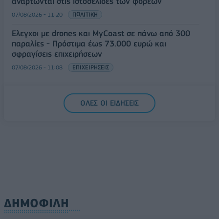
αναρτώνται στις ιστοσελίδες των φορέων
07/08/2026 - 11:20
ΠΟΛΙΤΙΚΗ
Έλεγχοι με drones και MyCoast σε πάνω από 300
παραλίες - Πρόστιμα έως 73.000 ευρώ και
σφραγίσεις επιχειρήσεων
07/08/2026 - 11:08
ΕΠΙΧΕΙΡΗΣΕΙΣ
ΟΛΕΣ ΟΙ ΕΙΔΗΣΕΙΣ
ΔΗΜΟΦΙΛΗ