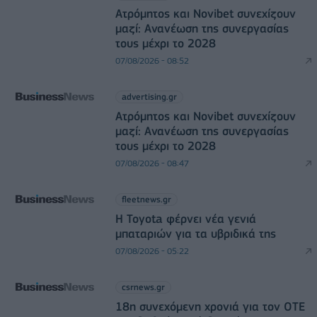
Ατρόμητος και Novibet συνεχίζουν
μαζί: Ανανέωση της συνεργασίας
τους μέχρι το 2028
07/08/2026 - 08:52
advertising.gr
Ατρόμητος και Novibet συνεχίζουν
μαζί: Ανανέωση της συνεργασίας
τους μέχρι το 2028
07/08/2026 - 08:47
fleetnews.gr
Η Toyota φέρνει νέα γενιά
μπαταριών για τα υβριδικά της
07/08/2026 - 05:22
csrnews.gr
18η συνεχόμενη χρονιά για τον ΟΤΕ