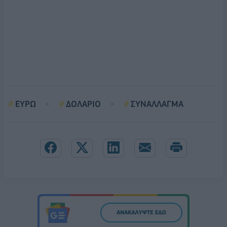
ΕΥΡΩ
ΔΟΛΑΡΙΟ
ΣΥΝΑΛΛΑΓΜΑ