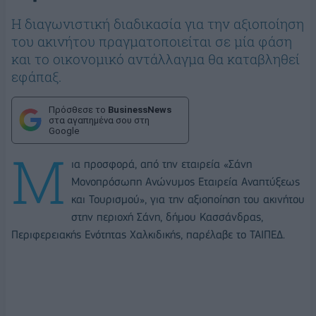
Η διαγωνιστική διαδικασία για την αξιοποίηση
του ακινήτου πραγματοποιείται σε μία φάση
και το οικονομικό αντάλλαγμα θα καταβληθεί
εφάπαξ.
Πρόσθεσε το
BusinessNews
στα αγαπημένα σου στη
Google
Μ
ια προσφορά, από την εταιρεία «Σάνη
Μονοπρόσωπη Ανώνυμος Εταιρεία Αναπτύξεως
και Τουρισμού», για την αξιοποίηση του ακινήτου
στην περιοχή Σάνη, δήμου Κασσάνδρας,
Περιφερειακής Ενότητας Χαλκιδικής, παρέλαβε το ΤΑΙΠΕΔ.