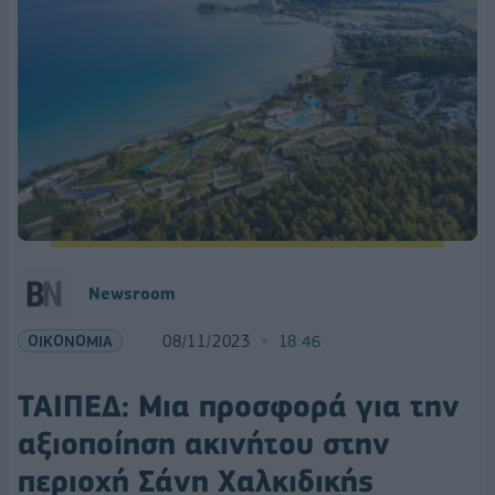
Newsroom
ΟΙΚΟΝΟΜΙΑ
08/11/2023
18:46
ΤΑΙΠΕΔ: Μια προσφορά για την
αξιοποίηση ακινήτου στην
περιοχή Σάνη Χαλκιδικής