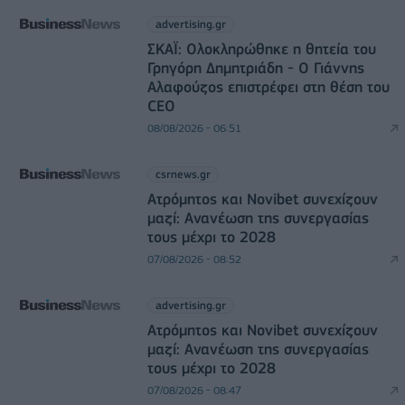
advertising.gr
ΣΚΑΪ: Ολοκληρώθηκε η θητεία του
Γρηγόρη Δημητριάδη - Ο Γιάννης
Αλαφούζος επιστρέφει στη θέση του
CEO
08/08/2026 - 06:51
csrnews.gr
Ατρόμητος και Novibet συνεχίζουν
μαζί: Ανανέωση της συνεργασίας
τους μέχρι το 2028
07/08/2026 - 08:52
advertising.gr
Ατρόμητος και Novibet συνεχίζουν
μαζί: Ανανέωση της συνεργασίας
τους μέχρι το 2028
07/08/2026 - 08:47