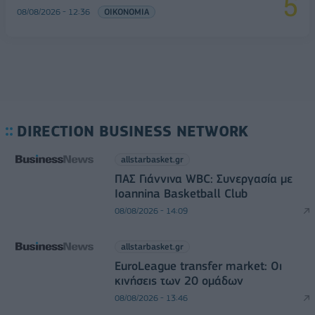
08/08/2026 - 12:36
ΟΙΚΟΝΟΜΙΑ
DIRECTION BUSINESS NETWORK
allstarbasket.gr
ΠΑΣ Γιάννινα WBC: Συνεργασία με
Ioannina Basketball Club
08/08/2026 - 14:09
allstarbasket.gr
EuroLeague transfer market: Οι
κινήσεις των 20 ομάδων
08/08/2026 - 13:46