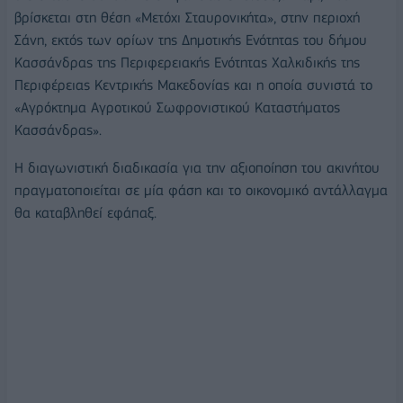
βρίσκεται στη θέση «Μετόχι Σταυρονικήτα», στην περιοχή
Σάνη, εκτός των ορίων της Δημοτικής Ενότητας του δήμου
Κασσάνδρας της Περιφερειακής Ενότητας Χαλκιδικής της
Περιφέρειας Κεντρικής Μακεδονίας και η οποία συνιστά το
«Αγρόκτημα Αγροτικού Σωφρονιστικού Καταστήματος
Κασσάνδρας».
Η διαγωνιστική διαδικασία για την αξιοποίηση του ακινήτου
πραγματοποιείται σε μία φάση και το οικονομικό αντάλλαγμα
θα καταβληθεί εφάπαξ.