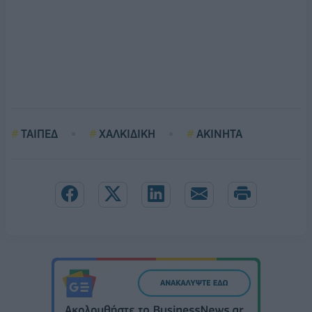
ΤΑΙΠΕΔ
ΧΑΛΚΙΔΙΚΗ
ΑΚΙΝΗΤΑ