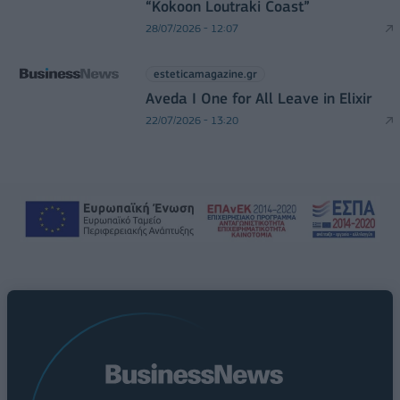
“Kokoon Loutraki Coast”
28/07/2026 - 12:07
esteticamagazine.gr
Aveda I One for All Leave in Elixir
22/07/2026 - 13:20