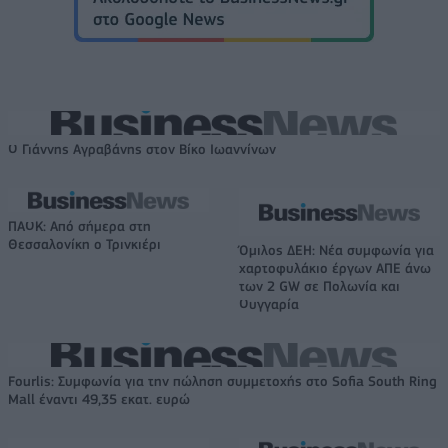
Ο Γιάννης Αγραβάνης στον Βίκο Ιωαννίνων
ΠΑΟΚ: Από σήμερα στη
Θεσσαλονίκη ο Τρινκιέρι
Όμιλος ΔΕΗ: Νέα συμφωνία για
χαρτοφυλάκιο έργων ΑΠΕ άνω
των 2 GW σε Πολωνία και
Ουγγαρία
Fourlis: Συμφωνία για την πώληση συμμετοχής στο Sofia South Ring
Mall έναντι 49,35 εκατ. ευρώ