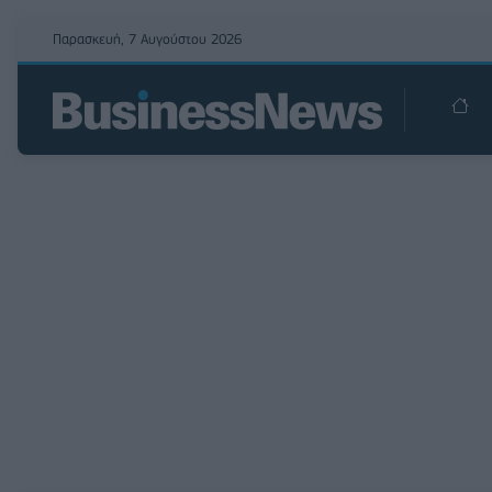
Παρασκευή, 7 Αυγούστου 2026