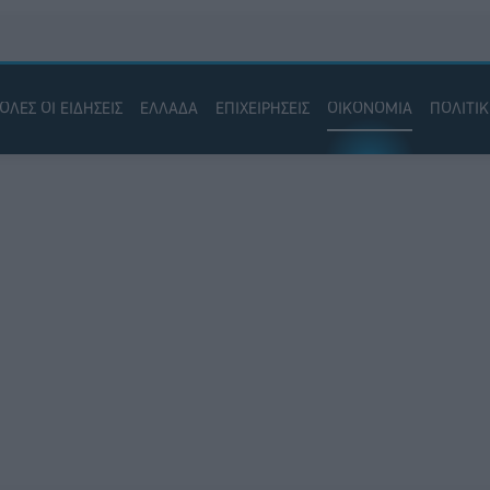
ΟΛΕΣ ΟΙ ΕΙΔΗΣΕΙΣ
ΕΛΛΑΔΑ
ΕΠΙΧΕΙΡΗΣΕΙΣ
ΟΙΚΟΝΟΜΙΑ
ΠΟΛΙΤΙ