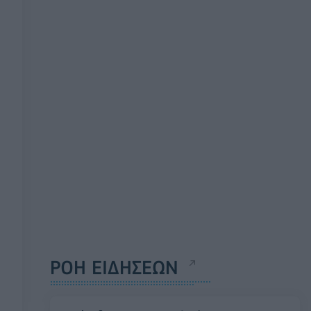
ΡΟΗ ΕΙΔΗΣΕΩΝ