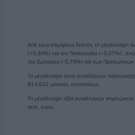
Από τους επιμέρους δείκτες, τη μεγαλύτερη ά
(+0,94%) και της Τεχνολογίας (+0,27%) , ενώ
του Εμπορίου (-0,79%) και των Προσωπικών
Το μεγαλύτερο όγκο συναλλαγών παρουσιάζου
814.652 μετοχές, αντιστοίχως.
Τη μεγαλύτερη αξία συναλλαγών σημειώνουν η
εκατ. ευρώ.