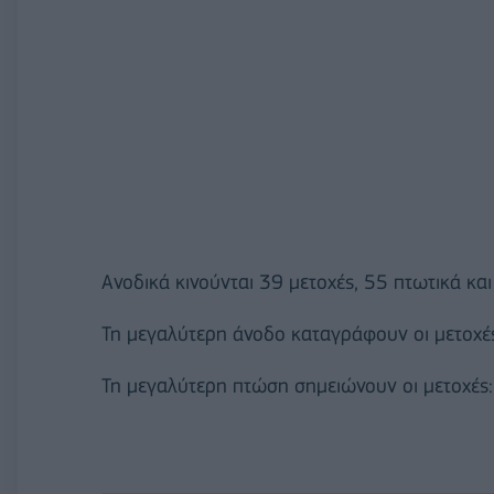
Ανοδικά κινούνται 39 μετοχές, 55 πτωτικά κα
Τη μεγαλύτερη άνοδο καταγράφουν οι μετοχές
Τη μεγαλύτερη πτώση σημειώνουν οι μετοχές