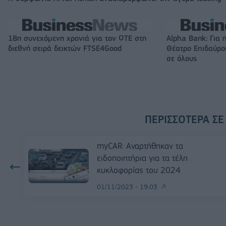
18η συνεχόμενη χρονιά για τον ΟΤΕ στη
Alpha Bank: Για 
διεθνή σειρά δεικτών FTSE4Good
Θέατρο Επιδαύρου
σε όλους
ΠΕΡΙΣΣΌΤΕΡΑ ΣΕ
myCAR: Αναρτήθηκαν τα
ειδοποιητήρια για τα τέλη
κυκλοφορίας του 2024
01/11/2023 - 19:03