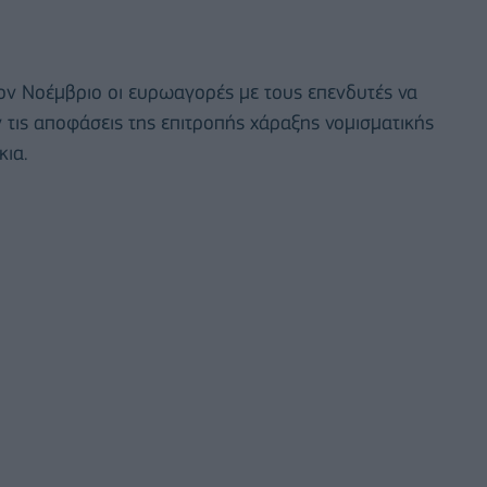
ον Νοέμβριο οι ευρωαγορές με τους επενδυτές να
 τις αποφάσεις της επιτροπής χάραξης νομισματικής
κια.