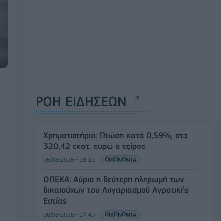
ΡΟΗ ΕΙΔΗΣΕΩΝ
Χρηματιστήριο: Πτώση κατά 0,59%, στα
320,42 εκατ. ευρώ ο τζίρος
06/08/2026 - 18:10
ΟΙΚΟΝΟΜΙΑ
ΟΠΕΚΑ: Αύριο η δεύτερη πληρωμή των
δικαιούχων του Λογαριασμού Αγροτικής
Εστίας
06/08/2026 - 17:40
ΟΙΚΟΝΟΜΙΑ