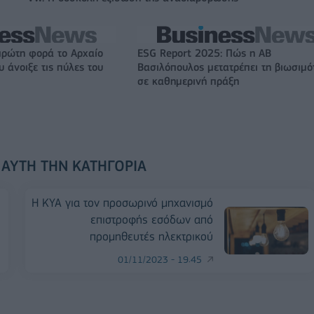
πρώτη φορά το Αρχαίο
ESG Report 2025: Πώς η ΑΒ
 άνοιξε τις πύλες του
Βασιλόπουλος μετατρέπει τη βιωσιμό
σε καθημερινή πράξη
 ΑΥΤΉ ΤΗΝ ΚΑΤΗΓΟΡΊΑ
Η ΚΥΑ για τον προσωρινό μηχανισμό
επιστροφής εσόδων από
προμηθευτές ηλεκτρικού
01/11/2023 - 19:45