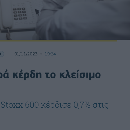
Α
01/11/2023
19:34
ά κέρδη το κλείσιμο
Stoxx 600 κέρδισε 0,7% στις