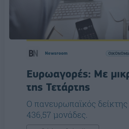
Newsroom
ΟΙΚΟΝΟΜΙ
Ευρωαγορές: Με μικρ
της Τετάρτης
Ο πανευρωπαϊκός δείκτης 
436,57 μονάδες.