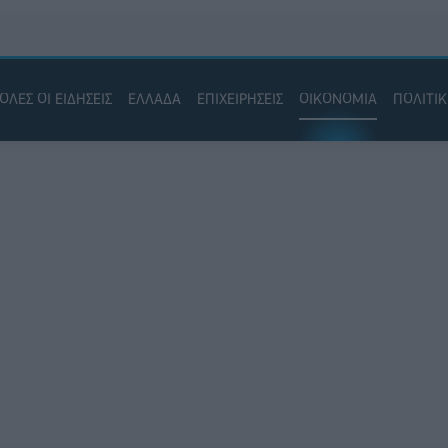
ΟΛΕΣ ΟΙ ΕΙΔΗΣΕΙΣ
ΕΛΛΑΔΑ
ΕΠΙΧΕΙΡΗΣΕΙΣ
ΟΙΚΟΝΟΜΙΑ
ΠΟΛΙΤΙ