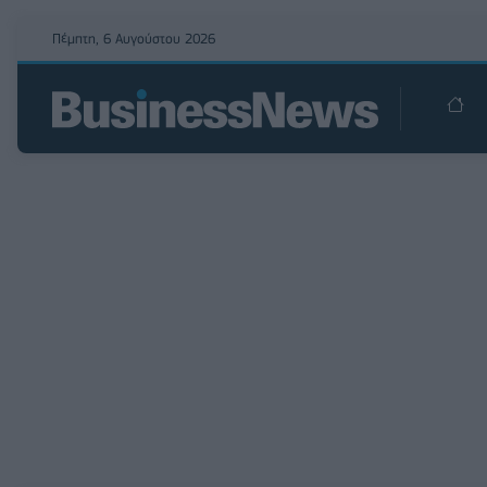
Πέμπτη, 6 Αυγούστου 2026