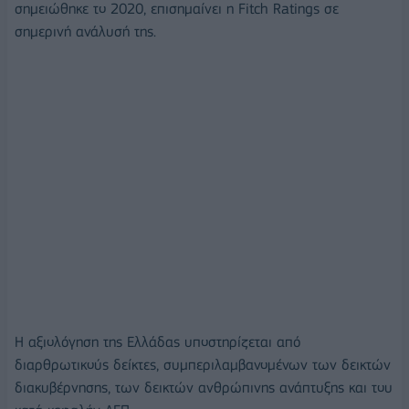
σημειώθηκε το 2020, επισημαίνει η Fitch Ratings σε
σημερινή ανάλυσή της.
Η αξιολόγηση της Ελλάδας υποστηρίζεται από
διαρθρωτικούς δείκτες, συμπεριλαμβανομένων των δεικτών
διακυβέρνησης, των δεικτών ανθρώπινης ανάπτυξης και του