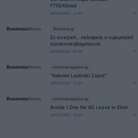
FTSE4Good
06/08/2026 - 11:42
fleetnews.gr
Σε κινεζική… πολιορκία η ευρωπαϊκή
αυτοκινητοβιομηχανία
06/08/2026 - 05:00
esteticamagazine.gr
“Kokoon Loutraki Coast”
28/07/2026 - 12:07
esteticamagazine.gr
Aveda I One for All Leave in Elixir
22/07/2026 - 13:20