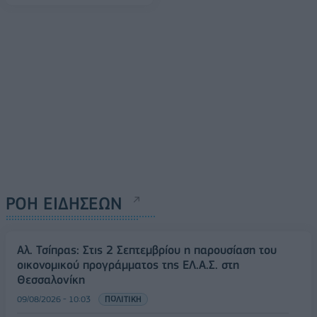
ΡΟΗ ΕΙΔΗΣΕΩΝ
Αλ. Τσίπρας: Στις 2 Σεπτεμβρίου η παρουσίαση του
οικονομικού προγράμματος της ΕΛ.Α.Σ. στη
Θεσσαλονίκη
09/08/2026 - 10:03
ΠΟΛΙΤΙΚΗ