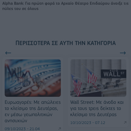
Alpha Bank: Για πρώτη φορά το Αρχαίο Θέατρο Επιδαύρου άνοιξε τις
πύλες του σε όλους
ΠΕΡΙΣΣΌΤΕΡΑ ΣΕ ΑΥΤΉ ΤΗΝ ΚΑΤΗΓΟΡΊΑ
Ευρωαγορές: Με απώλειες
Wall Street: Με άνοδο και
το κλείσιμο της Δευτέρας,
για τους τρεις δείκτες το
εν μέσω γεωπολιτικών
κλείσιμο της Δευτέρας
ανησυχιών
10/10/2023 - 07:12
09/10/2023 - 21:04