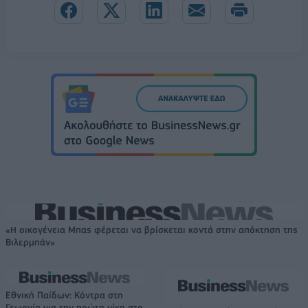
«Η οικογένεια Μπας φέρεται να βρίσκεται κοντά στην απόκτηση της
Βιλερμπάν»
Εθνική Παίδων: Κόντρα στη
Γεωργία για την πρώτη νίκη στο