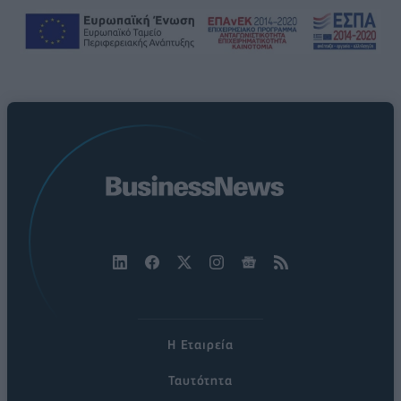
Η Εταιρεία
Ταυτότητα