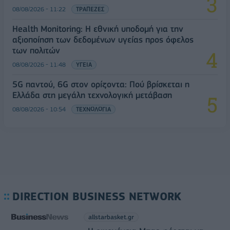
08/08/2026 - 11:22
ΤΡΑΠΕΖΕΣ
Health Monitoring: Η εθνική υποδομή για την
αξιοποίηση των δεδομένων υγείας προς όφελος
των πολιτών
08/08/2026 - 11:48
ΥΓΕΙΑ
5G παντού, 6G στον ορίζοντα: Πού βρίσκεται η
Ελλάδα στη μεγάλη τεχνολογική μετάβαση
08/08/2026 - 10:54
ΤΕΧΝΟΛΟΓΙΑ
DIRECTION BUSINESS NETWORK
allstarbasket.gr