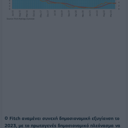
Ο Fitch αναμένει συνεχή δημοσιονομική εξυγίανση το
2023, με το πρωτογενές δημοσιονομικό πλεόνασμα να