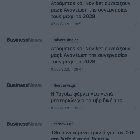
Ατρόμητος και Novibet συνεχίζουν
μαζί: Ανανέωση της συνεργασίας
τους μέχρι το 2028
07/08/2026 - 08:52
advertising.gr
Ατρόμητος και Novibet συνεχίζουν
μαζί: Ανανέωση της συνεργασίας
τους μέχρι το 2028
07/08/2026 - 08:47
fleetnews.gr
Η Toyota φέρνει νέα γενιά
μπαταριών για τα υβριδικά της
07/08/2026 - 05:22
csrnews.gr
18η συνεχόμενη χρονιά για τον ΟΤΕ
στη διεθνή σειρά δεικτών