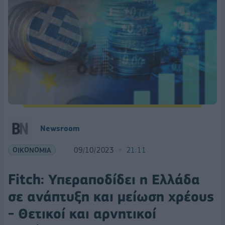
Newsroom
ΟΙΚΟΝΟΜΙΑ
09/10/2023
21:11
Fitch: Υπεραποδίδει η Ελλάδα
σε ανάπτυξη και μείωση χρέους
- Θετικοί και αρνητικοί