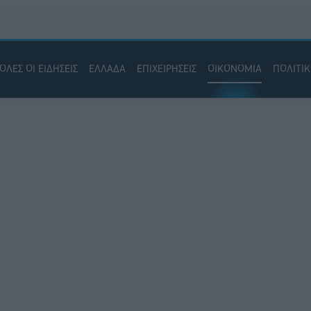
ΟΛΕΣ ΟΙ ΕΙΔΗΣΕΙΣ
ΕΛΛΑΔΑ
ΕΠΙΧΕΙΡΗΣΕΙΣ
ΟΙΚΟΝΟΜΙΑ
ΠΟΛΙΤΙ