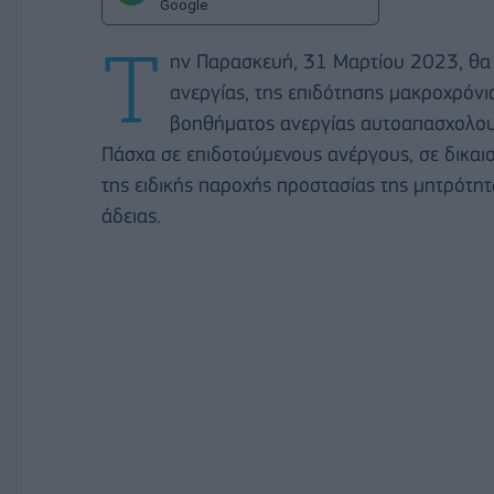
Google
Τ
ην Παρασκευή, 31 Μαρτίου 2023, θα 
ανεργίας, της επιδότησης μακροχρόνια
βοηθήματος ανεργίας αυτοαπασχολο
Πάσχα σε επιδοτούμενους ανέργους, σε δικαιο
της ειδικής παροχής προστασίας της μητρότητ
άδειας.