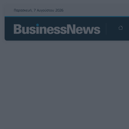
Παρασκευή, 7 Αυγούστου 2026