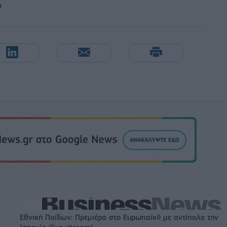
Α
Εθνική Παίδων: Πρεμιέρα στο Ευρωπαϊκό με αντίπαλο την