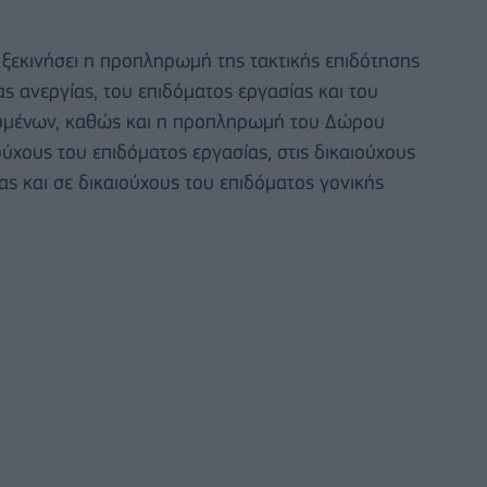
ξεκινήσει η προπληρωμή της τακτικής επιδότησης
ς ανεργίας, του επιδόματος εργασίας και του
υμένων, καθώς και η προπληρωμή του Δώρου
ύχους του επιδόματος εργασίας, στις δικαιούχους
ας και σε δικαιούχους του επιδόματος γονικής