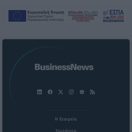
Η Εταιρεία
Ταυτότητα