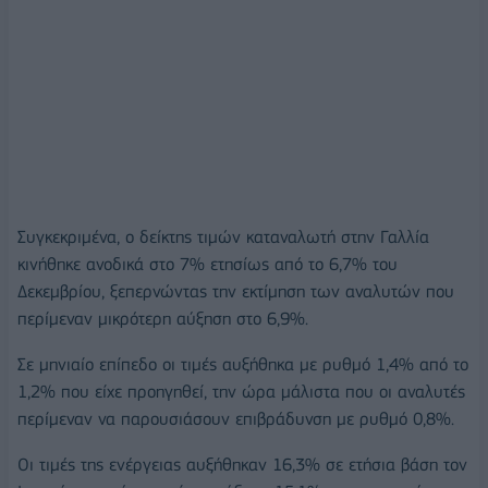
Συγκεκριμένα, ο δείκτης τιμών καταναλωτή στην Γαλλία
κινήθηκε ανοδικά στο 7% ετησίως από το 6,7% του
Δεκεμβρίου, ξεπερνώντας την εκτίμηση των αναλυτών που
περίμεναν μικρότερη αύξηση στο 6,9%.
Σε μηνιαίο επίπεδο οι τιμές αυξήθηκα με ρυθμό 1,4% από το
1,2% που είχε προηγηθεί, την ώρα μάλιστα που οι αναλυτές
περίμεναν να παρουσιάσουν επιβράδυνση με ρυθμό 0,8%.
Οι τιμές της ενέργειας αυξήθηκαν 16,3% σε ετήσια βάση τον