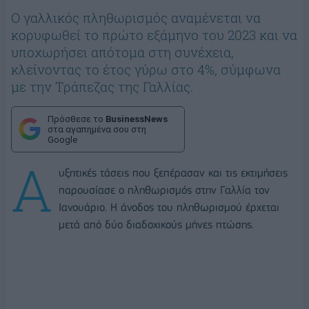
Ο γαλλικός πληθωρισμός αναμένεται να
κορυφωθεί το πρώτο εξάμηνο του 2023 και να
υποχωρήσει απότομα στη συνέχεια,
κλείνοντας το έτος γύρω στο 4%, σύμφωνα
με την Τράπεζας της Γαλλίας.
Πρόσθεσε το
BusinessNews
στα αγαπημένα σου στη
Google
Α
υξητικές τάσεις που ξεπέρασαν και τις εκτιμήσεις
παρουσίασε ο πληθωρισμός στην Γαλλία τον
Ιανουάριο. Η άνοδος του πληθωρισμού έρχεται
μετά από δύο διαδοχικούς μήνες πτώσης.