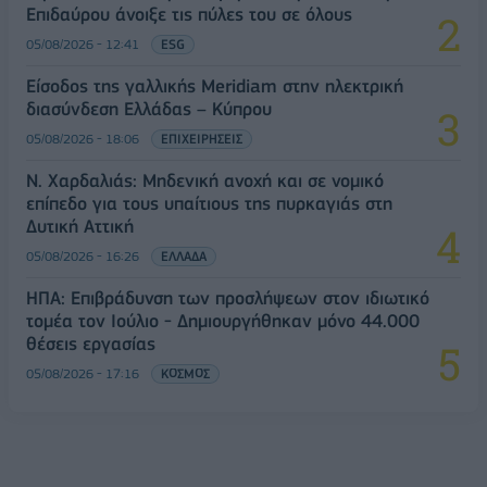
Επιδαύρου άνοιξε τις πύλες του σε όλους
05/08/2026 - 12:41
ESG
Είσοδος της γαλλικής Meridiam στην ηλεκτρική
διασύνδεση Ελλάδας – Κύπρου
05/08/2026 - 18:06
ΕΠΙΧΕΙΡΗΣΕΙΣ
Ν. Χαρδαλιάς: Μηδενική ανοχή και σε νομικό
επίπεδο για τους υπαίτιους της πυρκαγιάς στη
Δυτική Αττική
05/08/2026 - 16:26
ΕΛΛΑΔΑ
ΗΠΑ: Επιβράδυνση των προσλήψεων στον ιδιωτικό
τομέα τον Ιούλιο - Δημιουργήθηκαν μόνο 44.000
θέσεις εργασίας
05/08/2026 - 17:16
ΚΟΣΜΟΣ