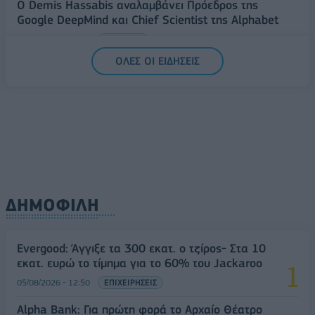
Ο Demis Hassabis αναλαμβάνει Πρόεδρος της
Google DeepMind και Chief Scientist της Alphabet
06/08/2026 - 09:32
ΠΡΟΣΩΠΑ
ΟΛΕΣ ΟΙ ΕΙΔΗΣΕΙΣ
ΔΗΜΟΦΙΛΗ
Evergood: Άγγιξε τα 300 εκατ. ο τζίρος- Στα 10
εκατ. ευρώ το τίμημα για το 60% του Jackaroo
05/08/2026 - 12:50
ΕΠΙΧΕΙΡΗΣΕΙΣ
Alpha Bank: Για πρώτη φορά το Αρχαίο Θέατρο