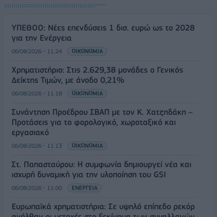
ΥΠΕΘΟΟ: Νέες επενδύσεις 1 δισ. ευρώ ως το 2028
για την Ενέργεια
06/08/2026 - 11:24
ΟΙΚΟΝΟΜΙΑ
Χρηματιστήριο: Στις 2.629,38 μονάδες ο Γενικός
Δείκτης Τιμών, με άνοδο 0,21%
06/08/2026 - 11:18
ΟΙΚΟΝΟΜΙΑ
Συνάντηση Προέδρου ΣΒΑΠ με τον Κ. Χατζηδάκη –
Προτάσεις για το φορολογικό, χωροταξικό και
εργασιακό
06/08/2026 - 11:13
ΟΙΚΟΝΟΜΙΑ
Στ. Παπασταύρου: Η συμφωνία δημιουργεί νέα και
ισχυρή δυναμική για την υλοποίηση του GSI
06/08/2026 - 11:00
ΕΝΕΡΓΕΙΑ
Ευρωπαϊκά χρηματιστήρια: Σε υψηλό επίπεδο ρεκόρ
ανήλθαν οι μετοχές στο ξεκίνημα των συναλλαγών