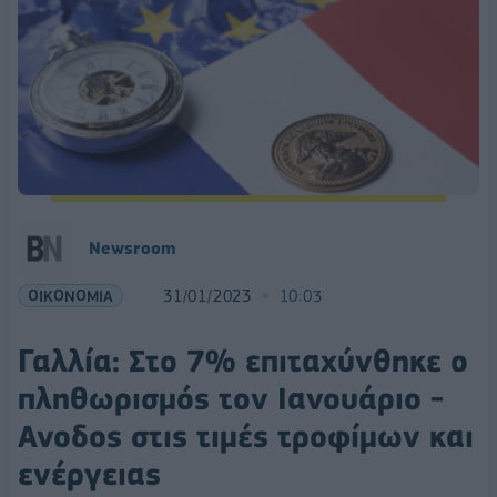
Newsroom
ΟΙΚΟΝΟΜΙΑ
31/01/2023
10:03
Γαλλία: Στο 7% επιταχύνθηκε ο
πληθωρισμός τον Ιανουάριο -
Ανοδος στις τιμές τροφίμων και
ενέργειας