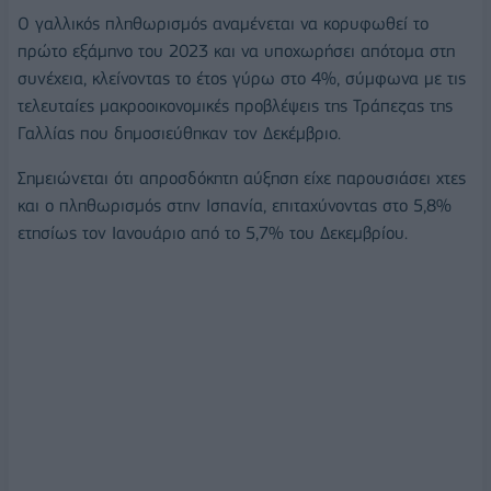
Ο γαλλικός πληθωρισμός αναμένεται να κορυφωθεί το
πρώτο εξάμηνο του 2023 και να υποχωρήσει απότομα στη
συνέχεια, κλείνοντας το έτος γύρω στο 4%, σύμφωνα με τις
τελευταίες μακροοικονομικές προβλέψεις της Τράπεζας της
Γαλλίας που δημοσιεύθηκαν τον Δεκέμβριο.
Σημειώνεται ότι απροσδόκητη αύξηση είχε παρουσιάσει χτες
και ο πληθωρισμός στην Ισπανία, επιταχύνοντας στο 5,8%
ετησίως τον Ιανουάριο από το 5,7% του Δεκεμβρίου.