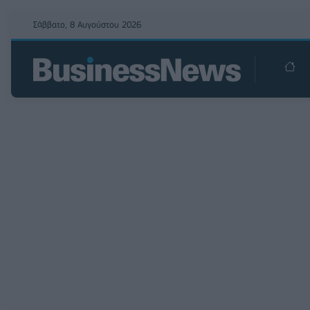
Σάββατο, 8 Αυγούστου 2026