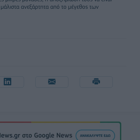
ι μάλιστα ανεξάρτητα από το μέγεθος των