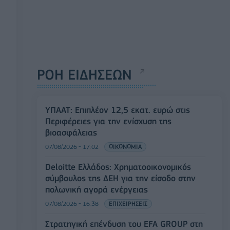
ΡΟΗ ΕΙΔΗΣΕΩΝ
ΥΠΑΑΤ: Επιπλέον 12,5 εκατ. ευρώ στις
Περιφέρειες για την ενίσχυση της
βιοασφάλειας
07/08/2026 - 17:02
ΟΙΚΟΝΟΜΙΑ
Deloitte Ελλάδος: Χρηματοοικονομικός
σύμβουλος της ΔΕΗ για την είσοδο στην
πολωνική αγορά ενέργειας
07/08/2026 - 16:38
ΕΠΙΧΕΙΡΗΣΕΙΣ
Στρατηγική επένδυση του EFA GROUP στη