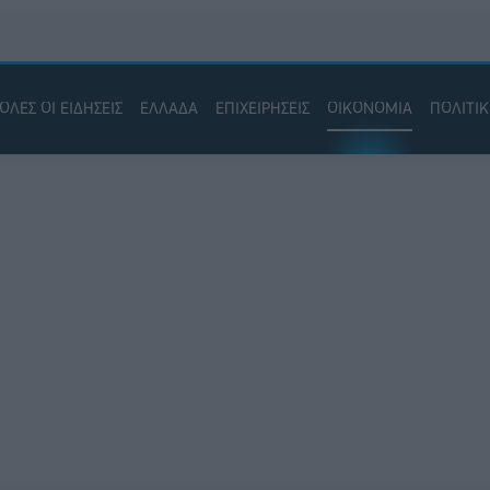
ΟΛΕΣ ΟΙ ΕΙΔΗΣΕΙΣ
ΕΛΛΑΔΑ
ΕΠΙΧΕΙΡΗΣΕΙΣ
ΟΙΚΟΝΟΜΙΑ
ΠΟΛΙΤΙ