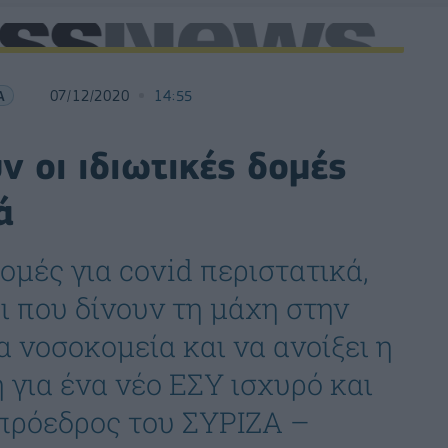
Α
07/12/2020
14:55
ν οι ιδιωτικές δομές
ά
ομές για covid περιστατικά,
ι που δίνουν τη μάχη στην
 νοσοκομεία και να ανοίξει η
 για ένα νέο ΕΣΥ ισχυρό και
 πρόεδρος του ΣΥΡΙΖΑ –