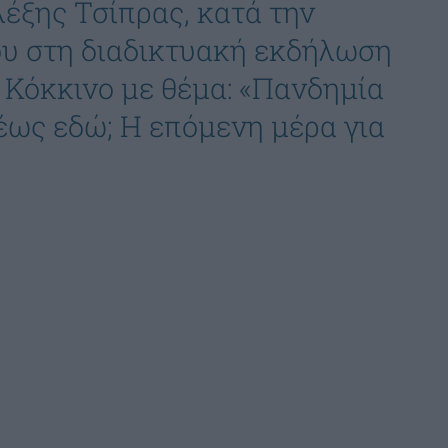
έξης Τσίπρας, κατά την
ου στη διαδικτυακή εκδήλωση
 Κόκκινο με θέμα: «Πανδημία
ως εδώ; Η επόμενη μέρα για