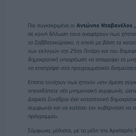
Πιο συγκεκριμένα οι
Αντώνης Νταβανέλος ,
σε κοινή δήλωση τους αναφέρουν πως
ζήτησ
το Σαββατοκύριακο, η οποία με βάση το κατασ
των εκλογών της 25ης Γενάρη και του δημοψηφ
δημοκρατική υποχρέωση να απορρίψει τη μνη
να επιστρέψει στις προγραμματικές δεσμεύσει
Επίσης τονίζουν πως ζητούν «τη
ν άμεση σύγκ
οποιαδήποτε νέα μνημονιακή συμφωνία, ώστε
Διαρκές Συνέδριο έχει καταστατική δημοκρατ
συμφωνία και να καλέσει την κυβέρνηση να τ
πρόγραμμα».
Σύμφωνα, μάλιστα, με τα μέλη της Αριστερής 