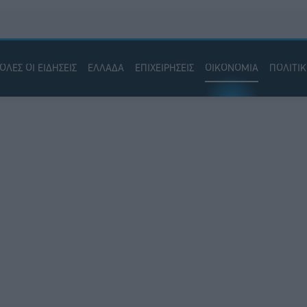
ΟΛΕΣ ΟΙ ΕΙΔΗΣΕΙΣ
ΕΛΛΑΔΑ
ΕΠΙΧΕΙΡΗΣΕΙΣ
ΟΙΚΟΝΟΜΙΑ
ΠΟΛΙΤΙ