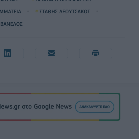
ΑΜΜΑΤΕΙΑ
ΣΤΑΘΗΣ ΛΕΟΥΤΣΑΚΟΣ
ΑΒΑΝΕΛΟΣ