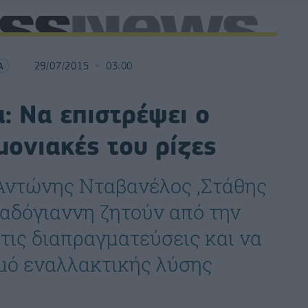
Α
29/07/2015
03:00
: Να επιστρέψει ο
μονιακές του ρίζες
 Αντώνης Νταβανέλος ,Στάθης
αδόγιαννη ζητούν από την
τις διαπραγματεύσεις και να
μό εναλλακτικής λύσης