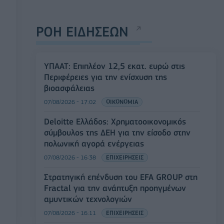
ΡΟΗ ΕΙΔΗΣΕΩΝ
ΥΠΑΑΤ: Επιπλέον 12,5 εκατ. ευρώ στις
Περιφέρειες για την ενίσχυση της
βιοασφάλειας
07/08/2026 - 17:02
ΟΙΚΟΝΟΜΙΑ
Deloitte Ελλάδος: Χρηματοοικονομικός
σύμβουλος της ΔΕΗ για την είσοδο στην
πολωνική αγορά ενέργειας
07/08/2026 - 16:38
ΕΠΙΧΕΙΡΗΣΕΙΣ
Στρατηγική επένδυση του EFA GROUP στη
Fractal για την ανάπτυξη προηγμένων
αμυντικών τεχνολογιών
07/08/2026 - 16:11
ΕΠΙΧΕΙΡΗΣΕΙΣ