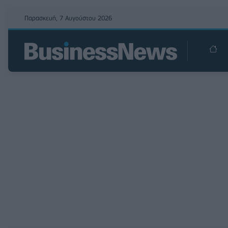
Παρασκευή, 7 Αυγούστου 2026