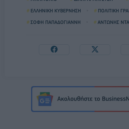
ΕΛΛΗΝΙΚΗ ΚΥΒΕΡΝΗΣΗ
ΠΟΛΙΤΙΚΗ ΓΡ
ΣΟΦΗ ΠΑΠΑΔΟΓΙΑΝΝΗ
ΑΝΤΩΝΗΣ ΝΤ