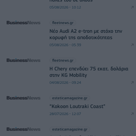
05/08/2026 - 10:12
fleetnews.gr
Νέο Audi A2 e-tron με στόχο την
κορυφή της αποδοτικότητας
05/08/2026 - 05:39
fleetnews.gr
Η Chery επενδύει 75 εκατ. δολάρια
στην KG Mobility
04/08/2026 - 09:24
esteticamagazine.gr
“Kokoon Loutraki Coast”
28/07/2026 - 12:07
esteticamagazine.gr