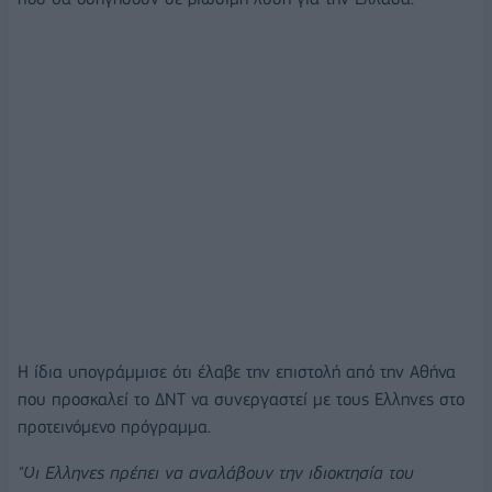
Η ίδια υπογράμμισε ότι έλαβε την επιστολή από την Αθήνα
που προσκαλεί το ΔΝΤ να συνεργαστεί με τους Ελληνες στο
προτεινόμενο πρόγραμμα.
"Οι Ελληνες πρέπει να αναλάβουν την ιδιοκτησία του