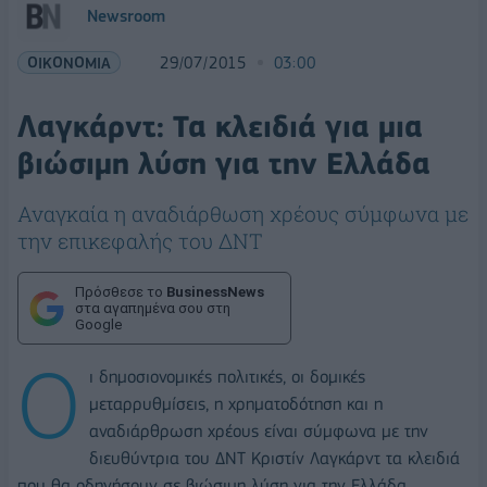
Newsroom
ΟΙΚΟΝΟΜΙΑ
29/07/2015
03:00
Λαγκάρντ: Τα κλειδιά για μια
βιώσιμη λύση για την Ελλάδα
Αναγκαία η αναδιάρθωση χρέους σύμφωνα με
την επικεφαλής του ΔΝΤ
Πρόσθεσε το
BusinessNews
στα αγαπημένα σου στη
Google
Ο
ι δημοσιονομικές πολιτικές, οι δομικές
μεταρρυθμίσεις, η χρηματοδότηση και η
αναδιάρθρωση χρέους είναι σύμφωνα με την
διευθύντρια του ΔΝΤ Κριστίν Λαγκάρντ τα κλειδιά
που θα οδηγήσουν σε βιώσιμη λύση για την Ελλάδα.