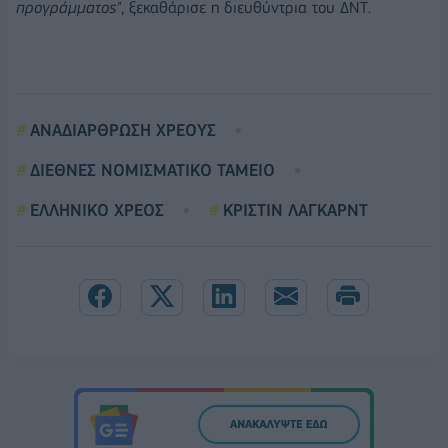
προγράμματος"
, ξεκαθάρισε η διευθύντρια του ΔΝΤ.
ΑΝΑΔΙΑΡΘΡΩΣΗ ΧΡΕΟΥΣ
ΔΙΕΘΝΕΣ ΝΟΜΙΣΜΑΤΙΚΟ ΤΑΜΕΙΟ
ΕΛΛΗΝΙΚΟ ΧΡΕΟΣ
ΚΡΙΣΤΙΝ ΛΑΓΚΑΡΝΤ