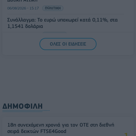
06/08/2026 - 15:17
ΠΟΛΙΤΙΚΗ
Συνάλλαγμα: Το ευρώ υποχωρεί κατά 0,11%, στα
1,1541 δολάρια
06/08/2026 - 14:59
ΟΙΚΟΝΟΜΙΑ
ΟΛΕΣ ΟΙ ΕΙΔΗΣΕΙΣ
ΔΗΜΟΦΙΛΗ
18η συνεχόμενη χρονιά για τον ΟΤΕ στη διεθνή
σειρά δεικτών FTSE4Good