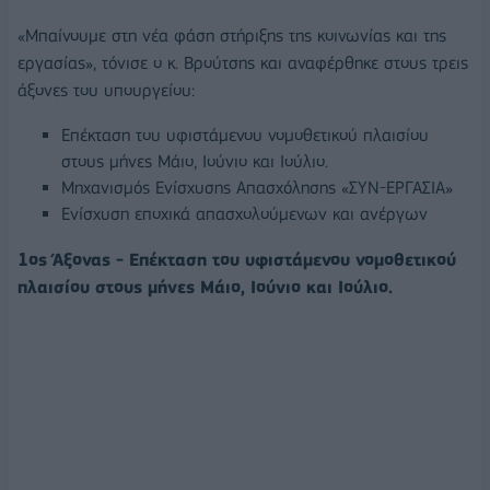
«Μπαίνουμε στη νέα φάση στήριξης της κοινωνίας και της
εργασίας», τόνισε ο κ. Βρούτσης και αναφέρθηκε στους τρεις
άξονες του υπουργείου:
Επέκταση του υφιστάμενου νομοθετικού πλαισίου
στους μήνες Μάιο, Ιούνιο και Ιούλιο.
Μηχανισμός Ενίσχυσης Απασχόλησης «ΣΥΝ-ΕΡΓΑΣΙΑ»
Ενίσχυση εποχικά απασχολούμενων και ανέργων
1ος Άξονας - Επέκταση του υφιστάμενου νομοθετικού
πλαισίου στους μήνες Μάιο, Ιούνιο και Ιούλιο.