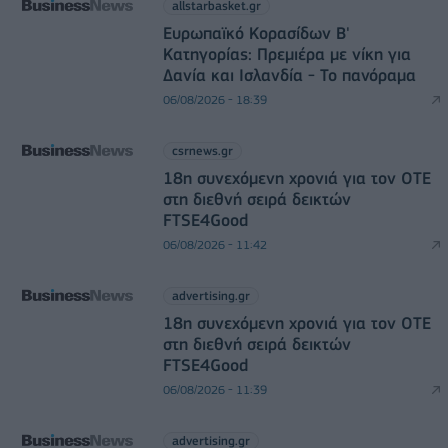
allstarbasket.gr
Ευρωπαϊκό Κορασίδων Β'
Κατηγορίας: Πρεμιέρα με νίκη για
Δανία και Ισλανδία - Το πανόραμα
06/08/2026 - 18:39
csrnews.gr
18η συνεχόμενη χρονιά για τον ΟΤΕ
στη διεθνή σειρά δεικτών
FTSE4Good
06/08/2026 - 11:42
advertising.gr
18η συνεχόμενη χρονιά για τον ΟΤΕ
στη διεθνή σειρά δεικτών
FTSE4Good
06/08/2026 - 11:39
advertising.gr