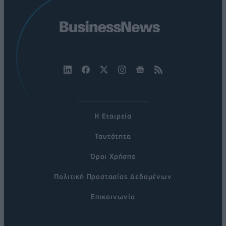
Η Εταιρεία
Ταυτότητα
Όροι Χρήσης
Πολιτική Προστασίας Δεδομένων
Επικοινωνία