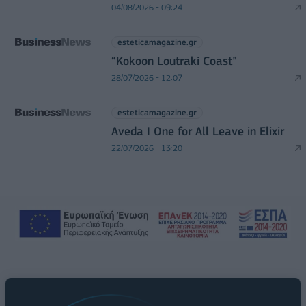
04/08/2026 - 09:24
esteticamagazine.gr
“Kokoon Loutraki Coast”
28/07/2026 - 12:07
esteticamagazine.gr
Aveda I One for All Leave in Elixir
22/07/2026 - 13:20