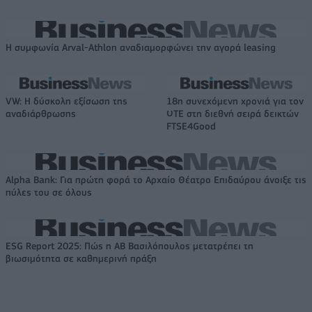
Η συμφωνία Arval-Athlon αναδιαμορφώνει την αγορά leasing
VW: Η δύσκολη εξίσωση της
18η συνεχόμενη χρονιά για τον
αναδιάρθρωσης
ΟΤΕ στη διεθνή σειρά δεικτών
FTSE4Good
Alpha Bank: Για πρώτη φορά το Αρχαίο Θέατρο Επιδαύρου άνοιξε τις
πύλες του σε όλους
ESG Report 2025: Πώς η ΑΒ Βασιλόπουλος μετατρέπει τη
βιωσιμότητα σε καθημερινή πράξη