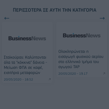
ΠΕΡΙΣΣΌΤΕΡΑ ΣΕ ΑΥΤΉ ΤΗΝ ΚΑΤΗΓΟΡΊΑ
Ολοκληρώνεται η
εισαγωγή φυσικού αερίου
Σταϊκούρας: Καλύπτονται
στο ελληνικό τμήμα του
όλα τα “κόκκινα” δάνεια -
αγωγού ΤΑΡ
Μείωση ΦΠΑ σε καφέ,
εισιτήρια μεταφορών
20/05/2020 - 19:17
20/05/2020 - 18:52