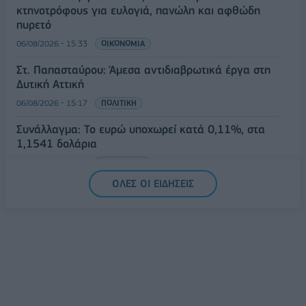
κτηνοτρόφους για ευλογιά, πανώλη και αφθώδη
πυρετό
06/08/2026 - 15:33
ΟΙΚΟΝΟΜΙΑ
Στ. Παπασταύρου: Άμεσα αντιδιαβρωτικά έργα στη
Δυτική Αττική
06/08/2026 - 15:17
ΠΟΛΙΤΙΚΗ
Συνάλλαγμα: Το ευρώ υποχωρεί κατά 0,11%, στα
1,1541 δολάρια
06/08/2026 - 14:59
ΟΙΚΟΝΟΜΙΑ
ΟΛΕΣ ΟΙ ΕΙΔΗΣΕΙΣ