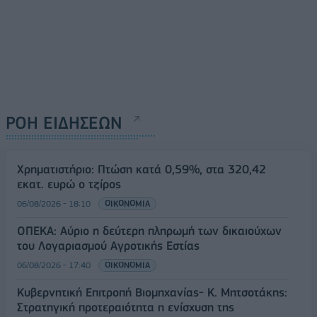
ΡΟΗ ΕΙΔΗΣΕΩΝ
Χρηματιστήριο: Πτώση κατά 0,59%, στα 320,42
εκατ. ευρώ ο τζίρος
06/08/2026 - 18:10
ΟΙΚΟΝΟΜΙΑ
ΟΠΕΚΑ: Αύριο η δεύτερη πληρωμή των δικαιούχων
του Λογαριασμού Αγροτικής Εστίας
06/08/2026 - 17:40
ΟΙΚΟΝΟΜΙΑ
Κυβερνητική Επιτροπή Βιομηχανίας- Κ. Μητσοτάκης:
Στρατηγική προτεραιότητα η ενίσχυση της