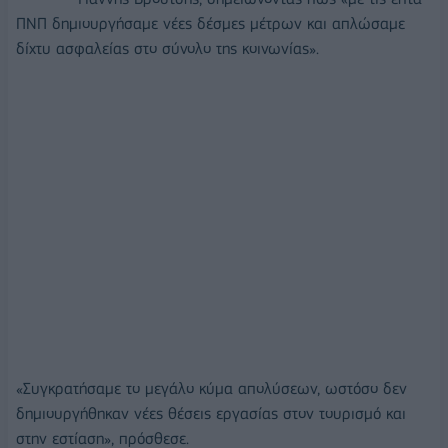
ΠΝΠ δημιουργήσαμε νέες δέσμες μέτρων και απλώσαμε
δίχτυ ασφαλείας στο σύνολο της κοινωνίας».
«Συγκρατήσαμε το μεγάλο κύμα απολύσεων, ωστόσο δεν
δημιουργήθηκαν νέες θέσεις εργασίας στον τουρισμό και
στην εστίαση», πρόσθεσε.