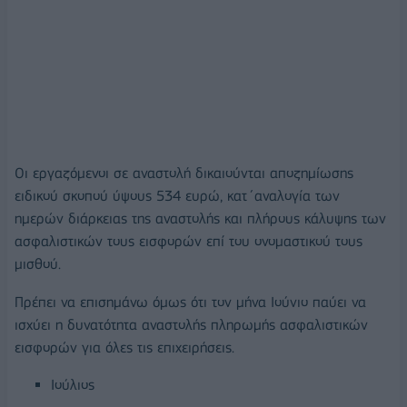
Οι εργαζόμενοι σε αναστολή δικαιούνται αποζημίωσης
ειδικού σκοπού ύψους 534 ευρώ, κατ΄αναλογία των
ημερών διάρκειας της αναστολής και πλήρους κάλυψης των
ασφαλιστικών τους εισφορών επί του ονομαστικού τους
μισθού.
Πρέπει να επισημάνω όμως ότι τον μήνα Ιούνιο παύει να
ισχύει η δυνατότητα αναστολής πληρωμής ασφαλιστικών
εισφορών για όλες τις επιχειρήσεις.
Ιούλιος