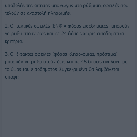
υποβολής της αίτησης υπαγωγής στη ρύθμιση, οφειλές που
τελούν σε αναστολή πληρωμής.
2. Οι τακτικές οφειλές (ΕΝΦΙΑ φόρος εισοδήματος) μπορούν
να ρυθμιστούν έως και σε 24 δόσεις χωρίς εισοδηματικά
κριτήρια.
3. Οι έκτακτες οφειλές (φόρος κληρονομιάς, πρόστιμα)
μπορούν να ρυθμιστούν έως και σε 48 δόσεις ανάλογα με
το ύψος του εισοδήματος. Συγκεκριμένα θα λαμβάνεται
υπόψη: