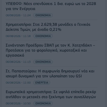
ΥΠΕΘΟΟ: Νέες επενδύσεις 1 δισ. ευρώ ως το 2028
για την Ενέργεια
06/08/2026 - 11:24
ΟΙΚΟΝΟΜΙΑ
Χρηματιστήριο: Στις 2.629,38 μονάδες ο Γενικός
Δείκτης Τιμών, με άνοδο 0,21%
06/08/2026 - 11:18
ΟΙΚΟΝΟΜΙΑ
Συνάντηση Προέδρου ΣΒΑΠ με τον Κ. Χατζηδάκη –
Προτάσεις για το φορολογικό, χωροταξικό και
εργασιακό
06/08/2026 - 11:13
ΟΙΚΟΝΟΜΙΑ
Στ. Παπασταύρου: Η συμφωνία δημιουργεί νέα και
ισχυρή δυναμική για την υλοποίηση του GSI
06/08/2026 - 11:00
ΕΝΕΡΓΕΙΑ
Ευρωπαϊκά χρηματιστήρια: Σε υψηλό επίπεδο ρεκόρ
ανήλθαν οι μετοχές στο ξεκίνημα των συναλλαγών
06/08/2026 - 10:50
ΟΙΚΟΝΟΜΙΑ