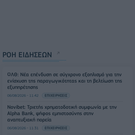
ΡΟΗ ΕΙΔΗΣΕΩΝ
ΟΛΘ: Νέα επένδυση σε σύγχρονο εξοπλισμό για την
ενίσχυση της παραγωγικότητας και τη βελτίωση της
εξυπηρέτησης
06/08/2026 - 11:42
ΕΠΙΧΕΙΡΗΣΕΙΣ
Novibet: Τριετής χρηματοδοτική συμφωνία με την
Alpha Bank, ψήφος εμπιστοσύνης στην
αναπτυξιακή πορεία
06/08/2026 - 11:31
ΕΠΙΧΕΙΡΗΣΕΙΣ