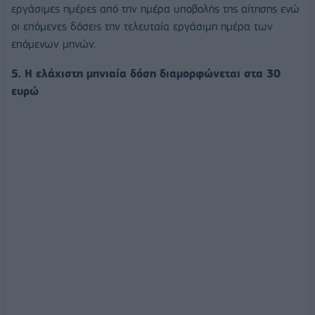
εργάσιμες ημέρες από την ημέρα υποβολής της αίτησης ενώ
οι επόμενες δόσεις την τελευταία εργάσιμη ημέρα των
επόμενων μηνών.
5. Η ελάχιστη μηνιαία δόση διαμορφώνεται στα 30
ευρώ