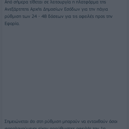
Από σήμερα τίθεται σε λειτουργία η πλατφόρμα της
Ανεξάρτητης Αρχής Δημοσίων Εσόδων για την πάγια
ρύθμιση των 24 - 48 δόσεων για τις οφειλές προς την
Εφορία.
Σημειώνεται ότι στη ρύθμιση μπορούν να ενταχθούν όσοι
φορολογούμενοι είχαν αρρύθμιστες οφειλές την 1η