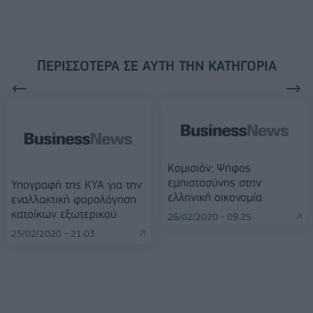
ΠΕΡΙΣΣΌΤΕΡΑ ΣΕ ΑΥΤΉ ΤΗΝ ΚΑΤΗΓΟΡΊΑ
Κομισιόν: Ψήφος
εμπιστοσύνης στην
Υπογραφή της KYA για την
ελληνική οικονομία
εναλλακτική φορολόγηση
κατοίκων εξωτερικού
26/02/2020 - 09:25
25/02/2020 - 21:03