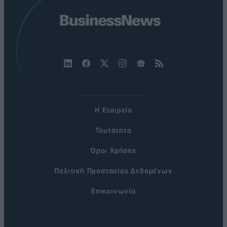
Η Εταιρεία
Ταυτότητα
Όροι Χρήσης
Πολιτική Προστασίας Δεδομένων
Επικοινωνία