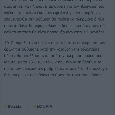
σταματήσει να πληρώνει τις δόσεις για την εξόφληση του
χρέους (τακτικής ή έκτακτης οφειλής) για να μπορέσει να
επανενταχθεί στη ρύθμιση θα πρέπει να πληρώσει διπλή
προκαταβολή, θα αφαιρεθούν οι δόσεις που ήταν συνεπής,
ενώ το επιτόκιο θα είναι προσαυξημένο κατά 1,5 μονάδες.
10. Οι οφειλέτες που είναι συνεπείς στην εκπλήρωση των
όρων της ρύθμισης, κατά την καταβολή της τελευταίας
δόσης, θα απαλλάσσονται από την πληρωμή ποσού που
ισούται με το 25% των τόκων που έχουν επιβαρύνει το
ποσό των δόσεων της ρυθμιζόμενης οφειλής. Η απαλλαγή
δεν μπορεί να υπερβαίνει το ύψος της τελευταίας δόσης.
ΔΟΣΕΙΣ
ΕΦΟΡΙΑ