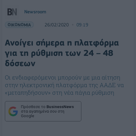
Newsroom
ΟΙΚΟΝΟΜΙΑ
26/02/2020
09:19
Ανοίγει σήμερα η πλατφόρμα
για τη ρύθμιση των 24 – 48
δόσεων
Οι ενδιαφερόμενοι μπορούν με μια αίτηση
στην ηλεκτρονική πλατφόρμα της ΑΑΔΕ να
«μεταπηδήσουν» στη νέα πάγια ρύθμιση
Πρόσθεσε το
BusinessNews
στα αγαπημένα σου στη
Google