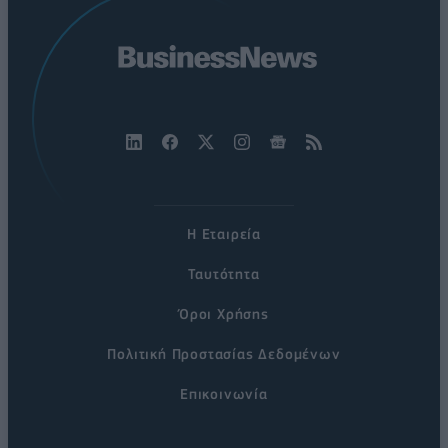
Η Εταιρεία
Ταυτότητα
Όροι Χρήσης
Πολιτική Προστασίας Δεδομένων
Επικοινωνία