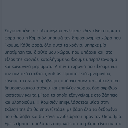
Συγκεκριμένα, η κ. Αχτσιόγλου ανέφερε: «Δεν είναι η πρώτη
φορά που η Κομισιόν υποτιμά τον δημοσιονομικό χώρο που
έχουμε. Κάθε φορά, όλα αυτά τα χρόνια, υπήρχε μία
υποτίμηση του διαθέσιμου χώρου που υπάρχει και, στο
τέλος της χρονιάς, καταλήγαμε να έχουμε υπερπλεόνασμα
και κοινωνικά μερίσματα. Αυτήν τη χρονιά που έχουμε και
την πολιτική ευχέρεια, καθώς είμαστε εκτός μνημονίου,
κάναμε τη σωστή πρόβλεψη, υπάρχει απόλυτη επίτευξη του
δημοσιονομικού στόχου και επιπλέον χώρος, όσο ακριβώς
κοστίζουν και τα μέτρα τα οποία εξαγγείλαμε στο Ζάππειο
και υλοποιούμε. Η Κομισιόν επιφυλάσσεται μέσα στην
έκθεσή της ότι θα επανεξετάσει με βάση όλα τα δεδομένα
που θα λάβει και θα κάνει αναθεώρηση προς τον Οκτώβριο.
Εμείς είμαστε απολύτως ασφαλείς ότι τα μέτρα είναι σωστά