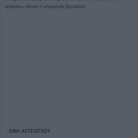
ψηφίσει» τόνισε η υπουργός Εργασίας.
ΕΦΗ ΑΧΤΣΙΟΓΛΟΥ