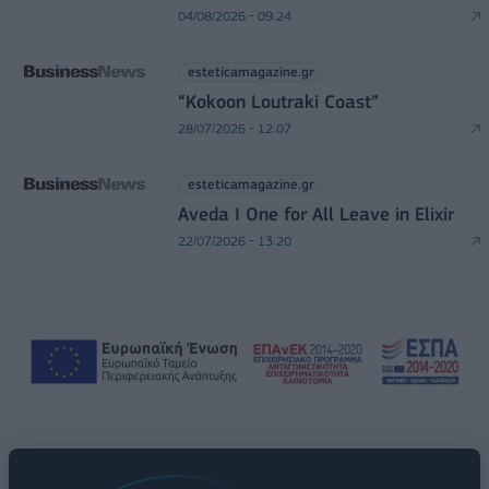
04/08/2026 - 09:24
esteticamagazine.gr
“Kokoon Loutraki Coast”
28/07/2026 - 12:07
esteticamagazine.gr
Aveda I One for All Leave in Elixir
22/07/2026 - 13:20