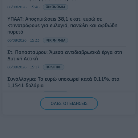
06/08/2026 - 15:46
ΟΙΚΟΝΟΜΙΑ
ΥΠΑΑΤ: Αποζημιώσεις 38,1 εκατ. ευρώ σε
κτηνοτρόφους για ευλογιά, πανώλη και αφθώδη
πυρετό
06/08/2026 - 15:33
ΟΙΚΟΝΟΜΙΑ
Στ. Παπασταύρου: Άμεσα αντιδιαβρωτικά έργα στη
Δυτική Αττική
06/08/2026 - 15:17
ΠΟΛΙΤΙΚΗ
Συνάλλαγμα: Το ευρώ υποχωρεί κατά 0,11%, στα
1,1541 δολάρια
06/08/2026 - 14:59
ΟΙΚΟΝΟΜΙΑ
ΟΛΕΣ ΟΙ ΕΙΔΗΣΕΙΣ