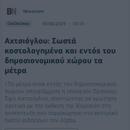
Newsroom
ΟΙΚΟΝΟΜΙΑ
05/06/2019
03:00
Αχτσιόγλου: Σωστά
κοστολογημένα και εντός του
δημοσιονομικού χώρου τα
μέτρα
«Τα μέτρα είναι εντός του δημοσιονομικού
χώρου» υπογράμμισε η υπουργός Εργασίας
Έφη Αχτσιόγλου, απαντώντας σε ερώτηση
σχετικά με την έκθεση της Κομισιόν στη
συνέντευξη που παραχώρησε στο κεντρικό
δελτίο ειδήσεων του Alpha.