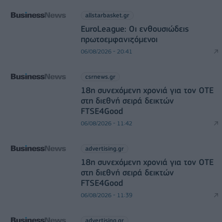
allstarbasket.gr
EuroLeague: Οι ενθουσιώδεις
πρωτοεμφανιζόμενοι
06/08/2026 - 20:41
csrnews.gr
18η συνεχόμενη χρονιά για τον ΟΤΕ
στη διεθνή σειρά δεικτών
FTSE4Good
06/08/2026 - 11:42
advertising.gr
18η συνεχόμενη χρονιά για τον ΟΤΕ
στη διεθνή σειρά δεικτών
FTSE4Good
06/08/2026 - 11:39
advertising.gr