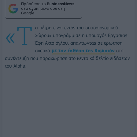
Πρόσθεσε το
BusinessNews
στα αγαπημένα σου στη
Google
«Τ
α μέτρα είναι εντός του δημοσιονομικού
χώρου» υπογράμμισε η υπουργός Εργασίας
Έφη Αχτσιόγλου, απαντώντας σε ερώτηση
σχετικά
με την έκθεση της Κομισιόν
στη
συνέντευξη που παραχώρησε στο κεντρικό δελτίο ειδήσεων
του Alpha.