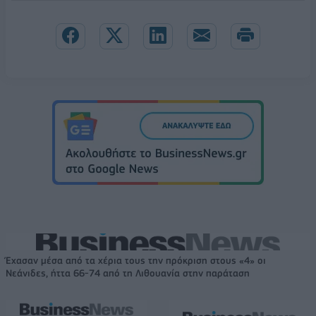
Έχασαν μέσα από τα χέρια τους την πρόκριση στους «4» οι
Νεάνιδες, ήττα 66-74 από τη Λιθουανία στην παράταση