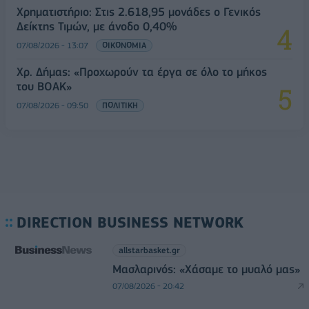
Χρηματιστήριο: Στις 2.618,95 μονάδες ο Γενικός
Δείκτης Τιμών, με άνοδο 0,40%
07/08/2026 - 13:07
ΟΙΚΟΝΟΜΙΑ
Χρ. Δήμας: «Προχωρούν τα έργα σε όλο το μήκος
του ΒΟΑΚ»
07/08/2026 - 09:50
ΠΟΛΙΤΙΚΗ
DIRECTION BUSINESS NETWORK
allstarbasket.gr
Μασλαρινός: «Χάσαμε το μυαλό μας»
07/08/2026 - 20:42