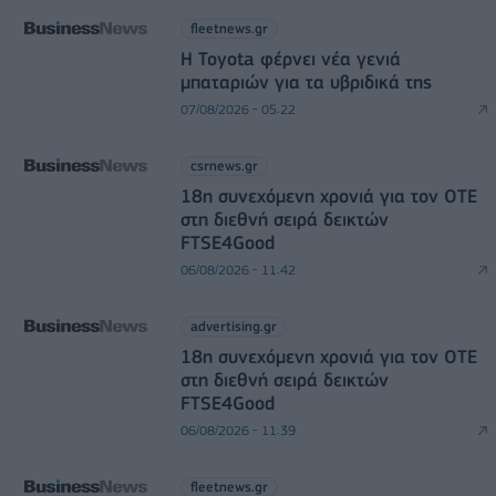
fleetnews.gr
Η Toyota φέρνει νέα γενιά
μπαταριών για τα υβριδικά της
07/08/2026 - 05:22
csrnews.gr
18η συνεχόμενη χρονιά για τον ΟΤΕ
στη διεθνή σειρά δεικτών
FTSE4Good
06/08/2026 - 11:42
advertising.gr
18η συνεχόμενη χρονιά για τον ΟΤΕ
στη διεθνή σειρά δεικτών
FTSE4Good
06/08/2026 - 11:39
fleetnews.gr