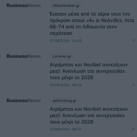
allstarbasket.gr
Έχασαν μέσα από τα χέρια τους την
πρόκριση στους «4» οι Νεάνιδες, ήττα
66-74 από τη Λιθουανία στην
παράταση
07/08/2026 - 20:09
csrnews.gr
Ατρόμητος και Novibet συνεχίζουν
μαζί: Ανανέωση της συνεργασίας
τους μέχρι το 2028
07/08/2026 - 08:52
advertising.gr
Ατρόμητος και Novibet συνεχίζουν
μαζί: Ανανέωση της συνεργασίας
τους μέχρι το 2028
07/08/2026 - 08:47