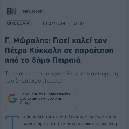
Newsroom
ΟΙΚΟΝΟΜΙΑ
13/03/2019
02:00
Γ. Μώραλης: Γιατί καλεί τον
Πέτρο Κόκκαλη σε παραίτηση
από το δήμο Πειραιά
Τι είναι αυτό που προκάλεσε την αντίδραση
του δημάρχου Πειραιά
Πρόσθεσε το
BusinessNews
στα αγαπημένα σου στη
Google
Τ
α δημοσιεύματα των τελευταίων ημερών και οι
πληροφορίες που δεν διαψεύστηκαν σύμφωνα με