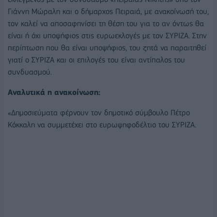
Γιάννη Μώραλη και ο δήμαρχος Πειραιά, με ανακοίνωσή του,
τον καλεί να αποσαφηνίσει τη θέση του για το αν όντως θα
είναι ή όχι υποψήφιος στις ευρωεκλογές με τον ΣΥΡΙΖΑ. Στην
περίπτωση που θα είναι υποψήφιος, του ζητά να παραιτηθεί
γιατί ο ΣΥΡΙΖΑ και οι επιλογές του είναι αντίπαλος του
συνδυασμού.
Αναλυτικά η ανακοίνωση:
«Δημοσιεύματα φέρνουν τον δημοτικό σύμβουλο Πέτρο
Κόκκαλη να συμμετέχει στο ευρωψηφοδέλτιο του ΣΥΡΙΖΑ.