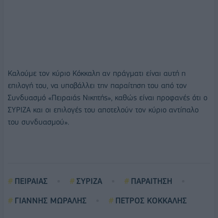
Καλούμε τον κύριο Κόκκαλη αν πράγματι είναι αυτή η
επιλογή του, να υποβάλλει την παραίτηση του από τον
Συνδυασμό «Πειραιάς Νικητής», καθώς είναι προφανές ότι ο
ΣΥΡΙΖΑ και οι επιλογές του αποτελούν τον κύριο αντίπαλο
του συνδυασμού».
ΠΕΙΡΑΙΑΣ
ΣΥΡΙΖΑ
ΠΑΡΑΙΤΗΣΗ
ΓΙΑΝΝΗΣ ΜΩΡΑΛΗΣ
ΠΕΤΡΟΣ ΚΟΚΚΑΛΗΣ