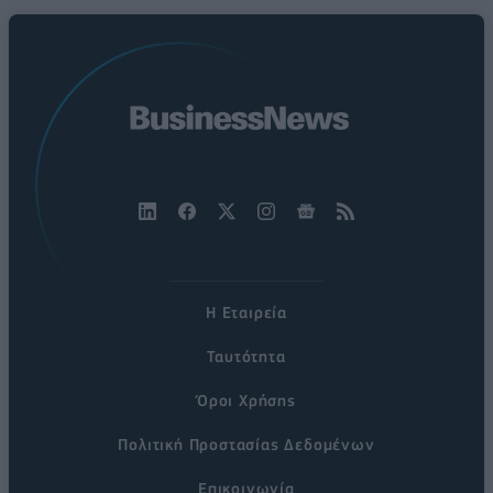
Η Εταιρεία
Ταυτότητα
Όροι Χρήσης
Πολιτική Προστασίας Δεδομένων
Επικοινωνία