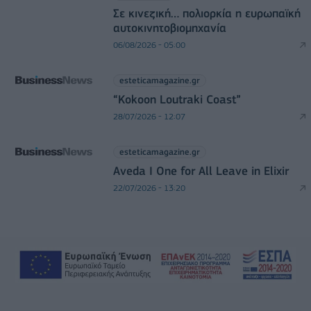
Σε κινεζική… πολιορκία η ευρωπαϊκή
αυτοκινητοβιομηχανία
06/08/2026 - 05:00
esteticamagazine.gr
“Kokoon Loutraki Coast”
28/07/2026 - 12:07
esteticamagazine.gr
Aveda I One for All Leave in Elixir
22/07/2026 - 13:20